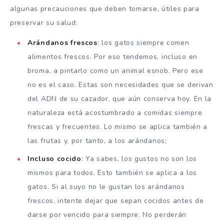
algunas precauciones que deben tomarse, útiles para
preservar su salud:
Arándanos frescos
: los gatos siempre comen
alimentos frescos. Por eso tendemos, incluso en
broma, a pintarlo como un animal esnob. Pero ese
no es el caso. Estas son necesidades que se derivan
del ADN de su cazador, que aún conserva hoy. En la
naturaleza está acostumbrado a comidas siempre
frescas y frecuentes. Lo mismo se aplica también a
las frutas y, por tanto, a los arándanos;
Incluso cocido
: Ya sabes, los gustos no son los
mismos para todos. Esto también se aplica a los
gatos. Si al suyo no le gustan los arándanos
frescos, intente dejar que sepan cocidos antes de
darse por vencido para siempre. No perderán