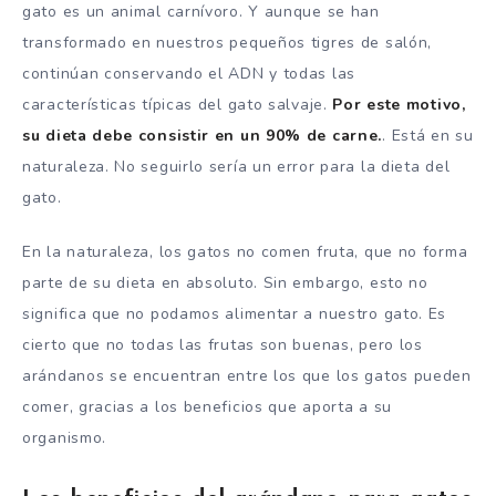
gato es un animal carnívoro. Y aunque se han
transformado en nuestros pequeños tigres de salón,
continúan conservando el ADN y todas las
características típicas del gato salvaje.
Por este motivo,
su dieta debe consistir en un 90% de carne.
. Está en su
naturaleza. No seguirlo sería un error para la dieta del
gato.
En la naturaleza, los gatos no comen fruta, que no forma
parte de su dieta en absoluto. Sin embargo, esto no
significa que no podamos alimentar a nuestro gato. Es
cierto que no todas las frutas son buenas, pero los
arándanos se encuentran entre los que los gatos pueden
comer, gracias a los beneficios que aporta a su
organismo.