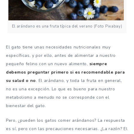
El arándano es una fruta típica del verano (Foto Pixabay)
El gato tiene unas necesidades nutricionales muy
específicas, y por ello, antes de alimentar a nuestro
pequeño felino con un nuevo alimento,
siempre
debemos preguntar primero si es recomendable para
su salud o no
. El arándano, y toda la fruta en general,
no es una excepción. Lo que es bueno para nuestro
metabolismo a menudo no se corresponde con el
bienestar del gato.
Pero, ¿pueden los gatos comer arándanos? La respuesta
es sí, pero con las precauciones necesarias. ¿La razón? El