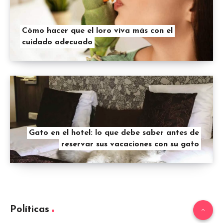
Cómo hacer que el loro viva más con el
cuidado adecuado
Gato en el hotel: lo que debe saber antes de
reservar sus vacaciones con su gato
Políticas