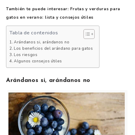
También te puede interesar: Frutas y verduras para
gatos en verano: lista y consejos útiles
Tabla de contenidos
Arándanos si, arándanos no
Los beneficios del arándano para gatos
Los riesgos
Algunos consejos útiles
Arándanos si, arándanos no