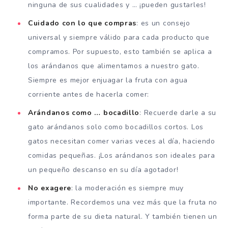
ninguna de sus cualidades y … ¡pueden gustarles!
Cuidado con lo que compras
: es un consejo
universal y siempre válido para cada producto que
compramos. Por supuesto, esto también se aplica a
los arándanos que alimentamos a nuestro gato.
Siempre es mejor enjuagar la fruta con agua
corriente antes de hacerla comer:
Arándanos como … bocadillo
: Recuerde darle a su
gato arándanos solo como bocadillos cortos. Los
gatos necesitan comer varias veces al día, haciendo
comidas pequeñas. ¡Los arándanos son ideales para
un pequeño descanso en su día agotador!
No exagere
: la moderación es siempre muy
importante. Recordemos una vez más que la fruta no
forma parte de su dieta natural. Y también tienen un