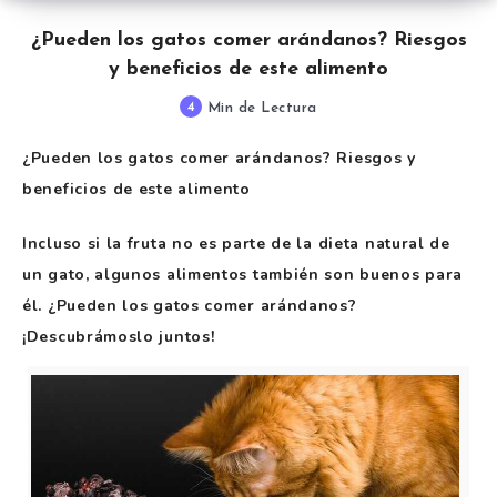
¿Pueden los gatos comer arándanos? Riesgos
y beneficios de este alimento
4
Min de Lectura
¿Pueden los gatos comer arándanos? Riesgos y
beneficios de este alimento
Incluso si la fruta no es parte de la dieta natural de
un gato, algunos alimentos también son buenos para
él. ¿Pueden los gatos comer arándanos?
¡Descubrámoslo juntos!