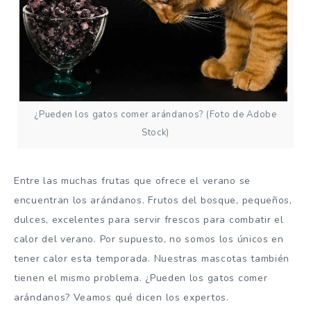
¿Pueden los gatos comer arándanos? (Foto de Adobe
Stock)
Entre las muchas frutas que ofrece el verano se
encuentran los arándanos. Frutos del bosque, pequeños,
dulces, excelentes para servir frescos para combatir el
calor del verano. Por supuesto, no somos los únicos en
tener calor esta temporada. Nuestras mascotas también
tienen el mismo problema. ¿Pueden los gatos comer
arándanos? Veamos qué dicen los expertos.