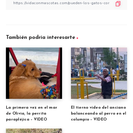
También podría interesarte
La primera vez en el mar
El tierno video del anciano
de Olivia, la perrita
balanceando al perro en el
parapléjica – VIDEO
columpio – VIDEO