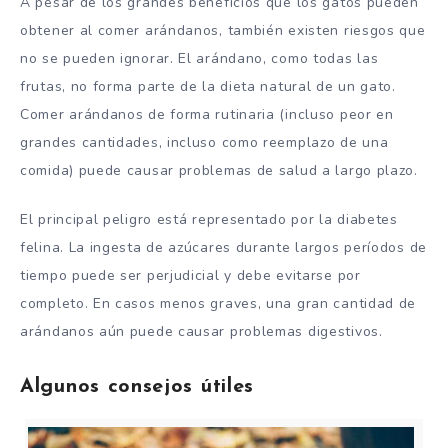
A pesar de los grandes beneficios que los gatos pueden
obtener al comer arándanos, también existen riesgos que
no se pueden ignorar. El arándano, como todas las
frutas, no forma parte de la dieta natural de un gato.
Comer arándanos de forma rutinaria (incluso peor en
grandes cantidades, incluso como reemplazo de una
comida) puede causar problemas de salud a largo plazo.
El principal peligro está representado por la diabetes
felina. La ingesta de azúcares durante largos períodos de
tiempo puede ser perjudicial y debe evitarse por
completo. En casos menos graves, una gran cantidad de
arándanos aún puede causar problemas digestivos.
Algunos consejos útiles