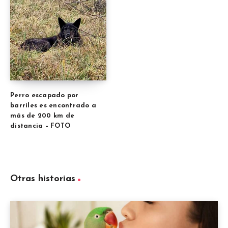
Perro escapado por
barriles es encontrado a
más de 200 km de
distancia – FOTO
Otras historias