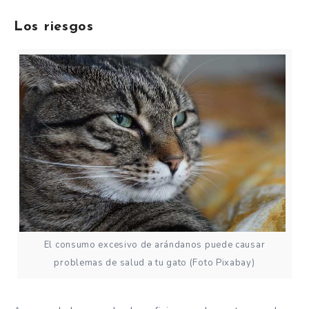
Los riesgos
El consumo excesivo de arándanos puede causar
problemas de salud a tu gato (Foto Pixabay)