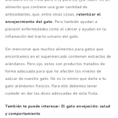
alimento que contiene una gran cantidad de
antioxidantes, que, entre otras cosas,
ralentizar el
envejecimiento del gato
. Pero también ayudan a
prevenir enfermedades como el cáncer y ayudan en la
inflamación del tracto urinario del gato.
Sin mencionar que muchos alimentos para gatos que
encontramos en el supermercado contienen extractos de
arándanos. Pero ojo, estos son productos tratados de
forma adecuada para que no afecten los niveles de
azúcar de nuestro gato. No es lo mismo que darle a tu
gato arándanos frescos. Para ello debemos tener
cuidado en dar las dosis adecuadas de esta fruta.
También te puede interesar: El gato envejecido: salud
y comportamiento