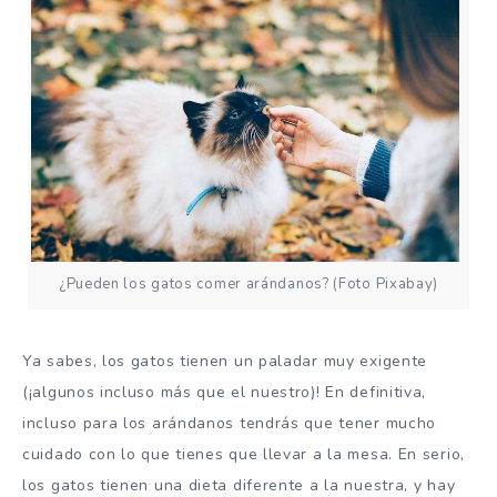
¿Pueden los gatos comer arándanos? (Foto Pixabay)
Ya sabes, los gatos tienen un paladar muy exigente
(¡algunos incluso más que el nuestro)! En definitiva,
incluso para los arándanos tendrás que tener mucho
cuidado con lo que tienes que llevar a la mesa. En serio,
los gatos tienen una dieta diferente a la nuestra, y hay