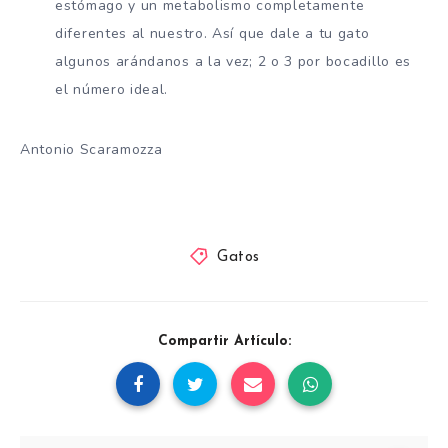
estómago y un metabolismo completamente
diferentes al nuestro. Así que dale a tu gato
algunos arándanos a la vez; 2 o 3 por bocadillo es
el número ideal.
Antonio Scaramozza
Gatos
Compartir Artículo: