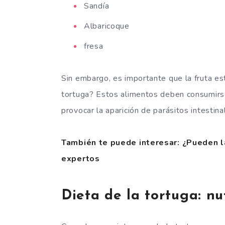
Sandía
Albaricoque
fresa
Sin embargo, es importante que la fruta es
tortuga? Estos alimentos deben consumirse
provocar la aparición de parásitos intesti
También te puede interesar: ¿Pueden 
expertos
Dieta de la tortuga: nu