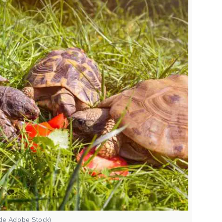
 de Adobe Stock)