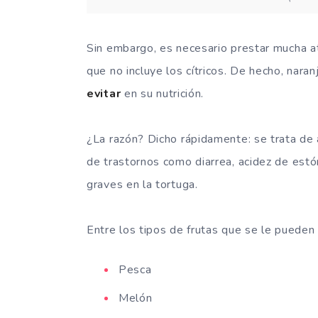
Sin embargo, es necesario prestar mucha at
que no incluye los cítricos. De hecho, nar
evitar
en su nutrición.
¿La razón? Dicho rápidamente: se trata de 
de trastornos como diarrea, acidez de es
graves en la tortuga.
Entre los tipos de frutas que se le pueden
Pesca
Melón