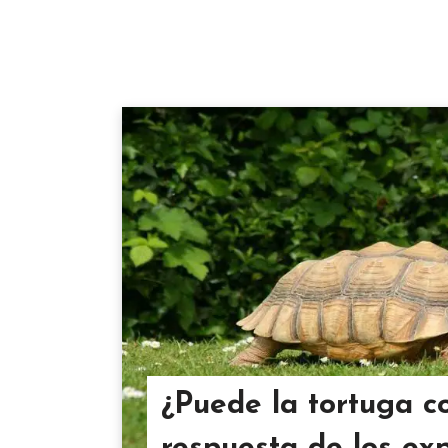
¿Puede la tortuga co