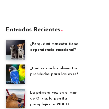
Entradas Recientes
¿Porqué mi mascota tiene
dependencia emocional?
¿Cuáles son los alimentos
prohibidos para las aves?
La primera vez en el mar
de Olivia, la perrita
parapléjica – VIDEO