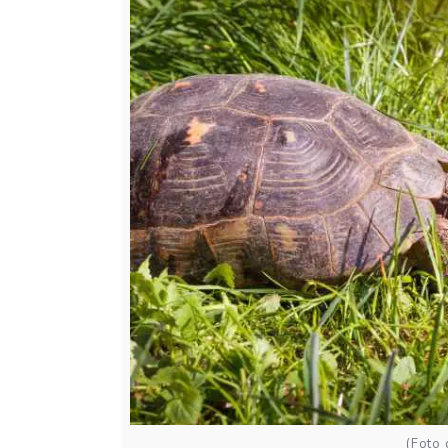
(Foto