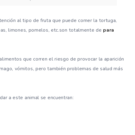
ención al tipo de fruta que puede comer la tortuga,
anjas, limones, pomelos, etc.son totalmente de
para
alimentos que corren el riesgo de provocar la aparición
tómago, vómitos, pero también problemas de salud más
 dar a este animal se encuentran: