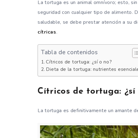
La tortuga es un animal omnívoro; esto, sin
seguridad con cualquier tipo de alimento. 
saludable, se debe prestar atención a su d
cítricas
.
Tabla de contenidos
Cítricos de tortuga: ¿sí o no?
Dieta de la tortuga: nutrientes esencial
Cítricos de tortuga: ¿sí
La tortuga es definitivamente un amante de 