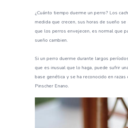
¿Cuánto tiempo duerme un perro? Los cach
medida que crecen, sus horas de sueño se a
que los perros envejecen, es normal que 
sueño cambien.
Si un perro duerme durante largos período
que es inusual que lo haga, puede sufrir u
base genética y se ha reconocido en razas 
Pinscher Enano.