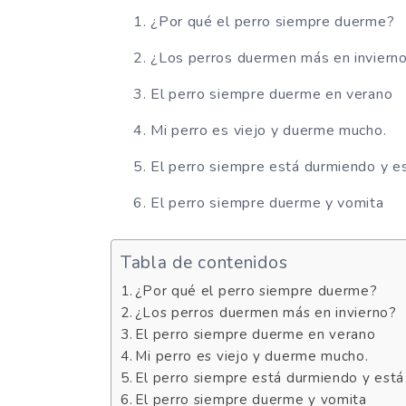
¿Por qué el perro siempre duerme?
¿Los perros duermen más en inviern
El perro siempre duerme en verano
Mi perro es viejo y duerme mucho.
El perro siempre está durmiendo y est
El perro siempre duerme y vomita
Tabla de contenidos
¿Por qué el perro siempre duerme?
¿Los perros duermen más en invierno?
El perro siempre duerme en verano
Mi perro es viejo y duerme mucho.
El perro siempre está durmiendo y está 
El perro siempre duerme y vomita