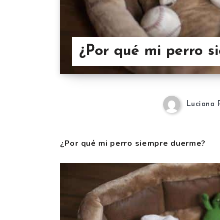
¿Por qué mi perro 
Luciana 
¿Por qué mi perro siempre duerme?