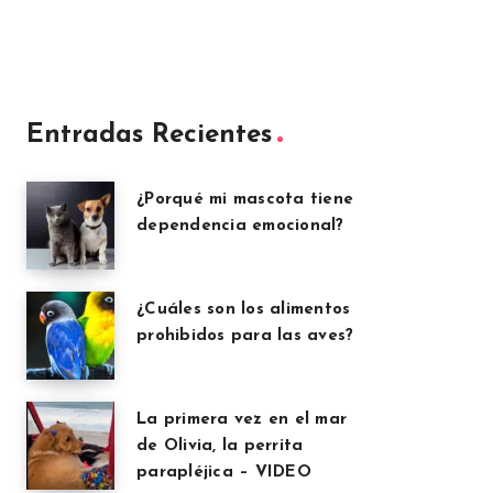
Entradas Recientes
¿Porqué mi mascota tiene
dependencia emocional?
¿Cuáles son los alimentos
prohibidos para las aves?
La primera vez en el mar
de Olivia, la perrita
parapléjica – VIDEO