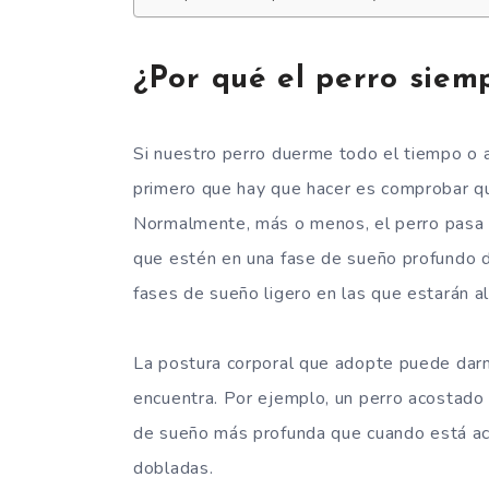
¿Por qué el perro sie
Si nuestro perro duerme todo el tiempo o
primero que hay que hacer es comprobar q
Normalmente, más o menos, el perro pasa 
que estén en una fase de sueño profundo d
fases de sueño ligero en las que estarán al
La postura corporal que adopte puede darn
encuentra. Por ejemplo, un perro acostado 
de sueño más profunda que cuando está ac
dobladas.