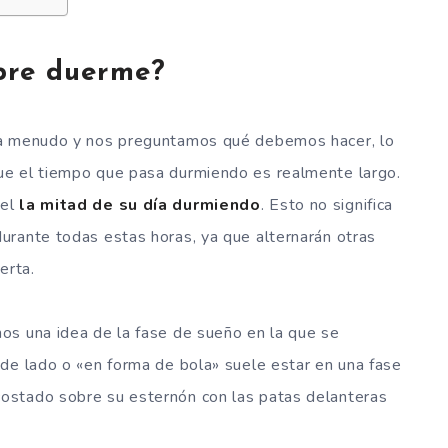
mpre duerme?
 a menudo y nos preguntamos qué debemos hacer, lo
ue el tiempo que pasa durmiendo es realmente largo.
el
la mitad de su día durmiendo
. Esto no significa
urante todas estas horas, ya que alternarán otras
erta.
os una idea de la fase de sueño en la que se
de lado o «en forma de bola» suele estar en una fase
ostado sobre su esternón con las patas delanteras