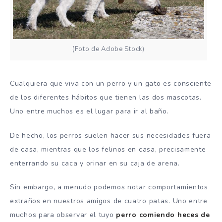
(Foto de Adobe Stock)
Cualquiera que viva con un perro y un gato es consciente
de los diferentes hábitos que tienen las dos mascotas.
Uno entre muchos es el lugar para ir al baño.
De hecho, los perros suelen hacer sus necesidades fuera
de casa, mientras que los felinos en casa, precisamente
enterrando su caca y orinar en su caja de arena.
Sin embargo, a menudo podemos notar comportamientos
extraños en nuestros amigos de cuatro patas. Uno entre
muchos para observar el tuyo
perro comiendo heces de