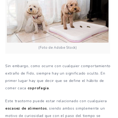
(Foto de Adobe Stock)
Sin embargo, como ocurre con cualquier comportamiento
extraño de Fido, siempre hay un significado oculto. En
primer lugar hay que decir que se define el hábito de
comer caca
coprofagia
.
Este trastorno puede estar relacionado con cualquiera
escasez de alimentos
, siendo ambos simplemente un
motivo de curiosidad que con el paso del tiempo se