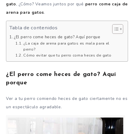
gato
, ¿Cómo? Veamos juntos por qué
perro come caja de
arena para gatos
.
Tabla de contenidos
¿El perro come heces de gato? Aquí porque
¿La caja de arena para gatos es mala para el
perro?
Cómo evitar que tu perro coma heces de gato
¿El perro come heces de gato? Aquí
porque
Ver a tu perro comiendo heces de gato ciertamente no es
un espectáculo agradable.