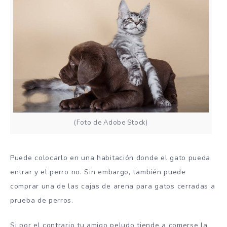
(Foto de Adobe Stock)
Puede colocarlo en una habitación donde el gato pueda
entrar y el perro no. Sin embargo, también puede
comprar una de las cajas de arena para gatos cerradas a
prueba de perros.
Si por el contrario tu amigo peludo tiende a comerse la