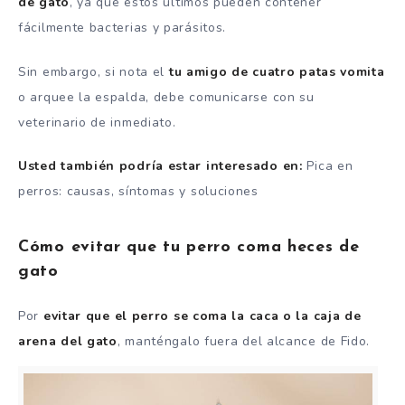
de gato
, ya que estos últimos pueden contener
fácilmente bacterias y parásitos.
Sin embargo, si nota el
tu amigo de cuatro patas vomita
o arquee la espalda, debe comunicarse con su
veterinario de inmediato.
Usted también podría estar interesado en:
Pica en
perros: causas, síntomas y soluciones
Cómo evitar que tu perro coma heces de
gato
Por
evitar que el perro se coma la caca o la caja de
arena del gato
, manténgalo fuera del alcance de Fido.