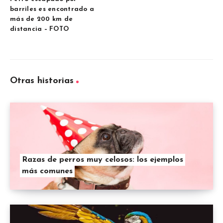
barriles es encontrado a
más de 200 km de
distancia – FOTO
Otras historias
Razas de perros muy celosos: los ejemplos
más comunes