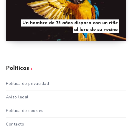
Un hombre de 75 años dispara con un rifle
al loro de su vecino
Políticas
Política de privacidad
Aviso legal
Política de cookies
Contacto