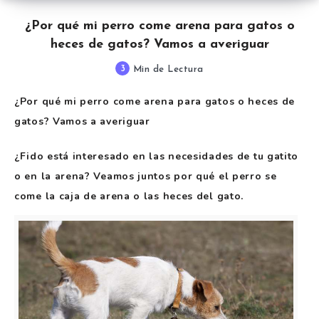
¿Por qué mi perro come arena para gatos o
heces de gatos? Vamos a averiguar
3
Min de Lectura
¿Por qué mi perro come arena para gatos o heces de
gatos? Vamos a averiguar
¿Fido está interesado en las necesidades de tu gatito
o en la arena? Veamos juntos por qué el perro se
come la caja de arena o las heces del gato.