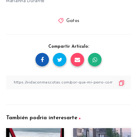
Marianna Durante
Gatos
Compartir Artículo:
También podría interesarte