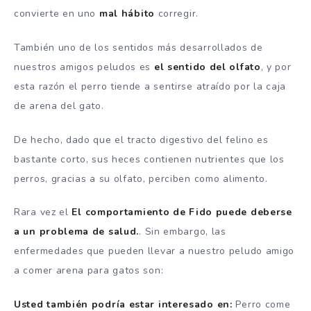
convierte en uno
mal hábito
corregir.
También uno de los sentidos más desarrollados de
nuestros amigos peludos es
el sentido del olfato
, y por
esta razón el perro tiende a sentirse atraído por la caja
de arena del gato.
De hecho, dado que el tracto digestivo del felino es
bastante corto, sus heces contienen nutrientes que los
perros, gracias a su olfato, perciben como alimento.
Rara vez el
El comportamiento de Fido puede deberse
a un problema de salud.
. Sin embargo, las
enfermedades que pueden llevar a nuestro peludo amigo
a comer arena para gatos son:
Usted también podría estar interesado en:
Perro come