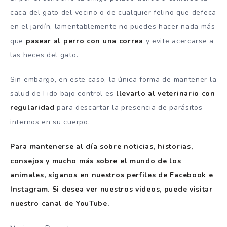
caca del gato del vecino o de cualquier felino que defeca
en el jardín, lamentablemente no puedes hacer nada más
que
pasear al perro con una correa
y evite acercarse a
las heces del gato.
Sin embargo, en este caso, la única forma de mantener la
salud de Fido bajo control es
llevarlo al veterinario con
regularidad
para descartar la presencia de parásitos
internos en su cuerpo.
Para mantenerse al día sobre noticias, historias,
consejos y mucho más sobre el mundo de los
animales, síganos en nuestros perfiles de Facebook e
Instagram. Si desea ver nuestros videos, puede visitar
nuestro canal de YouTube.