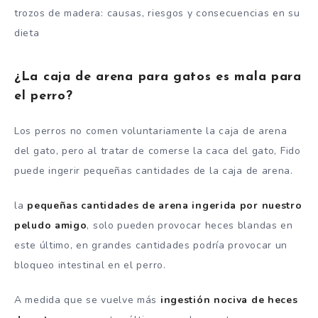
trozos de madera: causas, riesgos y consecuencias en su
dieta
¿La caja de arena para gatos es mala para
el perro?
Los perros no comen voluntariamente la caja de arena
del gato, pero al tratar de comerse la caca del gato, Fido
puede ingerir pequeñas cantidades de la caja de arena.
la
pequeñas cantidades de arena ingerida por nuestro
peludo amigo
, solo pueden provocar heces blandas en
este último, en grandes cantidades podría provocar un
bloqueo intestinal en el perro.
A medida que se vuelve más
ingestión nociva de heces