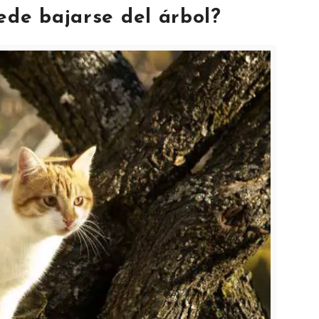
ede bajarse del árbol?