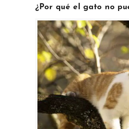
¿Por qué el gato no pu