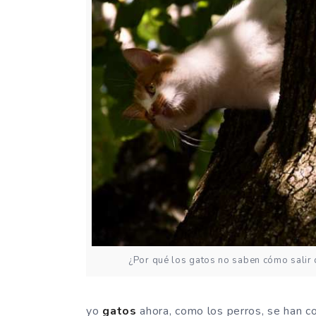
¿Por qué los gatos no saben cómo salir 
yo
gatos
ahora, como los perros, se han 