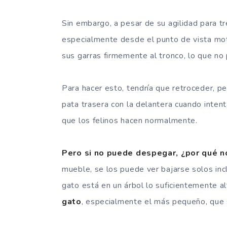
Sin embargo, a pesar de su agilidad para trep
especialmente desde el punto de vista mo
sus garras firmemente al tronco, lo que no
Para hacer esto, tendría que retroceder, pe
pata trasera con la delantera cuando inte
que los felinos hacen normalmente.
Pero si no puede despegar, ¿por qué n
mueble, se los puede ver bajarse solos inc
gato está en un árbol lo suficientemente al
gato
, especialmente el más pequeño, que