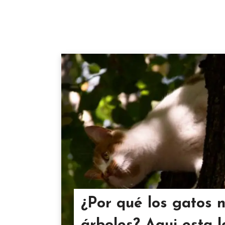
¿Por qué los gatos 