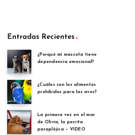
Entradas Recientes
¿Porqué mi mascota tiene
dependencia emocional?
¿Cuáles son los alimentos
prohibidos para las aves?
La primera vez en el mar
de Olivia, la perrita
parapléjica – VIDEO