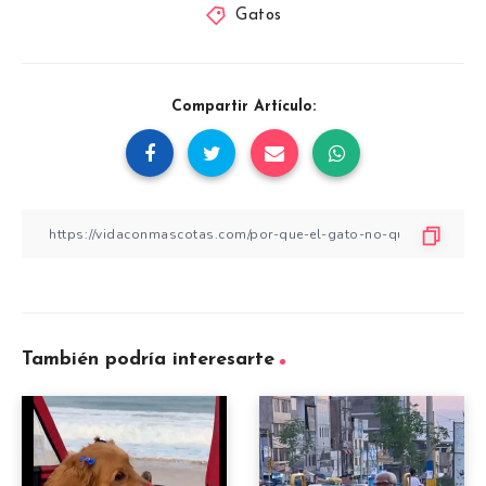
Gatos
Compartir Artículo:
También podría interesarte