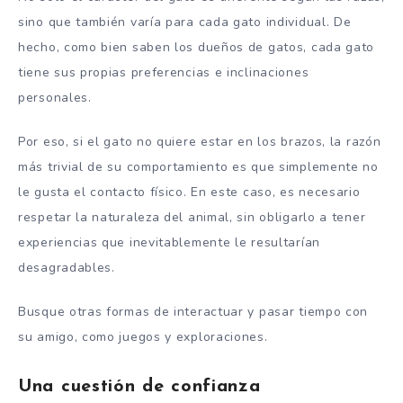
sino que también varía para cada gato individual. De
hecho, como bien saben los dueños de gatos, cada gato
tiene sus propias preferencias e inclinaciones
personales.
Por eso, si el gato no quiere estar en los brazos, la razón
más trivial de su comportamiento es que simplemente no
le gusta el contacto físico. En este caso, es necesario
respetar la naturaleza del animal, sin obligarlo a tener
experiencias que inevitablemente le resultarían
desagradables.
Busque otras formas de interactuar y pasar tiempo con
su amigo, como juegos y exploraciones.
Una cuestión de confianza