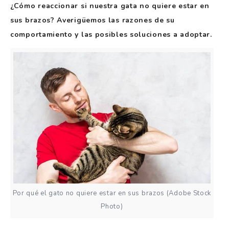
¿Cómo reaccionar si nuestra gata no quiere estar en
sus brazos? Averigüemos las razones de su
comportamiento y las posibles soluciones a adoptar.
Por qué el gato no quiere estar en sus brazos (Adobe Stock
Photo)