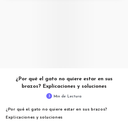
¿Por qué el gato no quiere estar en sus
brazos? Explicaciones y soluciones
3
Min de Lectura
¿Por qué el gato no quiere estar en sus brazos?
Explicaciones y soluciones