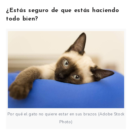
¿Estás seguro de que estás haciendo
todo bien?
Por qué el gato no quiere estar en sus brazos (Adobe Stock
Photo)