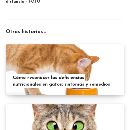
distancia – FOTO
Otras historias
Cómo reconocer las deficiencias
nutricionales en gatos: síntomas y remedios