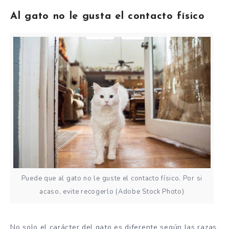
Al gato no le gusta el contacto físico
Puede que al gato no le guste el contacto físico. Por si
acaso, evite recogerlo (Adobe Stock Photo)
No solo el carácter del gato es diferente según las razas,