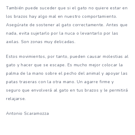
También puede suceder que si el gato no quiere estar en
los brazos hay algo mal en nuestro comportamiento.
Asegúrate de sostener al gato correctamente. Antes que
nada, evita sujetarlo por la nuca o levantarlo por las
axilas. Son zonas muy delicadas.
Estos movimientos, por tanto, pueden causar molestias al
gato y hacer que se escape. Es mucho mejor colocar la
palma de la mano sobre el pecho del animal y apoyar las
patas traseras con la otra mano. Un agarre firme y
seguro que envolverá al gato en tus brazos y le permitirá
relajarse.
Antonio Scaramozza