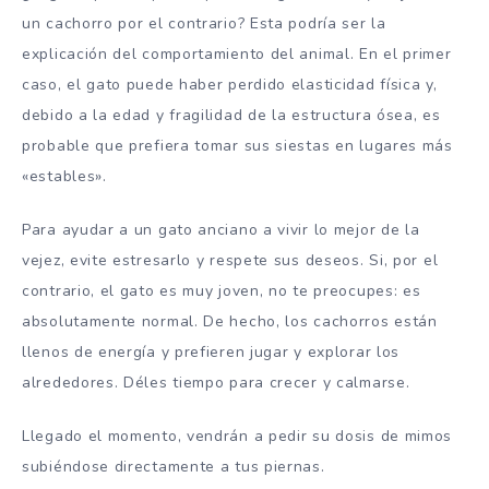
un cachorro por el contrario? Esta podría ser la
explicación del comportamiento del animal. En el primer
caso, el gato puede haber perdido elasticidad física y,
debido a la edad y fragilidad de la estructura ósea, es
probable que prefiera tomar sus siestas en lugares más
«estables».
Para ayudar a un gato anciano a vivir lo mejor de la
vejez, evite estresarlo y respete sus deseos. Si, por el
contrario, el gato es muy joven, no te preocupes: es
absolutamente normal. De hecho, los cachorros están
llenos de energía y prefieren jugar y explorar los
alrededores. Déles tiempo para crecer y calmarse.
Llegado el momento, vendrán a pedir su dosis de mimos
subiéndose directamente a tus piernas.