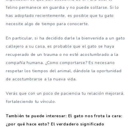
felino permanece en guardia y no puede soltarse. Si lo
has adoptado recientemente, es posible que tu gato
necesite algo de tiempo para conocerte.
En particular, si ha decidido darle la bienvenida a un gato
callejero a su casa, es probable que el gato se haya
recuperado de un trauma o no esté acostumbrado a la
compañía humana. ¿Como comportarse? Es necesario
respetar los tiempos del animal, dándole la oportunidad
de acostumbrarse a la nueva vida.
Verás que con un poco de paciencia tu relación mejorará,
fortaleciendo tu vínculo.
También te puede interesar: El gato nos frota la cara:
¿por qué hace esto? El verdadero significado