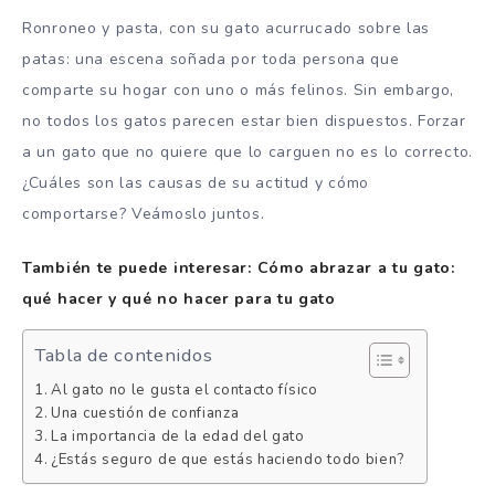
Ronroneo y pasta, con su gato acurrucado sobre las
patas: una escena soñada por toda persona que
comparte su hogar con uno o más felinos. Sin embargo,
no todos los gatos parecen estar bien dispuestos. Forzar
a un gato que no quiere que lo carguen no es lo correcto.
¿Cuáles son las causas de su actitud y cómo
comportarse? Veámoslo juntos.
También te puede interesar: Cómo abrazar a tu gato:
qué hacer y qué no hacer para tu gato
Tabla de contenidos
Al gato no le gusta el contacto físico
Una cuestión de confianza
La importancia de la edad del gato
¿Estás seguro de que estás haciendo todo bien?