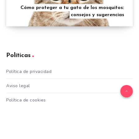
Cómo proteger a tu gato de los mosquitos:
consejos y sugerencias
Políticas
Política de privacidad
Aviso legal
Política de cookies
Contacto
Categorías