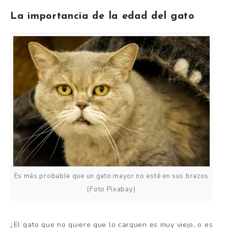
La importancia de la edad del gato
Es más probable que un gato mayor no esté en sus brazos
(Foto Pixabay)
¿El gato que no quiere que lo carguen es muy viejo, o es