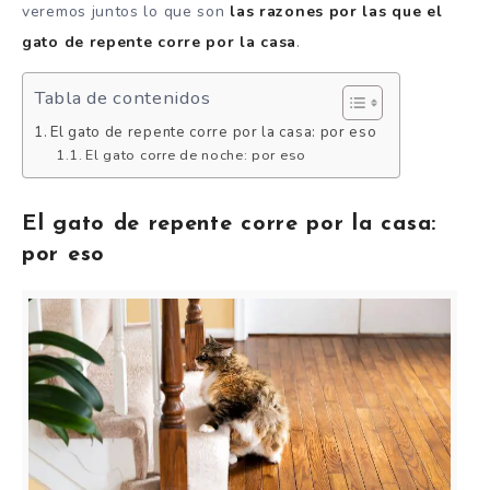
veremos juntos lo que son
las razones por las que el
gato de repente corre por la casa
.
Tabla de contenidos
El gato de repente corre por la casa: por eso
El gato corre de noche: por eso
El gato de repente corre por la casa:
por eso