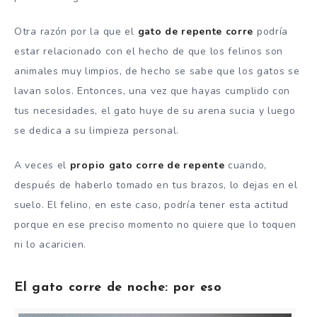
Otra razón por la que el
gato de repente corre
podría
estar relacionado con el hecho de que los felinos son
animales muy limpios, de hecho se sabe que los gatos se
lavan solos. Entonces, una vez que hayas cumplido con
tus necesidades, el gato huye de su arena sucia y luego
se dedica a su limpieza personal.
A veces el
propio gato corre de repente
cuando,
después de haberlo tomado en tus brazos, lo dejas en el
suelo. El felino, en este caso, podría tener esta actitud
porque en ese preciso momento no quiere que lo toquen
ni lo acaricien.
El gato corre de noche: por eso