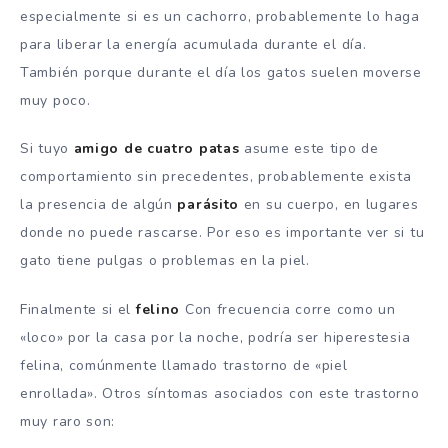
especialmente si es un cachorro, probablemente lo haga
para liberar la energía acumulada durante el día.
También porque durante el día los gatos suelen moverse
muy poco.
Si tuyo
amigo de cuatro patas
asume este tipo de
comportamiento sin precedentes, probablemente exista
la presencia de algún
parásito
en su cuerpo, en lugares
donde no puede rascarse. Por eso es importante ver si tu
gato tiene pulgas o problemas en la piel.
Finalmente si el
felino
Con frecuencia corre como un
«loco» por la casa por la noche, podría ser hiperestesia
felina, comúnmente llamado trastorno de «piel
enrollada». Otros síntomas asociados con este trastorno
muy raro son: