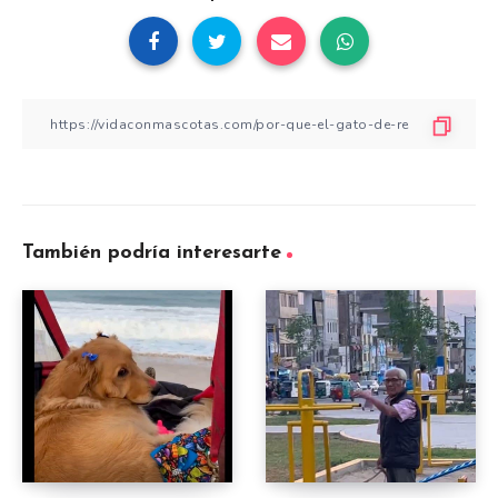
También podría interesarte