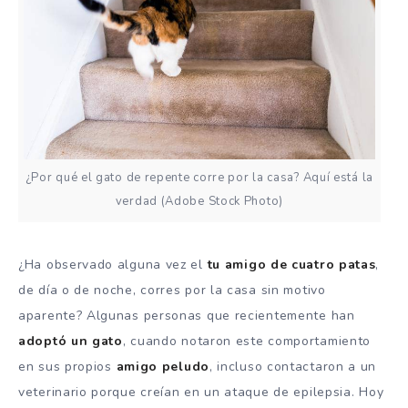
¿Por qué el gato de repente corre por la casa? Aquí está la
verdad (Adobe Stock Photo)
¿Ha observado alguna vez el
tu amigo de cuatro patas
,
de día o de noche, corres por la casa sin motivo
aparente? Algunas personas que recientemente han
adoptó un gato
, cuando notaron este comportamiento
en sus propios
amigo peludo
, incluso contactaron a un
veterinario porque creían en un ataque de epilepsia. Hoy