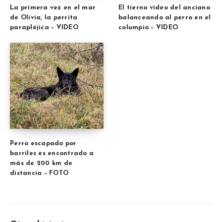
La primera vez en el mar
El tierno video del anciano
de Olivia, la perrita
balanceando al perro en el
parapléjica – VIDEO
columpio – VIDEO
Perro escapado por
barriles es encontrado a
más de 200 km de
distancia – FOTO