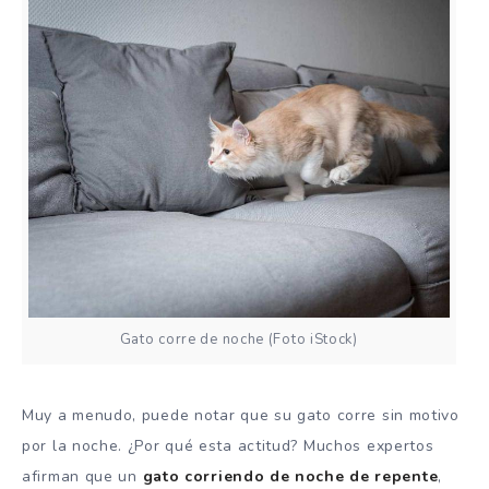
Gato corre de noche (Foto iStock)
Muy a menudo, puede notar que su gato corre sin motivo
por la noche. ¿Por qué esta actitud? Muchos expertos
afirman que un
gato corriendo de noche de repente
,