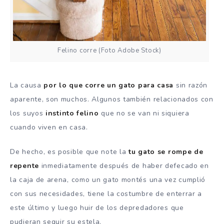
Felino corre (Foto Adobe Stock)
La causa
por lo que corre un gato
para casa
sin razón
aparente, son muchos. Algunos también relacionados con
los suyos
instinto felino
que no se van ni siquiera
cuando viven en casa.
De hecho, es posible que note la
tu gato se rompe de
repente
inmediatamente después de haber defecado en
la caja de arena, como un gato montés una vez cumplió
con sus necesidades, tiene la costumbre de enterrar a
este último y luego huir de los depredadores que
pudieran seguir su estela.