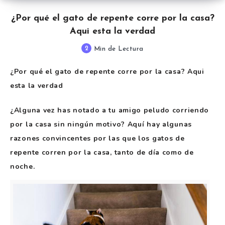
¿Por qué el gato de repente corre por la casa?
Aqui esta la verdad
2
Min de Lectura
¿Por qué el gato de repente corre por la casa? Aqui
esta la verdad
¿Alguna vez has notado a tu amigo peludo corriendo
por la casa sin ningún motivo? Aquí hay algunas
razones convincentes por las que los gatos de
repente corren por la casa, tanto de día como de
noche.