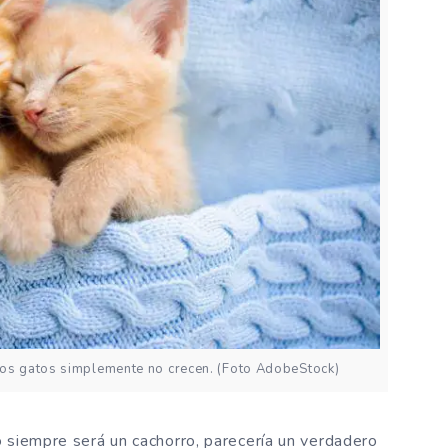
nos gatos simplemente no crecen. (Foto AdobeStock)
 siempre será un cachorro, parecería un verdadero