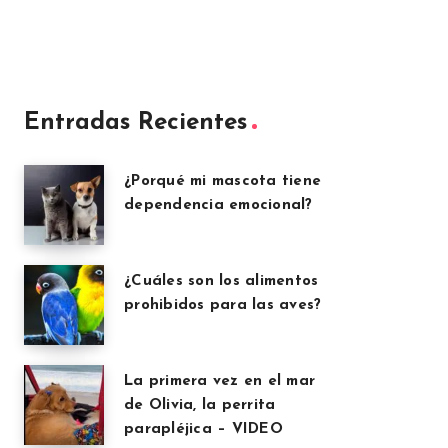
Entradas Recientes
¿Porqué mi mascota tiene
dependencia emocional?
¿Cuáles son los alimentos
prohibidos para las aves?
La primera vez en el mar
de Olivia, la perrita
parapléjica – VIDEO