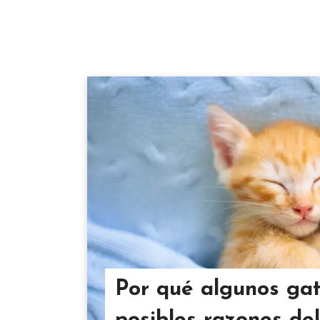
Por qué algunos gat