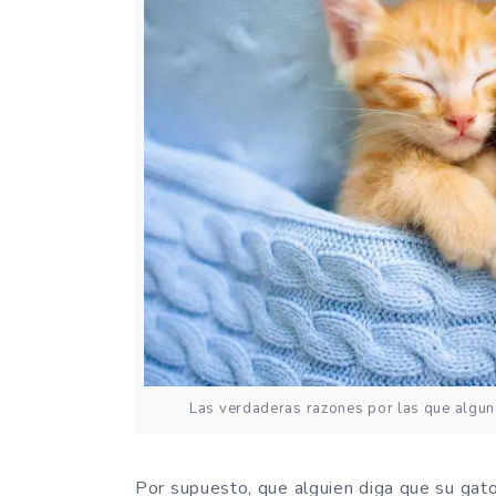
Las verdaderas razones por las que algu
Por supuesto, que alguien diga que su gato