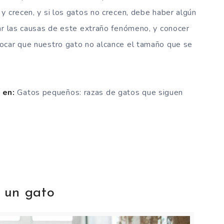
y crecen, y si los gatos no crecen, debe haber algún
ar las causas de este extraño fenómeno, y conocer
ocar que nuestro gato no alcance el tamaño que se
 en:
Gatos pequeños: razas de gatos que siguen
e un gato