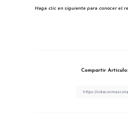
Haga clic en siguiente para conocer el re
Compartir Artículo