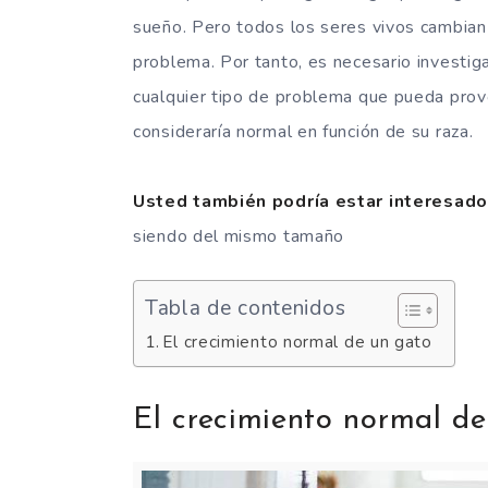
sueño. Pero todos los seres vivos cambian 
problema. Por tanto, es necesario investig
cualquier tipo de problema que pueda prov
consideraría normal en función de su raza.
Usted también podría estar interesado
siendo del mismo tamaño
Tabla de contenidos
El crecimiento normal de un gato
El crecimiento normal d