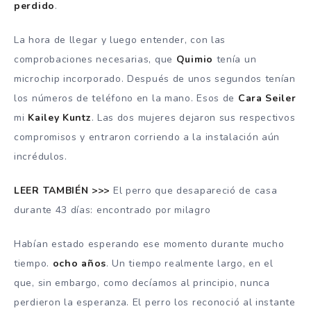
perdido
.
La hora de llegar y luego entender, con las
comprobaciones necesarias, que
Quimio
tenía un
microchip incorporado. Después de unos segundos tenían
los números de teléfono en la mano. Esos de
Cara Seiler
mi
Kailey Kuntz
. Las dos mujeres dejaron sus respectivos
compromisos y entraron corriendo a la instalación aún
incrédulos.
LEER TAMBIÉN >>>
El perro que desapareció de casa
durante 43 días: encontrado por milagro
Habían estado esperando ese momento durante mucho
tiempo.
ocho años
. Un tiempo realmente largo, en el
que, sin embargo, como decíamos al principio, nunca
perdieron la esperanza. El perro los reconoció al instante