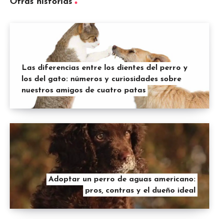
Otras historias
Las diferencias entre los dientes del perro y
los del gato: números y curiosidades sobre
nuestros amigos de cuatro patas
Adoptar un perro de aguas americano:
pros, contras y el dueño ideal