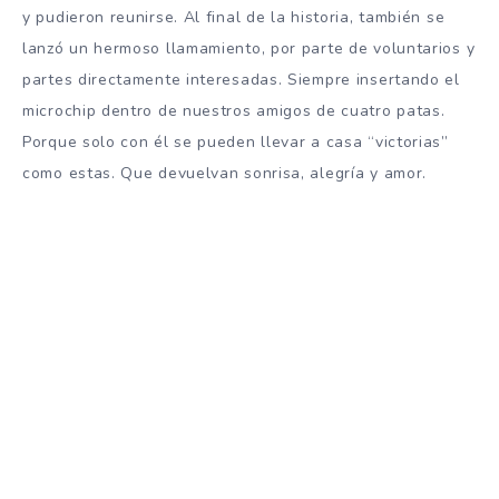
y pudieron reunirse. Al final de la historia, también se
lanzó un hermoso llamamiento, por parte de voluntarios y
partes directamente interesadas. Siempre insertando el
microchip dentro de nuestros amigos de cuatro patas.
Porque solo con él se pueden llevar a casa “victorias”
como estas. Que devuelvan sonrisa, alegría y amor.