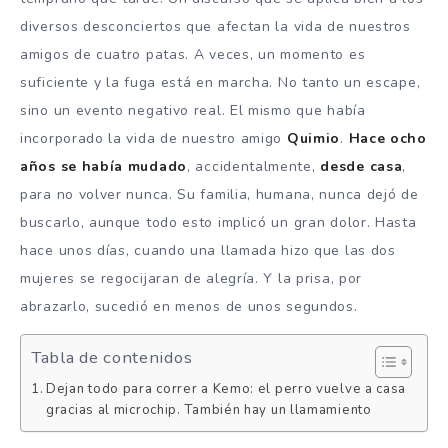
diversos desconciertos que afectan la vida de nuestros
amigos de cuatro patas. A veces, un momento es
suficiente y la fuga está en marcha. No tanto un escape,
sino un evento negativo real. El mismo que había
incorporado la vida de nuestro amigo
Quimio
.
Hace ocho
años se había mudado
, accidentalmente,
desde casa
,
para no volver nunca. Su familia, humana, nunca dejó de
buscarlo, aunque todo esto implicó un gran dolor. Hasta
hace unos días, cuando una llamada hizo que las dos
mujeres se regocijaran de alegría. Y la prisa, por
abrazarlo, sucedió en menos de unos segundos.
Tabla de contenidos
Dejan todo para correr a Kemo: el perro vuelve a casa
gracias al microchip. También hay un llamamiento