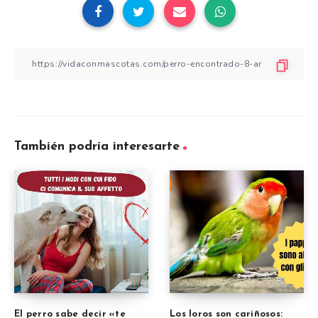
También podría interesarte
El perro sabe decir «te
Los loros son cariñosos: