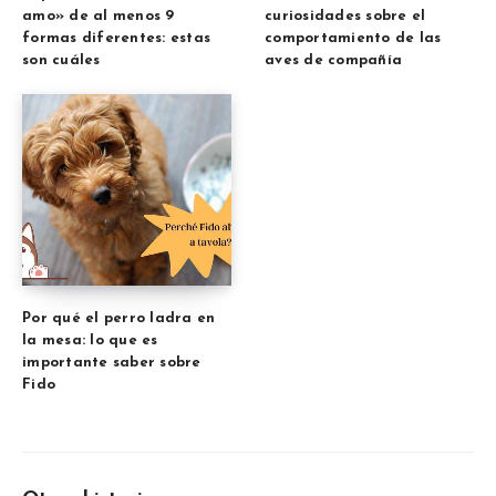
amo» de al menos 9
curiosidades sobre el
formas diferentes: estas
comportamiento de las
son cuáles
aves de compañía
Por qué el perro ladra en
la mesa: lo que es
importante saber sobre
Fido