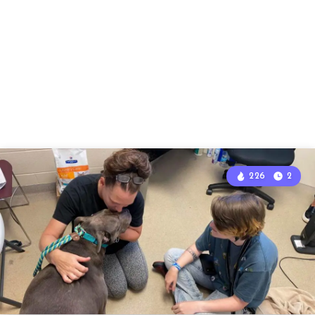
226
2