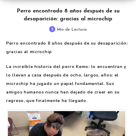
Perro encontrado 8 años después de su
desaparición: gracias al microchip
2
Min de Lectura
Perro encontrado 8 años después de su desaparición:
gracias al microchip
La increíble historia del perro Kemo: lo encuentran y
lo llevan a casa después de ocho, largos, años: el
microchip ha jugado un papel fundamental. Sus
amigos humanos nunca han dejado de creer en su
regreso, que finalmente ha llegado.