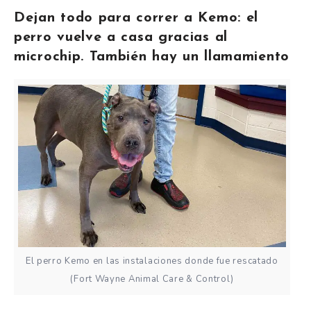
Dejan todo para correr a Kemo: el
perro vuelve a casa gracias al
microchip. También hay un llamamiento
El perro Kemo en las instalaciones donde fue rescatado
(Fort Wayne Animal Care & Control)