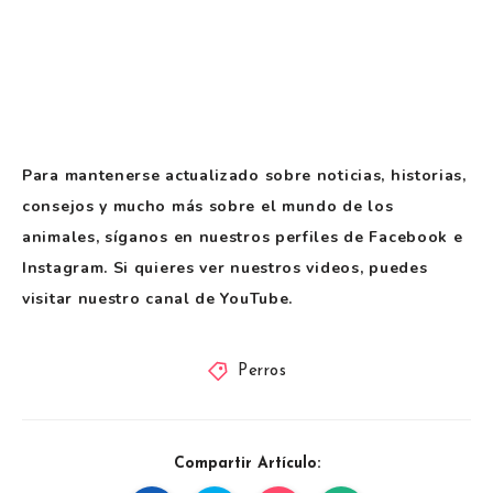
Para mantenerse actualizado sobre noticias, historias,
consejos y mucho más sobre el mundo de los
animales, síganos en nuestros perfiles de Facebook e
Instagram. Si quieres ver nuestros videos, puedes
visitar nuestro canal de YouTube.
Perros
Compartir Artículo: