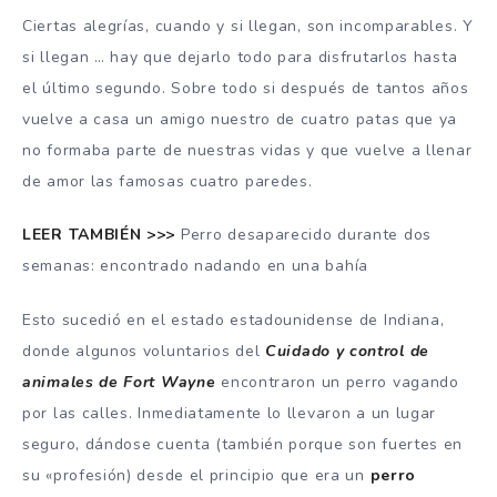
Ciertas alegrías, cuando y si llegan, son incomparables. Y
si llegan … hay que dejarlo todo para disfrutarlos hasta
el último segundo. Sobre todo si después de tantos años
vuelve a casa un amigo nuestro de cuatro patas que ya
no formaba parte de nuestras vidas y que vuelve a llenar
de amor las famosas cuatro paredes.
LEER TAMBIÉN >>>
Perro desaparecido durante dos
semanas: encontrado nadando en una bahía
Esto sucedió en el estado estadounidense de Indiana,
donde algunos voluntarios del
Cuidado y control de
animales de Fort Wayne
encontraron un perro vagando
por las calles. Inmediatamente lo llevaron a un lugar
seguro, dándose cuenta (también porque son fuertes en
su «profesión) desde el principio que era un
perro