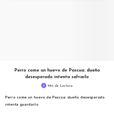
Perro come un huevo de Pascua: dueño
desesperado intenta salvarlo
4
Min de Lectura
Perro come un huevo de Pascua: dueño desesperado
intenta guardarlo