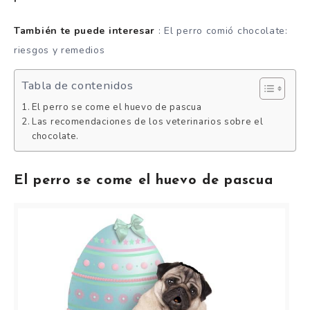
También te puede interesar
: El perro comió chocolate:
riesgos y remedios
Tabla de contenidos
El perro se come el huevo de pascua
Las recomendaciones de los veterinarios sobre el
chocolate.
El perro se come el huevo de pascua