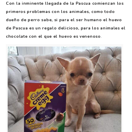
Con la inminente llegada de la Pascua comienzan los
primeros problemas con los animales, como todo
dueño de perro sabe, si para el ser humano el huevo
de Pascua es un regalo delicioso, para los animales el
chocolate con el que el huevo es venenoso
.