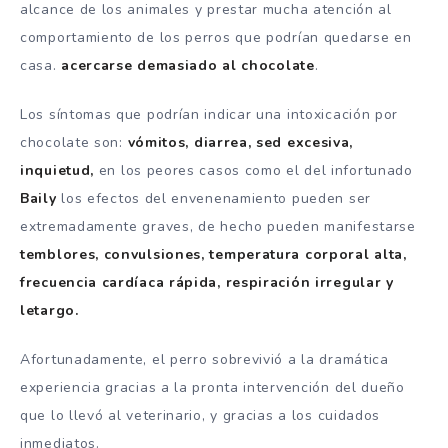
alcance de los animales y prestar mucha atención al
comportamiento de los perros que podrían quedarse en
casa.
acercarse demasiado al chocolate
.
Los síntomas que podrían indicar una intoxicación por
chocolate son:
vómitos, diarrea, sed excesiva,
inquietud,
en los peores casos como el del infortunado
Baily
los efectos del envenenamiento pueden ser
extremadamente graves, de hecho pueden manifestarse
temblores, convulsiones, temperatura corporal alta,
frecuencia cardíaca rápida, respiración irregular y
letargo.
Afortunadamente, el perro sobrevivió a la dramática
experiencia gracias a la pronta intervención del dueño
que lo llevó al veterinario, y gracias a los cuidados
inmediatos.