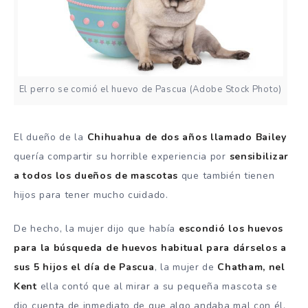
El perro se comió el huevo de Pascua (Adobe Stock Photo)
El dueño de la
Chihuahua de dos años llamado Bailey
quería compartir su horrible experiencia por
sensibilizar
a todos los dueños de mascotas
que también tienen
hijos para tener mucho cuidado.
De hecho, la mujer dijo que había
escondió los huevos
para la búsqueda de huevos habitual para dárselos a
sus 5 hijos el día de Pascua
, la mujer de
Chatham, nel
Kent
ella contó que al mirar a su pequeña mascota se
dio cuenta de inmediato de que algo andaba mal con él.