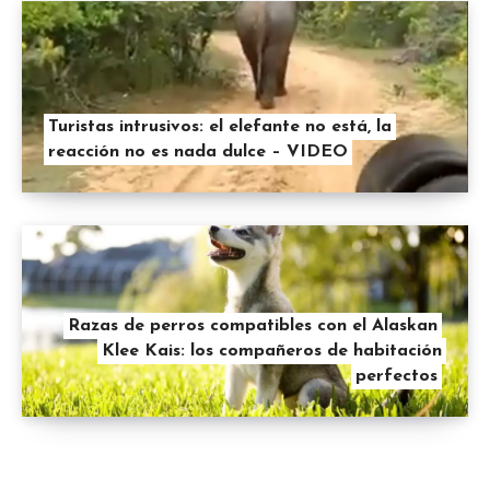
Turistas intrusivos: el elefante no está, la
reacción no es nada dulce – VIDEO
Razas de perros compatibles con el Alaskan
Klee Kais: los compañeros de habitación
perfectos