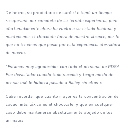
De hecho, su propietario declaró:
«Le tomó un tiempo
recuperarse por completo de su terrible experiencia, pero
afortunadamente ahora ha vuelto a su estado habitual y
mantenemos el chocolate fuera de nuestro alcance, por lo
que no tenemos que pasar por esta experiencia aterradora
de nuevo».
“Estamos muy agradecidos con todo el personal de PDSA.
Fue devastador cuando todo sucedió y tengo miedo de
pensar qué le hubiera pasado a Bailey sin ellos «.
Cabe recordar que cuanto mayor es la concentración de
cacao, más tóxico es el chocolate, y que en cualquier
caso debe mantenerse absolutamente alejado de los
animales.