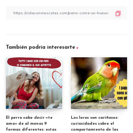
También podría interesarte
El perro sabe decir «te
Los loros son cariñosos:
amo» de al menos 9
curiosidades sobre el
formas diferentes: estas
comportamiento de las