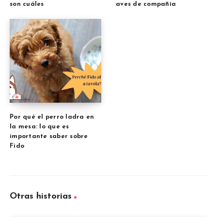
son cuáles
aves de compañía
Por qué el perro ladra en
la mesa: lo que es
importante saber sobre
Fido
Otras historias