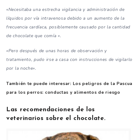
«
Necesitaba una estrecha vigilancia y administración de
líquidos por vía intravenosa debido a un aumento de la
frecuencia cardíaca, posiblemente causado por la cantidad
de chocolate que comía «.
«Pero después de unas horas de observación y
tratamiento, pudo irse a casa con instrucciones de vigilarlo
por la noche».
También te puede interesar: Los peligros de la Pascua
para los perros: conductas y alimentos de riesgo
Las recomendaciones de los
veterinarios sobre el chocolate.