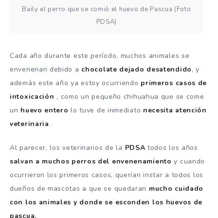
Baily el perro que se comió el huevo de Pascua (Foto
PDSA)
Cada año durante este período, muchos animales se
envenenan debido a
chocolate dejado desatendido
, y
además este año ya estoy ocurriendo
primeros casos de
intoxicación
, como un pequeño chihuahua que se come
un
huevo entero
lo tuve de inmediato
necesita atención
veterinaria
.
Al parecer, los veterinarios de la
PDSA
todos los años
salvan a muchos perros del envenenamiento
y cuando
ocurrieron los primeros casos, querían instar a todos los
dueños de mascotas a que se quedaran
mucho cuidado
con los animales y donde se esconden los huevos de
pascua.