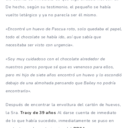
De hecho, según su testimonio, el pequeño se había
vuelto letárgico y ya no parecía ser él mismo.
«Encontré un huevo de Pascua roto, solo quedaba el papel,
todo el chocolate se había ido, así que sabía que
necesitaba ser visto con urgencia».
«Soy muy cuidadoso con el chocolate alrededor de
nuestros perros porque sé que es venenoso para ellos,
pero mi hijo de siete años encontró un huevo y lo escondió
debajo de una almohada pensando que Bailey no podría
encontrarlo».
Después de encontrar la envoltura del cartón de huevos,
la Sra.
Tracy de 39 años
Al darse cuenta de inmediato
de lo que había sucedido, inmediatamente se puso en