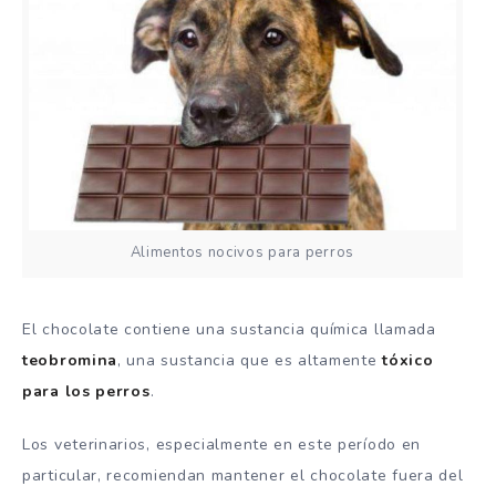
Alimentos nocivos para perros
El chocolate contiene una sustancia química llamada
teobromina
, una sustancia que es altamente
tóxico
para los perros
.
Los veterinarios, especialmente en este período en
particular, recomiendan mantener el chocolate fuera del