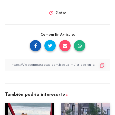
Gatos
Compartir Artículo:
También podría interesarte