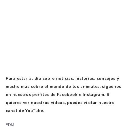
Para estar al día sobre noticias, historias, consejos y
mucho más sobre el mundo de los animales, síguenos
en nuestros perfiles de Facebook e Instagram. Si
quieres ver nuestros videos, puedes visitar nuestro
canal de YouTube.
FDM