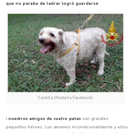
que no paraba de ladrar logró guardarse
Camilla (Pantalla Facebook)
I
nuestros amigos de cuatro patas
son grandes
pequeños héroes. Los amamos incondicionalmente y ellos