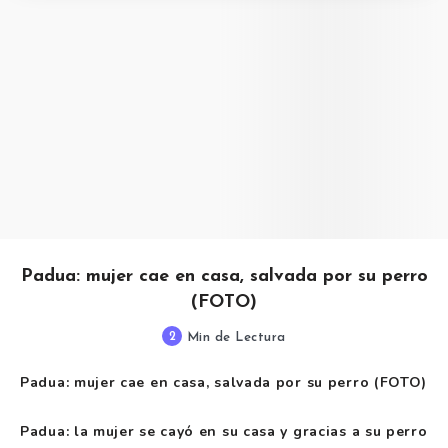
Padua: mujer cae en casa, salvada por su perro
(FOTO)
2
Min de Lectura
Padua: mujer cae en casa, salvada por su perro (FOTO)
Padua: la mujer se cayó en su casa y gracias a su perro