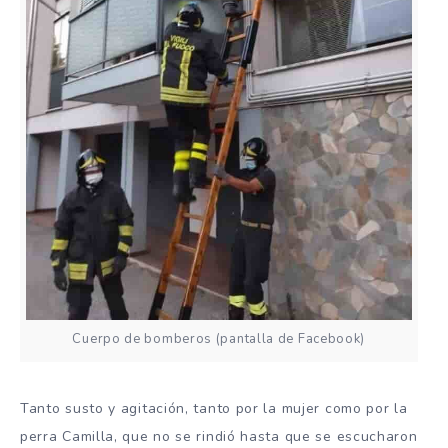
Cuerpo de bomberos (pantalla de Facebook)
Tanto susto y agitación, tanto por la mujer como por la
perra Camilla, que no se rindió hasta que se escucharon