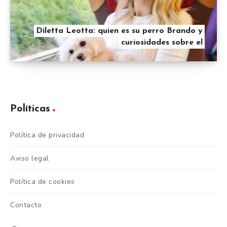
Diletta Leotta: quien es su perro Brando y
curiosidades sobre el
Políticas
Política de privacidad
Aviso legal
Política de cookies
Contacto