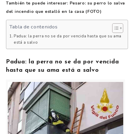
También te puede interesar: Pesaro: su perro lo salva
del incendio que estalló en la casa (FOTO)
Tabla de contenidos
Padua: la perra no se da por vencida hasta que su ama
está a salvo
Padua: la perra no se da por vencida
hasta que su ama está a salvo