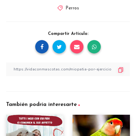
Perros
Compartir Artículo:
También podría interesarte