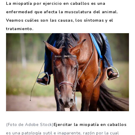
La miopatía por ejercicio en caballos es una
enfermedad que afecta la musculatura del animal.
Veamos cuáles son las causas, los síntomas y el
tratamiento.
(Foto de Adobe Stock)
Ejercitar la miopatía en caballos
es una patología sutil e inaparente, razón por la cual