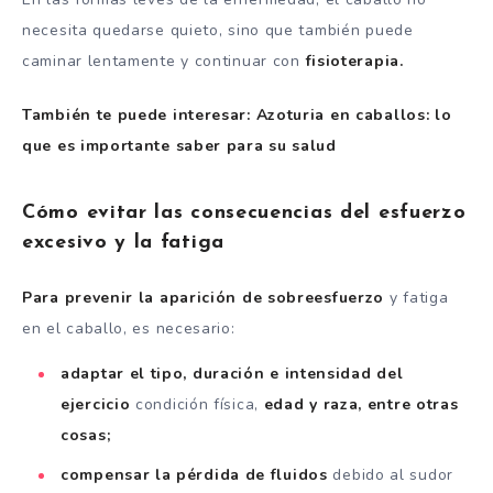
necesita quedarse quieto, sino que también puede
caminar lentamente y continuar con
fisioterapia.
También te puede interesar: Azoturia en caballos: lo
que es importante saber para su salud
Cómo evitar las consecuencias del esfuerzo
excesivo y la fatiga
Para prevenir la aparición de sobreesfuerzo
y fatiga
en el caballo, es necesario:
adaptar el tipo, duración e intensidad del
ejercicio
condición física,
edad y raza, entre otras
cosas;
compensar la pérdida de fluidos
debido al sudor