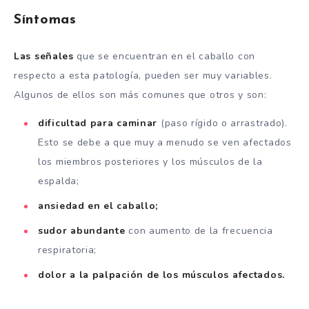
Síntomas
Las señales
que se encuentran en el caballo con
respecto a esta patología, pueden ser muy variables.
Algunos de ellos son más comunes que otros y son:
dificultad para caminar
(paso rígido o arrastrado).
Esto se debe a que muy a menudo se ven afectados
los miembros posteriores y los músculos de la
espalda;
ansiedad en el caballo;
sudor abundante
con aumento de la frecuencia
respiratoria;
dolor a la palpación de los músculos afectados.