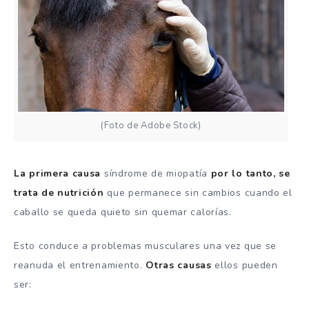
(Foto de Adobe Stock)
La primera causa
síndrome de miopatía
por lo tanto, se
trata de nutrición
que permanece sin cambios cuando el
caballo se queda quieto sin quemar calorías.
Esto conduce a problemas musculares una vez que se
reanuda el entrenamiento.
Otras causas
ellos pueden
ser: