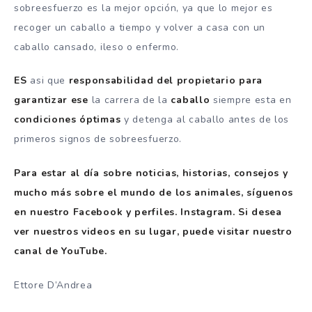
sobreesfuerzo es la mejor opción, ya que lo mejor es
recoger un caballo a tiempo y volver a casa con un
caballo cansado, ileso o enfermo.
ES
asi que
responsabilidad del propietario para
garantizar
ese
la carrera de la
caballo
siempre esta en
condiciones óptimas
y detenga al caballo antes de los
primeros signos de sobreesfuerzo.
Para estar al día sobre noticias, historias, consejos y
mucho más sobre el mundo de los animales, síguenos
en nuestro Facebook y perfiles.
Instagram
. Si desea
ver nuestros videos en su lugar, puede visitar nuestro
canal de YouTube.
Ettore D’Andrea