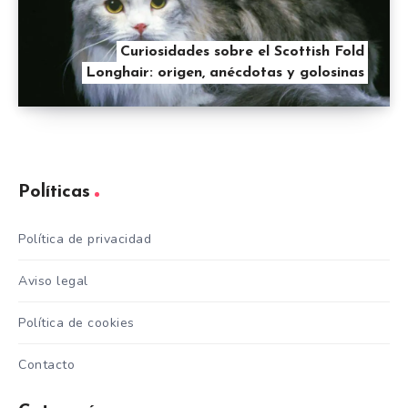
Curiosidades sobre el Scottish Fold
Longhair: origen, anécdotas y golosinas
Políticas
Política de privacidad
Aviso legal
Política de cookies
Contacto