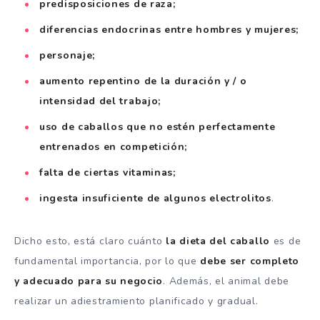
predisposiciones de raza;
diferencias endocrinas entre hombres y mujeres;
personaje;
aumento repentino de la duración y / o
intensidad del trabajo;
uso de caballos que no estén perfectamente
entrenados en competición;
falta de ciertas vitaminas;
ingesta insuficiente de algunos electrolitos
.
Dicho esto, está claro cuánto
la dieta del caballo
es de
fundamental importancia, por lo que
debe ser completo
y adecuado para su negocio
. Además, el animal debe
realizar un adiestramiento planificado y gradual.