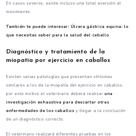
En casos severos, existe incluso una total aversión al
movimiento.
También te puede interesar: Úlcera gástrica equina: lo
que necesitas saber para la salud del caballo
Diagnóstico y tratamiento de la
miopatía por ejercicio en caballos
Existen varias patologías que presentan síntomas
similares a los de la miopatía del ejercicio en caballos,
por este motivo el veterinario deberá realizar
una
investigación exhaustiva para descartar otras
enfermedades de los caballos
y llegar a la conclusión
de un diagnóstico correcto.
El veterinario realizará diferentes pruebas en los