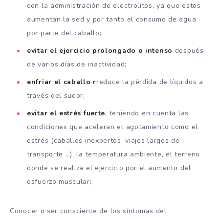
con la administración de electrolitos, ya que estos
aumentan la sed y por tanto el consumo de agua
por parte del caballo;
evitar el ejercicio prolongado o intenso
después
de varios días de inactividad;
enfriar el caballo r
reduce la pérdida de líquidos a
través del sudor;
evitar el estrés fuerte
, teniendo en cuenta las
condiciones que aceleran el agotamiento como el
estrés (caballos inexpertos, viajes largos de
transporte …), la temperatura ambiente, el terreno
donde se realiza el ejercicio por el aumento del
esfuerzo muscular;
Conocer o ser consciente de los síntomas del