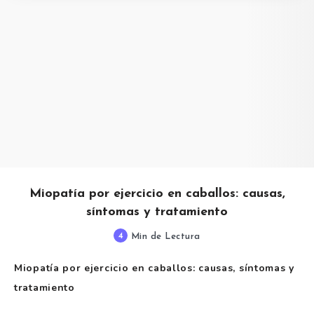
Miopatía por ejercicio en caballos: causas,
síntomas y tratamiento
4
Min de Lectura
Miopatía por ejercicio en caballos: causas, síntomas y
tratamiento