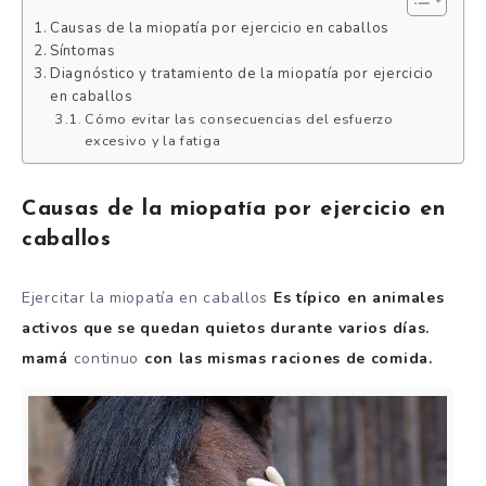
Causas de la miopatía por ejercicio en caballos
Síntomas
Diagnóstico y tratamiento de la miopatía por ejercicio
en caballos
Cómo evitar las consecuencias del esfuerzo
excesivo y la fatiga
Causas de la miopatía por ejercicio en
caballos
Ejercitar la miopatía en caballos
Es típico en animales
activos que se quedan quietos durante varios días.
mamá
continuo
con las mismas raciones de comida.