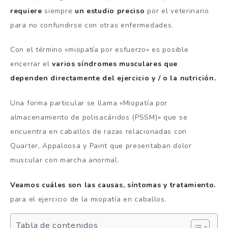
requiere
siempre
un estudio preciso
por el veterinario
para no confundirse con otras enfermedades.
Con el término «miopatía por esfuerzo» es posible
encerrar el
varios síndromes musculares que
dependen directamente del ejercicio y / o la nutrición.
Una forma particular se llama «Miopatía por
almacenamiento de polisacáridos (PSSM)» que se
encuentra en caballos de razas relacionadas con
Quarter, Appaloosa y Paint que presentaban dolor
muscular con marcha anormal.
Veamos cuáles son las causas, síntomas y tratamiento.
para el ejercicio de la miopatía en caballos.
Tabla de contenidos