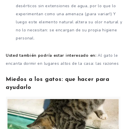
desérticos sin extensiones de agua, por lo que lo
experimentan como una amenaza (¡para variar!) Y
luego este elemento natural altera su olor natural y
no lo necesitan: se encargan de su propia higiene
personal.
Usted también podría estar interesado en:
Al gato le
encanta dormir en lugares altos de la casa: las razones
Miedos a los gatos: que hacer para
ayudarlo