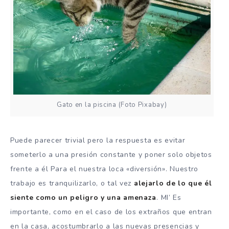
Gato en la piscina (Foto Pixabay)
Puede parecer trivial pero la respuesta es evitar
someterlo a una presión constante y poner solo objetos
frente a él
Para el
nuestra loca «diversión». Nuestro
trabajo es tranquilizarlo, o tal vez
alejarlo de lo que él
siente como un peligro y una amenaza
.
MI’
Es
importante, como en el caso de los extraños que entran
en la casa, acostumbrarlo a las nuevas presencias y