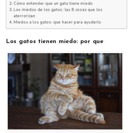
Cómo entender que un gato tiene miedo
Los miedos de los gatos: las 8 cosas que los
aterrorizan
Miedos a los gatos: que hacer para ayudarlo
Los gatos tienen miedo: por que