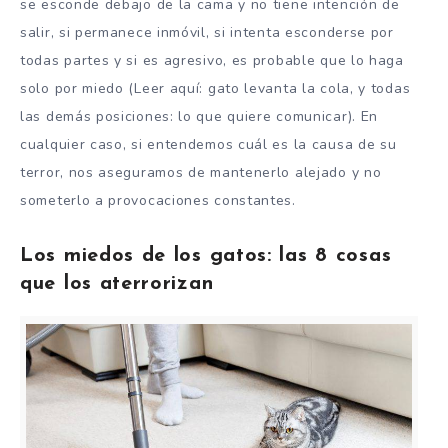
se esconde debajo de la cama y no tiene intención de
salir, si permanece inmóvil, si intenta esconderse por
todas partes y si es agresivo, es probable que lo haga
solo por miedo (Leer aquí: gato levanta la cola, y todas
las demás posiciones: lo que quiere comunicar). En
cualquier caso, si entendemos cuál es la causa de su
terror, nos aseguramos de mantenerlo alejado y no
someterlo a provocaciones constantes.
Los miedos de los gatos: las 8 cosas
que los aterrorizan