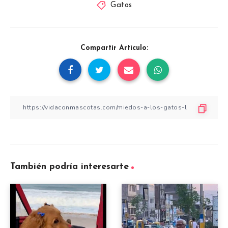
Gatos
Compartir Artículo:
También podría interesarte