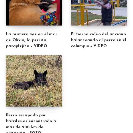
La primera vez en el mar
El tierno video del anciano
de Olivia, la perrita
balanceando al perro en el
parapléjica – VIDEO
columpio – VIDEO
Perro escapado por
barriles es encontrado a
más de 200 km de