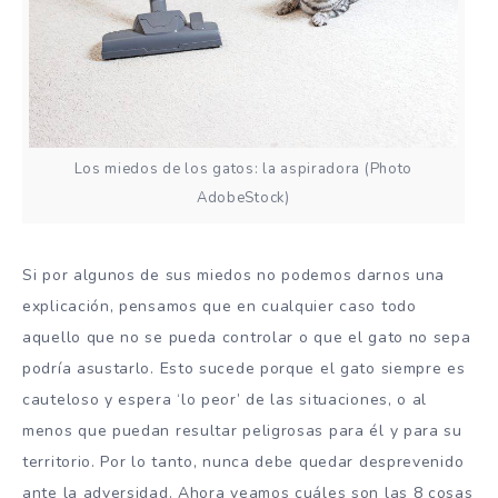
Los miedos de los gatos: la aspiradora (Photo
AdobeStock)
Si por algunos de sus miedos no podemos darnos una
explicación, pensamos que en cualquier caso todo
aquello que no se pueda controlar o que el gato no sepa
podría asustarlo. Esto sucede porque el gato siempre es
cauteloso y espera ‘lo peor’ de las situaciones, o al
menos que puedan resultar peligrosas para él y para su
territorio. Por lo tanto, nunca debe quedar desprevenido
ante la adversidad. Ahora veamos cuáles son las 8 cosas