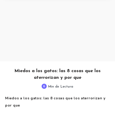
Miedos a los gatos: las 8 cosas que los
aterrorizan y por que
6
Min de Lectura
Miedos a los gatos: las 8 cosas que los aterrorizan y
por que