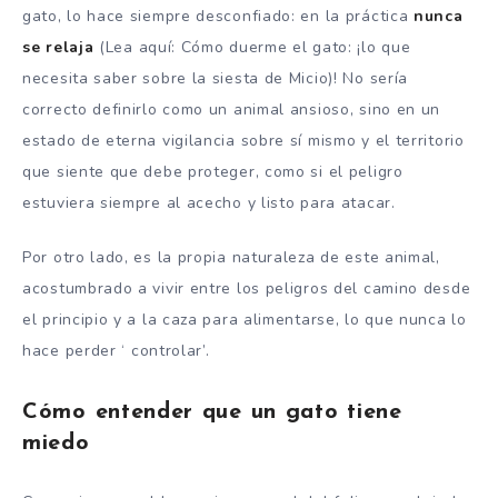
gato, lo hace siempre desconfiado: en la práctica
nunca
se relaja
(Lea aquí: Cómo duerme el gato: ¡lo que
necesita saber sobre la siesta de Micio)! No sería
correcto definirlo como un animal ansioso, sino en un
estado de eterna vigilancia sobre sí mismo y el territorio
que siente que debe proteger, como si el peligro
estuviera siempre al acecho y listo para atacar.
Por otro lado, es la propia naturaleza de este animal,
acostumbrado a vivir entre los peligros del camino desde
el principio y a la caza para alimentarse, lo que nunca lo
hace perder ‘
controlar’
.
Cómo entender que un gato tiene
miedo