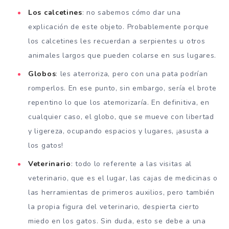
Los calcetines
: no sabemos cómo dar una
explicación de este objeto. Probablemente porque
los calcetines les recuerdan a serpientes u otros
animales largos que pueden colarse en sus lugares.
Globos
: les aterroriza, pero con una pata podrían
romperlos. En ese punto, sin embargo, sería el brote
repentino lo que los atemorizaría. En definitiva, en
cualquier caso, el globo, que se mueve con libertad
y ligereza, ocupando espacios y lugares, ¡asusta a
los gatos!
Veterinario
: todo lo referente a las visitas al
veterinario, que es el lugar, las cajas de medicinas o
las herramientas de primeros auxilios, pero también
la propia figura del veterinario, despierta cierto
miedo en los gatos. Sin duda, esto se debe a una