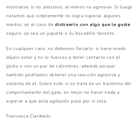
mostrarse, si no amistoso, al menos no agresivo. Si luego
notamos que simplemente no logra superar algunos
miedos, es el caso de
distraerlo con algo que le guste
seguro, ya sea un juguete o su bocadillo favorito.
En cualquier caso, no debemos forzarlo: si tiene miedo
déjalo estar y no lo fuerces a tener contacto con el
globo o con un par de calcetines, además porque
también podríamos obtener una reacción agresiva y
violenta de él. Sobre todo si se trata de un trastorno del
comportamiento del gato, es mejor no hacer nada y
esperar a que esta agitación pase por sí sola.
Francesca Ciardiello