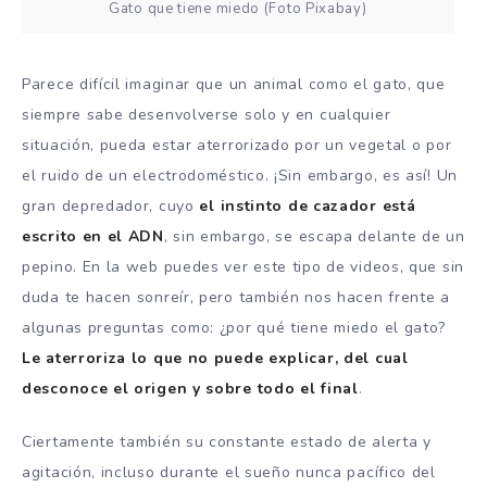
Gato que tiene miedo (Foto Pixabay)
Parece difícil imaginar que un animal como el gato, que
siempre sabe desenvolverse solo y en cualquier
situación, pueda estar aterrorizado por un vegetal o por
el ruido de un electrodoméstico. ¡Sin embargo, es así! Un
gran depredador, cuyo
el instinto de cazador está
escrito en el ADN
, sin embargo, se escapa delante de un
pepino. En la web puedes ver este tipo de videos, que sin
duda te hacen sonreír, pero también nos hacen frente a
algunas preguntas como: ¿por qué tiene miedo el gato?
Le aterroriza lo que no puede explicar, del cual
desconoce el origen y sobre todo el final
.
Ciertamente también su constante estado de alerta y
agitación, incluso durante el sueño nunca pacífico del