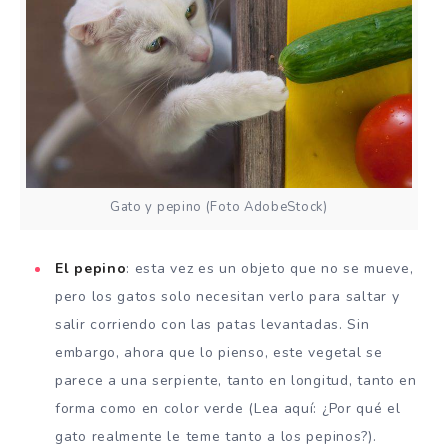
Gato y pepino (Foto AdobeStock)
El pepino
: esta vez es un objeto que no se mueve,
pero los gatos solo necesitan verlo para saltar y
salir corriendo con las patas levantadas. Sin
embargo, ahora que lo pienso, este vegetal se
parece a una serpiente, tanto en longitud, tanto en
forma como en color verde (Lea aquí: ¿Por qué el
gato realmente le teme tanto a los pepinos?).