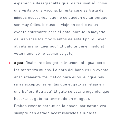
experiencia desagradable que los traumatizó, como
una visita o una vacuna. En este caso se trata de
miedos necesarios, que no se pueden evitar porque
son muy útiles. Incluso el viaje en coche es un
evento estresante para el gato, porque la mayoría
de las veces los movimientos de este tipo lo llevan
al veterinario (Leer aquí: El gato le tiene miedo al
veterinario: cómo calmar al gato).
agua
: finalmente los gatos le temen al agua, pero
les aterroriza mucho. La hora del baño es un evento
absolutamente traumático para ellos, aunque hay
raras excepciones en las que el gato se relaja en
una bañera (lea aquí: El gato se está ahogando: qué
hacer si el gato ha terminado en el agua).
Probablemente porque no lo saben, por naturaleza
siempre han estado acostumbrados a lugares