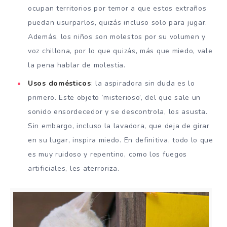
ocupan territorios por temor a que estos extraños
puedan usurparlos, quizás incluso solo para jugar.
Además, los niños son molestos por su volumen y
voz chillona, ​​por lo que quizás, más que miedo, vale
la pena hablar de molestia.
Usos domésticos
: la aspiradora sin duda es lo
primero. Este objeto ‘misterioso’, del que sale un
sonido ensordecedor y se descontrola, los asusta.
Sin embargo, incluso la lavadora, que deja de girar
en su lugar, inspira miedo. En definitiva, todo lo que
es muy ruidoso y repentino, como los fuegos
artificiales, les aterroriza.