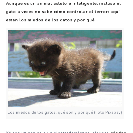
Aunque es un animal astuto e inteligente, incluso el
gato a veces no sabe cómo controlar el terror: aquí
están los miedos de los gatos y por qué.
Los miedos de los gatos: qué son y por qué (Foto Pixabay)