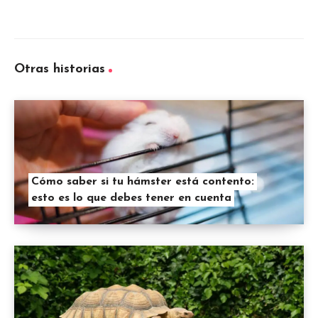
Otras historias
Cómo saber si tu hámster está contento:
esto es lo que debes tener en cuenta