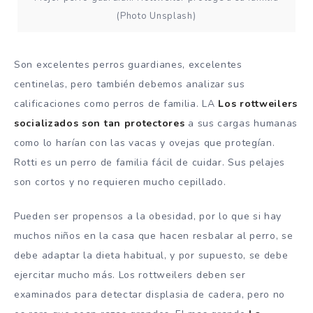
(Photo Unsplash)
Son excelentes perros guardianes, excelentes
centinelas, pero también debemos analizar sus
calificaciones como perros de familia. LA
Los rottweilers
socializados son tan protectores
a sus cargas humanas
como lo harían con las vacas y ovejas que protegían.
Rotti es un perro de familia fácil de cuidar. Sus pelajes
son cortos y no requieren mucho cepillado.
Pueden ser propensos a la obesidad, por lo que si hay
muchos niños en la casa que hacen resbalar al perro, se
debe adaptar la dieta habitual, y por supuesto, se debe
ejercitar mucho más. Los rottweilers deben ser
examinados para detectar displasia de cadera, pero no