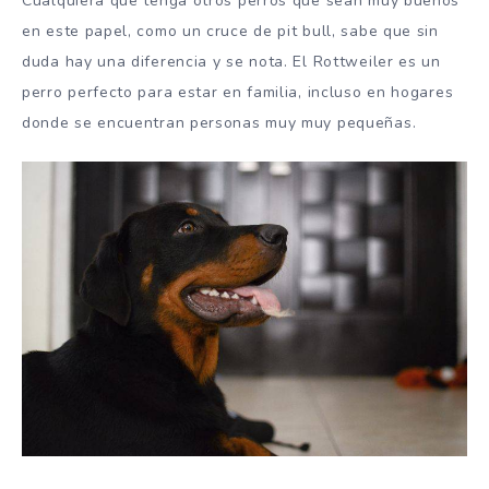
Cualquiera que tenga otros perros que sean muy buenos
en este papel, como un cruce de pit bull, sabe que sin
duda hay una diferencia y se nota. El Rottweiler es un
perro perfecto para estar en familia, incluso en hogares
donde se encuentran personas muy muy pequeñas.