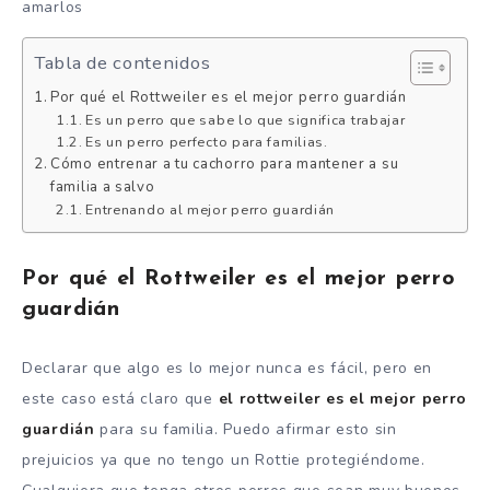
amarlos
Tabla de contenidos
Por qué el Rottweiler es el mejor perro guardián
Es un perro que sabe lo que significa trabajar
Es un perro perfecto para familias.
Cómo entrenar a tu cachorro para mantener a su
familia a salvo
Entrenando al mejor perro guardián
Por qué el Rottweiler es el mejor perro
guardián
Declarar que algo es lo mejor nunca es fácil, pero en
este caso está claro que
el rottweiler es el mejor perro
guardián
para su familia. Puedo afirmar esto sin
prejuicios ya que no tengo un Rottie protegiéndome.