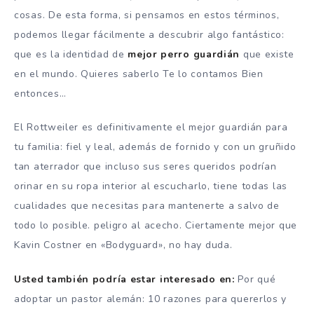
cosas. De esta forma, si pensamos en estos términos,
podemos llegar fácilmente a descubrir algo fantástico:
que es la identidad de
mejor perro guardián
que existe
en el mundo. Quieres saberlo Te lo contamos Bien
entonces…
El Rottweiler es definitivamente el mejor guardián para
tu familia: fiel y leal, además de fornido y con un gruñido
tan aterrador que incluso sus seres queridos podrían
orinar en su ropa interior al escucharlo, tiene todas las
cualidades que necesitas para mantenerte a salvo de
todo lo posible. peligro al acecho. Ciertamente mejor que
Kavin Costner en «Bodyguard», no hay duda.
Usted también podría estar interesado en:
Por qué
adoptar un pastor alemán: 10 razones para quererlos y