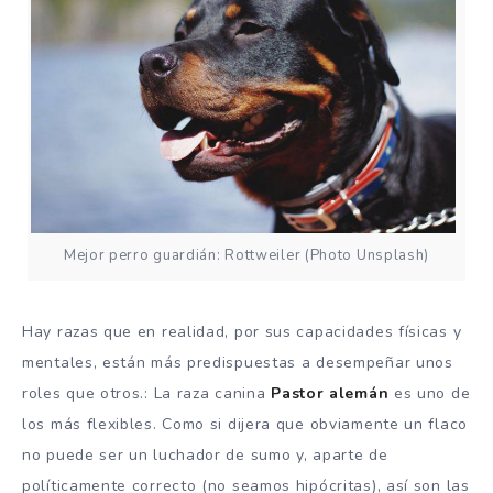
Mejor perro guardián: Rottweiler (Photo Unsplash)
Hay razas que en realidad, por sus capacidades físicas y
mentales, están más predispuestas a desempeñar unos
roles que otros.: La raza canina
Pastor alemán
es uno de
los más flexibles. Como si dijera que obviamente un flaco
no puede ser un luchador de sumo y, aparte de
políticamente correcto (no seamos hipócritas), así son las