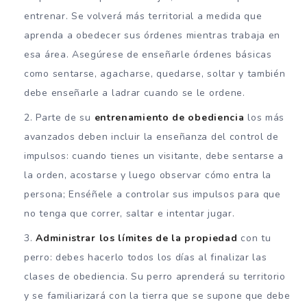
entrenar. Se volverá más territorial a medida que
aprenda a obedecer sus órdenes mientras trabaja en
esa área. Asegúrese de enseñarle órdenes básicas
como sentarse, agacharse, quedarse, soltar y también
debe enseñarle a ladrar cuando se le ordene.
Parte de su
entrenamiento de obediencia
los más
avanzados deben incluir la enseñanza del control de
impulsos: cuando tienes un visitante, debe sentarse a
la orden, acostarse y luego observar cómo entra la
persona; Enséñele a controlar sus impulsos para que
no tenga que correr, saltar e intentar jugar.
Administrar los límites de la propiedad
con tu
perro: debes hacerlo todos los días al finalizar las
clases de obediencia. Su perro aprenderá su territorio
y se familiarizará con la tierra que se supone que debe