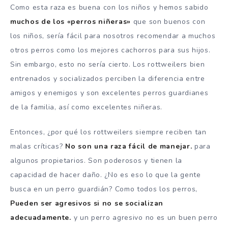
Como esta raza es buena con los niños y hemos sabido
muchos de los «perros niñeras»
que son buenos con
los niños, sería fácil para nosotros recomendar a muchos
otros perros como los mejores cachorros para sus hijos.
Sin embargo, esto no sería cierto. Los rottweilers bien
entrenados y socializados perciben la diferencia entre
amigos y enemigos y son excelentes perros guardianes
de la familia, así como excelentes niñeras.
Entonces, ¿por qué los rottweilers siempre reciben tan
malas críticas?
No son una raza fácil de manejar.
para
algunos propietarios. Son poderosos y tienen la
capacidad de hacer daño. ¿No es eso lo que la gente
busca en un perro guardián? Como todos los perros,
Pueden ser agresivos si no se socializan
adecuadamente.
y un perro agresivo no es un buen perro