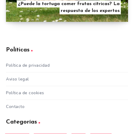
¿Puede la tortuga comer frutas cítricas? La
respuesta de los expertos
Políticas
Política de privacidad
Aviso legal
Política de cookies
Contacto
Categorías