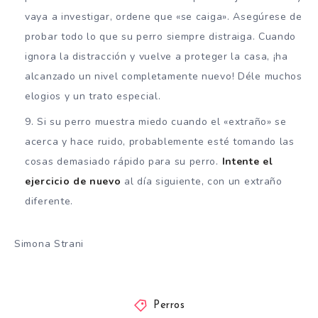
vaya a investigar, ordene que «se caiga». Asegúrese de
probar todo lo que su perro siempre distraiga. Cuando
ignora la distracción y vuelve a proteger la casa, ¡ha
alcanzado un nivel completamente nuevo! Déle muchos
elogios y un trato especial.
Si su perro muestra miedo cuando el «extraño» se
acerca y hace ruido, probablemente esté tomando las
cosas demasiado rápido para su perro.
Intente el
ejercicio de nuevo
al día siguiente, con un extraño
diferente.
Simona Strani
Perros