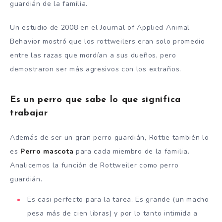
guardián de la familia.
Un estudio de 2008 en el Journal of Applied Animal
Behavior mostró que los rottweilers eran solo promedio
entre las razas que mordían a sus dueños, pero
demostraron ser más agresivos con los extraños.
Es un perro que sabe lo que significa
trabajar
Además de ser un gran perro guardián, Rottie también lo
es
Perro mascota
para cada miembro de la familia.
Analicemos la función de Rottweiler como perro
guardián.
Es casi perfecto para la tarea. Es grande (un macho
pesa más de cien libras) y por lo tanto intimida a