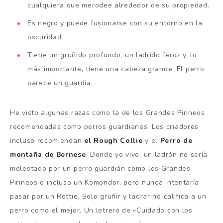
cualquiera que merodee alrededor de su propiedad.
Es negro y puede fusionarse con su entorno en la
oscuridad.
Tiene un gruñido profundo, un ladrido feroz y, lo
más importante, tiene una cabeza grande. El perro
parece un guardia.
He visto algunas razas como la de los Grandes Pirineos
recomendadas como perros guardianes. Los criadores
incluso recomiendan
el Rough Collie
y el
Perro de
montaña de Bernese
. Donde yo vivo, un ladrón no sería
molestado por un perro guardián como los Grandes
Pirineos o incluso un Komondor, pero nunca intentaría
pasar por un Rottie. Solo gruñir y ladrar no califica a un
perro como el mejor. Un letrero de «Cuidado con los