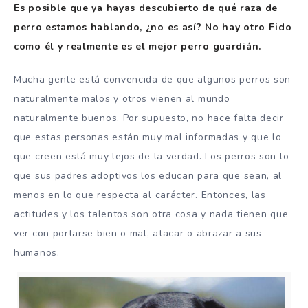
Es posible que ya hayas descubierto de qué raza de
perro estamos hablando, ¿no es así? No hay otro Fido
como él y realmente es el mejor perro guardián.
Mucha gente está convencida de que algunos perros son
naturalmente malos y otros vienen al mundo
naturalmente buenos. Por supuesto, no hace falta decir
que estas personas están muy mal informadas y que lo
que creen está muy lejos de la verdad. Los perros son lo
que sus padres adoptivos los educan para que sean, al
menos en lo que respecta al carácter. Entonces, las
actitudes y los talentos son otra cosa y nada tienen que
ver con portarse bien o mal, atacar o abrazar a sus
humanos.