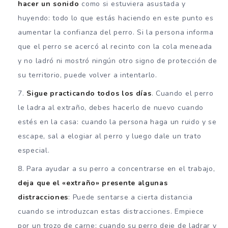
hacer un sonido
como si estuviera asustada y
huyendo: todo lo que estás haciendo en este punto es
aumentar la confianza del perro. Si la persona informa
que el perro se acercó al recinto con la cola meneada
y no ladró ni mostró ningún otro signo de protección de
su territorio, puede volver a intentarlo.
Sigue practicando todos los días
. Cuando el perro
le ladra al extraño, debes hacerlo de nuevo cuando
estés en la casa: cuando la persona haga un ruido y se
escape, sal a elogiar al perro y luego dale un trato
especial.
Para ayudar a su perro a concentrarse en el trabajo,
deja que el «extraño» presente algunas
distracciones
: Puede sentarse a cierta distancia
cuando se introduzcan estas distracciones. Empiece
por un trozo de carne: cuando su perro deje de ladrar y