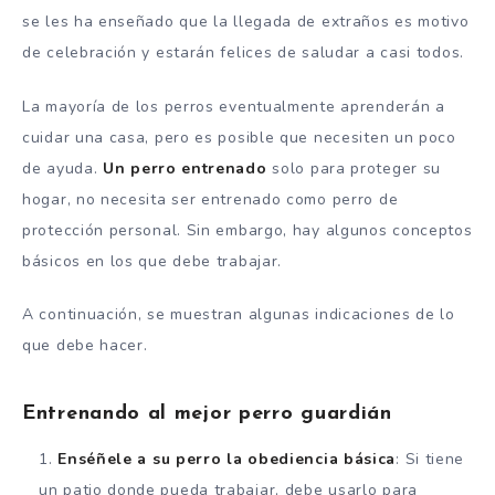
se les ha enseñado que la llegada de extraños es motivo
de celebración y estarán felices de saludar a casi todos.
La mayoría de los perros eventualmente aprenderán a
cuidar una casa, pero es posible que necesiten un poco
de ayuda.
Un perro entrenado
solo para proteger su
hogar, no necesita ser entrenado como perro de
protección personal. Sin embargo, hay algunos conceptos
básicos en los que debe trabajar.
A continuación, se muestran algunas indicaciones de lo
que debe hacer.
Entrenando al mejor perro guardián
Enséñele a su perro la obediencia básica
: Si tiene
un patio donde pueda trabajar, debe usarlo para