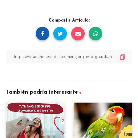
Compartir Artículo:
También podría interesarte