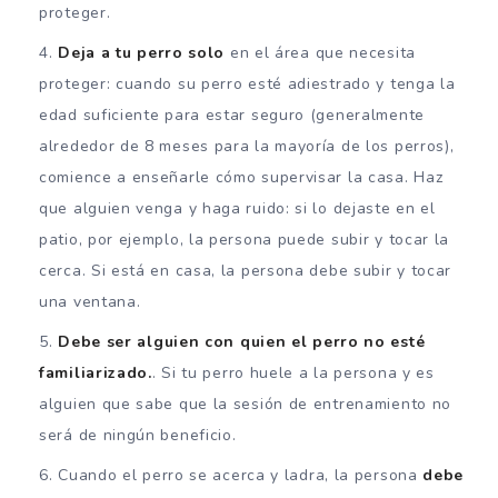
proteger.
Deja a tu perro solo
en el área que necesita
proteger: cuando su perro esté adiestrado y tenga la
edad suficiente para estar seguro (generalmente
alrededor de 8 meses para la mayoría de los perros),
comience a enseñarle cómo supervisar la casa. Haz
que alguien venga y haga ruido: si lo dejaste en el
patio, por ejemplo, la persona puede subir y tocar la
cerca. Si está en casa, la persona debe subir y tocar
una ventana.
Debe ser alguien con quien el perro no esté
familiarizado.
. Si tu perro huele a la persona y es
alguien que sabe que la sesión de entrenamiento no
será de ningún beneficio.
Cuando el perro se acerca y ladra, la persona
debe