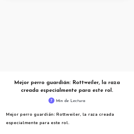
Mejor perro guardián: Rottweiler, la raza
creada especialmente para este rol.
7
Min de Lectura
Mejor perro guardián: Rottweiler, la raza creada
especialmente para este rol.