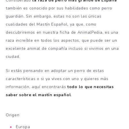
Considerado
la raza de perro más grande de España
también es conocido por sus habilidades como perro
guardián. Sin embargo, estas no son las únicas
cualidades del Mastín Español, ya que, como
descubriremos en nuestra ficha de AnimalPedia, es una
raza increíble en todos los aspectos, que puede ser un
excelente animal de compañía incluso si vivimos en una
ciudad.
Si estás pensando en adoptar un perro de estas
características o si ya vives con uno y quieres más
información, aquí encontrarás
todo lo que necesitas
saber sobre el mastín español
.
Origen
Europa