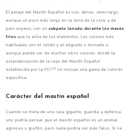
El pelaje del Mastín Español es liso, denso, semi-largo,
aunque un poco más largo en la zona de la cola, y de
pelo espeso, con un
subpelo lanudo durante los meses
fríos
que lo aísla de los elementos. Los colores más
habituales son el sólido y el atigrado o leonado o,
aunque puede ser de muchos otros colores, desde la
estandarización de la raza del Mastín Español
[1]
establecida por la FCI.
no incluye una gama de colores
específica.
Carácter del mastín español
Cuando se trata de una raza gigante, guardia y defensa,
uno podría pensar que el mastín español es un animal
agresivo y gruñón, pero nada podría ser más falso. Si se