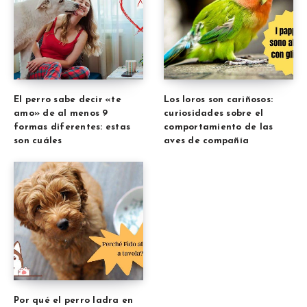
El perro sabe decir «te
Los loros son cariñosos:
amo» de al menos 9
curiosidades sobre el
formas diferentes: estas
comportamiento de las
son cuáles
aves de compañía
Por qué el perro ladra en