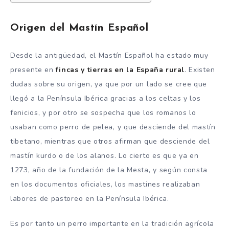
Origen del Mastín Español
Desde la antigüedad, el Mastín Español ha estado muy
presente en
fincas y tierras en la España rural
. Existen
dudas sobre su origen, ya que por un lado se cree que
llegó a la Península Ibérica gracias a los celtas y los
fenicios, y por otro se sospecha que los romanos lo
usaban como perro de pelea, y que desciende del mastín
tibetano, mientras que otros afirman que desciende del
mastín kurdo o de los alanos. Lo cierto es que ya en
1273, año de la fundación de la Mesta, y según consta
en los documentos oficiales, los mastines realizaban
labores de pastoreo en la Península Ibérica.
Es por tanto un perro importante en la tradición agrícola