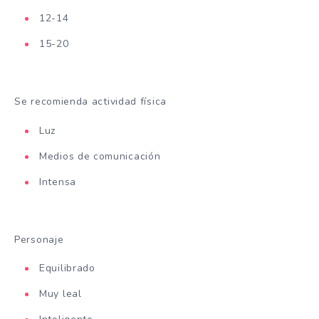
12-14
15-20
Se recomienda actividad física
Luz
Medios de comunicación
Intensa
Personaje
Equilibrado
Muy leal