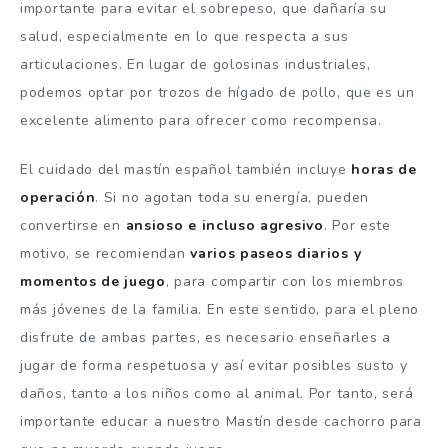
importante para evitar el sobrepeso, que dañaría su
salud, especialmente en lo que respecta a sus
articulaciones. En lugar de golosinas industriales,
podemos optar por trozos de hígado de pollo, que es un
excelente alimento para ofrecer como recompensa.
El cuidado del mastín español también incluye
horas de
operación
. Si no agotan toda su energía, pueden
convertirse en
ansioso e incluso agresivo
. Por este
motivo, se recomiendan
varios paseos diarios y
momentos de juego
, para compartir con los miembros
más jóvenes de la familia. En este sentido, para el pleno
disfrute de ambas partes, es necesario enseñarles a
jugar de forma respetuosa y así evitar posibles susto y
daños, tanto a los niños como al animal. Por tanto, será
importante educar a nuestro Mastín desde cachorro para