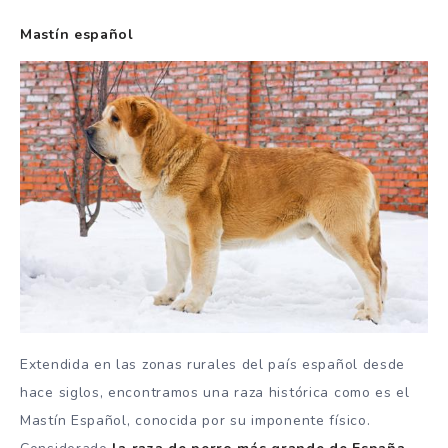
Mastín español
Extendida en las zonas rurales del país español desde
hace siglos, encontramos una raza histórica como es el
Mastín Español, conocida por su imponente físico.