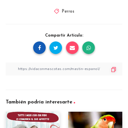
Perros
Compartir Artículo:
También podría interesarte