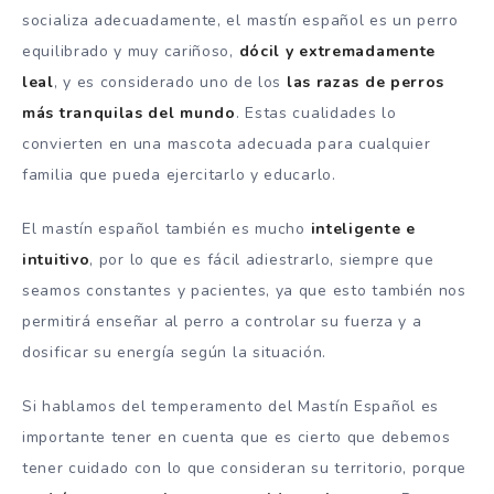
socializa adecuadamente, el mastín español es un perro
equilibrado y muy cariñoso,
dócil y extremadamente
leal
, y es considerado uno de los
las razas de perros
más tranquilas del mundo
. Estas cualidades lo
convierten en una mascota adecuada para cualquier
familia que pueda ejercitarlo y educarlo.
El mastín español también es mucho
inteligente e
intuitivo
, por lo que es fácil adiestrarlo, siempre que
seamos constantes y pacientes, ya que esto también nos
permitirá enseñar al perro a controlar su fuerza y ​​a
dosificar su energía según la situación.
Si hablamos del temperamento del Mastín Español es
importante tener en cuenta que es cierto que debemos
tener cuidado con lo que consideran su territorio, porque