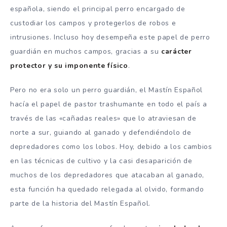
española, siendo el principal perro encargado de
custodiar los campos y protegerlos de robos e
intrusiones. Incluso hoy desempeña este papel de perro
guardián en muchos campos, gracias a su
carácter
protector y su imponente físico
.
Pero no era solo un perro guardián, el Mastín Español
hacía el papel de pastor trashumante en todo el país a
través de las «cañadas reales» que lo atraviesan de
norte a sur, guiando al ganado y defendiéndolo de
depredadores como los lobos. Hoy, debido a los cambios
en las técnicas de cultivo y la casi desaparición de
muchos de los depredadores que atacaban al ganado,
esta función ha quedado relegada al olvido, formando
parte de la historia del Mastín Español.