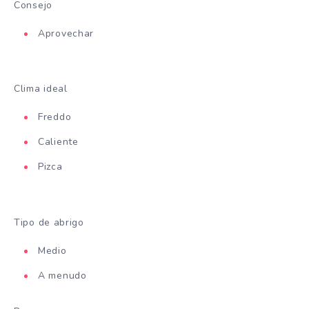
Consejo
Aprovechar
Clima ideal
Freddo
Caliente
Pizca
Tipo de abrigo
Medio
A menudo