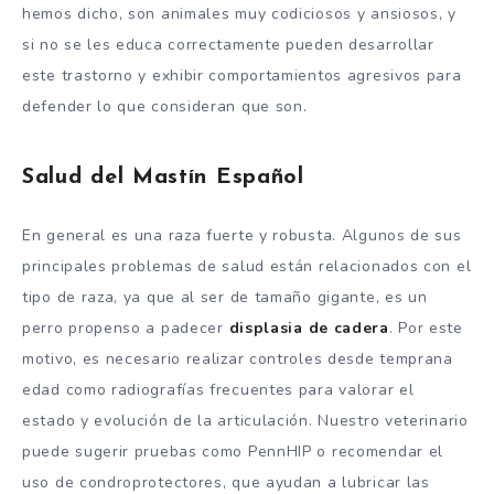
hemos dicho, son animales muy codiciosos y ansiosos, y
si no se les educa correctamente pueden desarrollar
este trastorno y exhibir comportamientos agresivos para
defender lo que consideran que son.
Salud del Mastín Español
En general es una raza fuerte y robusta. Algunos de sus
principales problemas de salud están relacionados con el
tipo de raza, ya que al ser de tamaño gigante, es un
perro propenso a padecer
displasia de cadera
. Por este
motivo, es necesario realizar controles desde temprana
edad como radiografías frecuentes para valorar el
estado y evolución de la articulación. Nuestro veterinario
puede sugerir pruebas como PennHIP o recomendar el
uso de condroprotectores, que ayudan a lubricar las