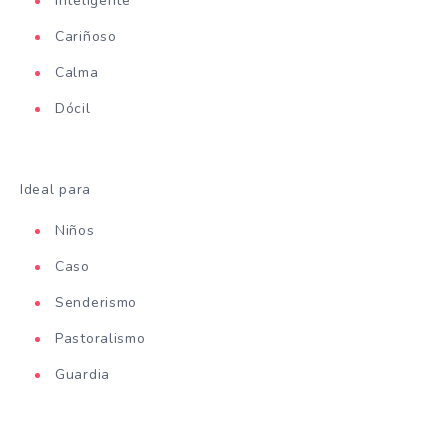
Inteligente
Cariñoso
Calma
Dócil
Ideal para
Niños
Caso
Senderismo
Pastoralismo
Guardia