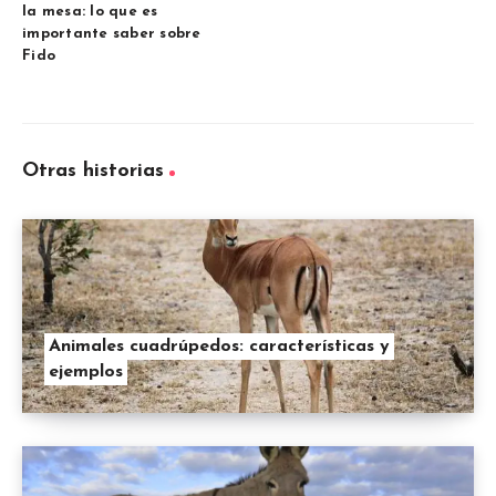
la mesa: lo que es
importante saber sobre
Fido
Otras historias
Animales cuadrúpedos: características y
ejemplos