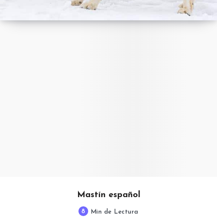
Mastín español
8
Min de Lectura