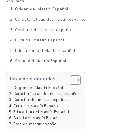
Resumen
Origen del Mastín Español
Características del mastín español
Carácter del mastín español
Cura del Mastín Español
Educación del Mastín Español
Salud del Mastín Español
Tabla de contenidos
Origen del Mastín Español
Características del mastín español
Carácter del mastín español
Cura del Mastín Español
Educación del Mastín Español
Salud del Mastín Español
Foto de mastín español