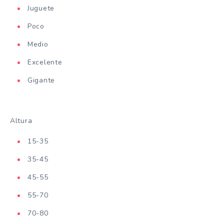
Juguete
Poco
Medio
Excelente
Gigante
Altura
15-35
35-45
45-55
55-70
70-80