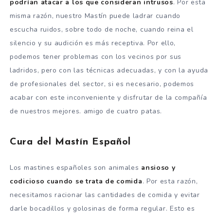
podrían atacar a los que consideran intrusos
. Por esta
misma razón, nuestro Mastín puede ladrar cuando
escucha ruidos, sobre todo de noche, cuando reina el
silencio y su audición es más receptiva. Por ello,
podemos tener problemas con los vecinos por sus
ladridos, pero con las técnicas adecuadas, y con la ayuda
de profesionales del sector, si es necesario, podemos
acabar con este inconveniente y disfrutar de la compañía
de nuestros mejores. amigo de cuatro patas.
Cura del Mastín Español
Los mastines españoles son animales
ansioso y
codicioso cuando se trata de comida
. Por esta razón,
necesitamos racionar las cantidades de comida y evitar
darle bocadillos y golosinas de forma regular. Esto es