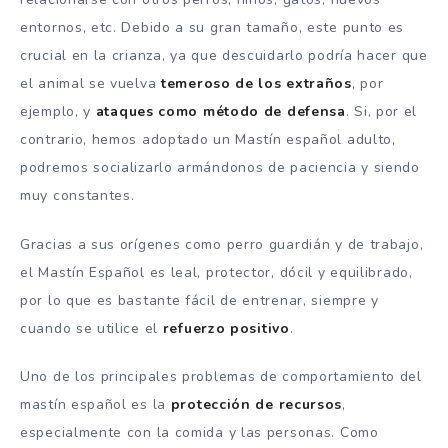
entornos, etc. Debido a su gran tamaño, este punto es
crucial en la crianza, ya que descuidarlo podría hacer que
el animal se vuelva
temeroso de los extraños
, por
ejemplo, y
ataques como método de defensa
. Si, por el
contrario, hemos adoptado un Mastín español adulto,
podremos socializarlo armándonos de paciencia y siendo
muy constantes.
Gracias a sus orígenes como perro guardián y de trabajo,
el Mastín Español es leal, protector, dócil y equilibrado,
por lo que es bastante fácil de entrenar, siempre y
cuando se utilice el
refuerzo positivo
.
Uno de los principales problemas de comportamiento del
mastín español es la
protección de recursos
,
especialmente con la comida y las personas. Como