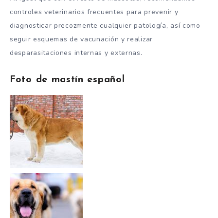
controles veterinarios frecuentes para prevenir y
diagnosticar precozmente cualquier patología, así como
seguir esquemas de vacunación y realizar
desparasitaciones internas y externas.
Foto de mastín español