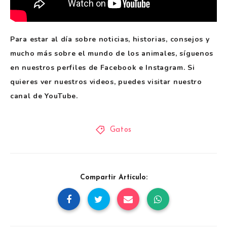
Para estar al día sobre noticias, historias, consejos y
mucho más sobre el mundo de los animales, síguenos
en nuestros perfiles de Facebook e Instagram. Si
quieres ver nuestros videos, puedes visitar nuestro
canal de YouTube.
Gatos
Compartir Artículo: