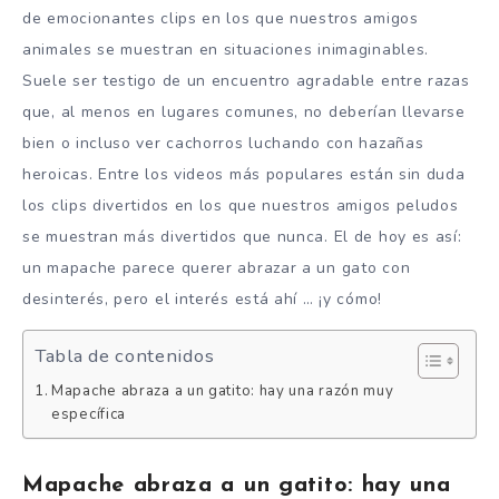
de emocionantes clips en los que nuestros amigos
animales se muestran en situaciones inimaginables.
Suele ser testigo de un encuentro agradable entre razas
que, al menos en lugares comunes, no deberían llevarse
bien o incluso ver cachorros luchando con hazañas
heroicas. Entre los videos más populares están sin duda
los clips divertidos en los que nuestros amigos peludos
se muestran más divertidos que nunca. El de hoy es así:
un mapache parece querer abrazar a un gato con
desinterés, pero el interés está ahí … ¡y cómo!
Tabla de contenidos
Mapache abraza a un gatito: hay una razón muy
específica
Mapache abraza a un gatito: hay una