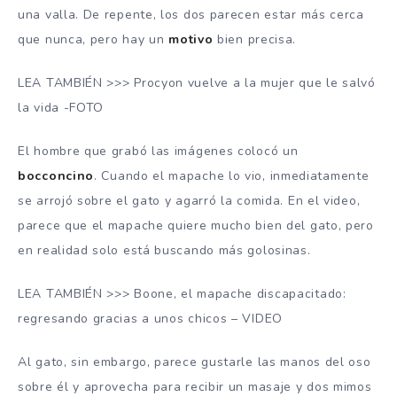
una valla. De repente, los dos parecen estar más cerca
que nunca, pero hay un
motivo
bien precisa.
LEA TAMBIÉN >>> Procyon vuelve a la mujer que le salvó
la vida -FOTO
El hombre que grabó las imágenes colocó un
bocconcino
. Cuando el mapache lo vio, inmediatamente
se arrojó sobre el gato y agarró la comida. En el video,
parece que el mapache quiere mucho bien del gato, pero
en realidad solo está buscando más golosinas.
LEA TAMBIÉN >>> Boone, el mapache discapacitado:
regresando gracias a unos chicos – VIDEO
Al gato, sin embargo, parece gustarle las manos del oso
sobre él y aprovecha para recibir un masaje y dos mimos