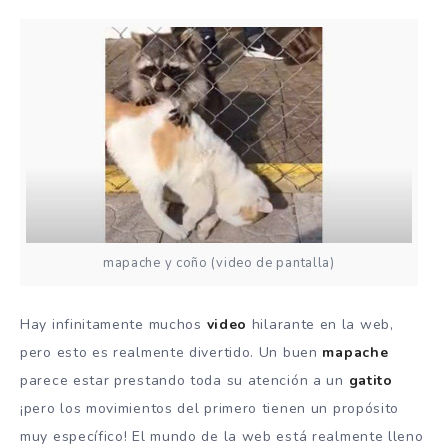
mapache y coño (video de pantalla)
Hay infinitamente muchos
video
hilarante en la web,
pero esto es realmente divertido. Un buen
mapache
parece estar prestando toda su atención a un
gatito
¡pero los movimientos del primero tienen un propósito
muy específico! El mundo de la web está realmente lleno