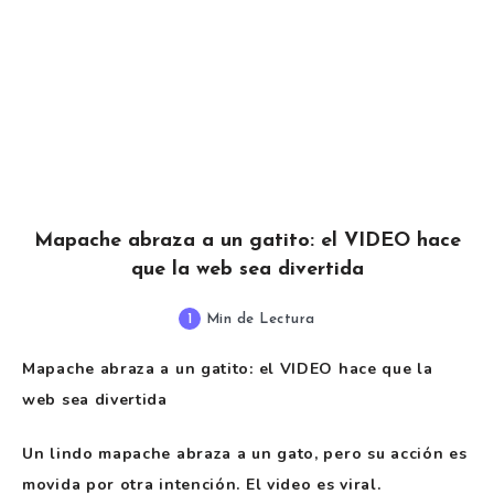
Mapache abraza a un gatito: el VIDEO hace
que la web sea divertida
1
Min de Lectura
Mapache abraza a un gatito: el VIDEO hace que la
web sea divertida
Un lindo mapache abraza a un gato, pero su acción es
movida por otra intención. El video es viral.