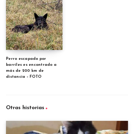
Perro escapado por
barriles es encontrado a
más de 200 km de
distancia – FOTO
Otras historias