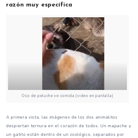
razón muy específica
Oso de peluche ve comida (video en pantalla)
A primera vista, las imágenes de los dos animalitos
despiertan ternura en el corazón de todos. Un mapache y
un gatito están dentro de un zoológico, separados por