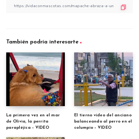
También podría interesarte
La primera vez en el mar
El tierno video del anciano
de Olivia, la perrita
balanceando al perro en el
parapléjica – VIDEO
columpio – VIDEO