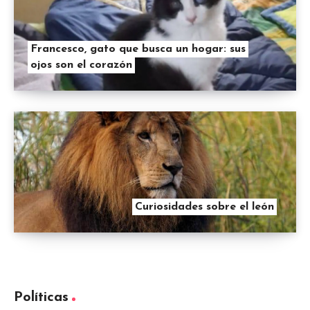
Francesco, gato que busca un hogar: sus
ojos son el corazón
Curiosidades sobre el león
Políticas