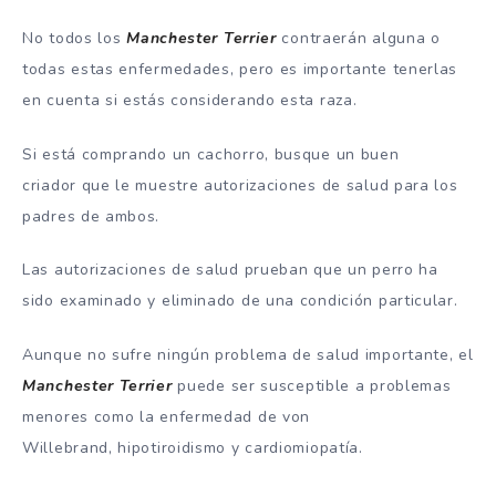
No todos los
Manchester Terrier
contraerán alguna o
todas estas enfermedades, pero es importante tenerlas
en cuenta si estás considerando esta raza.
Si está comprando un cachorro, busque un buen
criador que le muestre autorizaciones de salud para los
padres de ambos.
Las autorizaciones de salud prueban que un perro ha
sido examinado y eliminado de una condición particular.
Aunque no sufre ningún problema de salud importante, el
Manchester Terrier
puede ser susceptible a problemas
menores como la enfermedad de von
Willebrand, hipotiroidismo y cardiomiopatía.