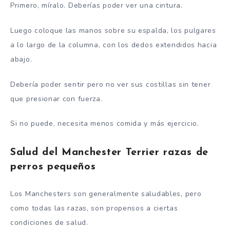
Primero, míralo. Deberías poder ver una cintura.
Luego coloque las manos sobre su espalda, los pulgares
a lo largo de la columna, con los dedos extendidos hacia
abajo.
Debería poder sentir pero no ver sus costillas sin tener
que presionar con fuerza.
Si no puede, necesita menos comida y más ejercicio.
Salud del Manchester Terrier razas de
perros pequeños
Los Manchesters son generalmente saludables, pero
como todas las razas, son propensos a ciertas
condiciones de salud.