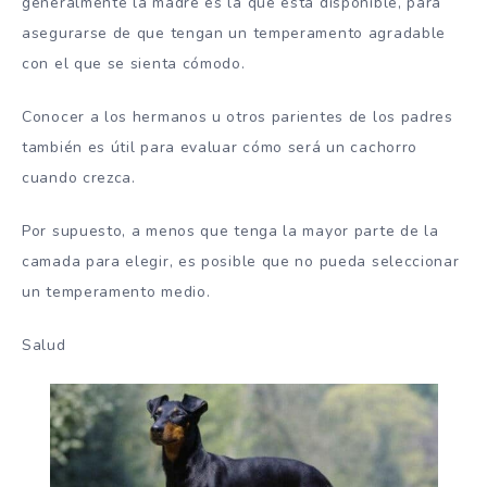
generalmente la madre es la que está disponible, para
asegurarse de que tengan un temperamento agradable
con el que se sienta cómodo.
Conocer a los hermanos u otros parientes de los padres
también es útil para evaluar cómo será un cachorro
cuando crezca.
Por supuesto, a menos que tenga la mayor parte de la
camada para elegir, es posible que no pueda seleccionar
un temperamento medio.
Salud