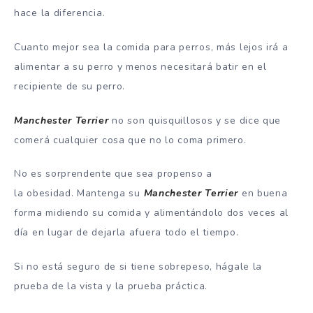
hace la diferencia.
Cuanto mejor sea la comida para perros, más lejos irá a
alimentar a su perro y menos necesitará batir en el
recipiente de su perro.
Manchester Terrier
no son quisquillosos y se dice que
comerá cualquier cosa que no lo coma primero.
No es sorprendente que sea propenso a
la obesidad. Mantenga su
Manchester Terrier
en buena
forma midiendo su comida y alimentándolo dos veces al
día en lugar de dejarla afuera todo el tiempo.
Si no está seguro de si tiene sobrepeso, hágale la
prueba de la vista y la prueba práctica.