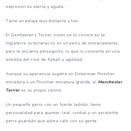
expresión es alerta y aguda.
Tiene un pelaje muy brillante y liso.
El Gentleman’s Terrier (como se lo conoce en la
Inglaterra victoriana) no es un perro de entrenamiento,
pero le encanta perseguirlo, lo que lo convierte en una
estrella del rock de flyball y agilidad.
Aunque su apariencia sugiere un Doberman Pinscher
miniatura o un Pinscher miniatura grande, el
Manchester
Terrier
es su propio canino.
Un pequeño perro con un fuerte ladrido, tiene
personalidad para quemar: leal, cordial y un excelente
perro guardián que adora salir con su gente.