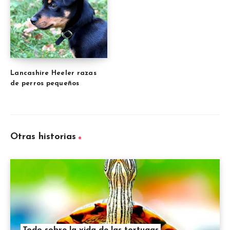
Lancashire Heeler razas
de perros pequeños
Otras historias
Todo sobre la vida de las tortugas