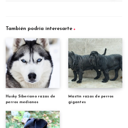
También podría interesarte
Husky Siberiano razas de
Mastín razas de perros
perros medianos
gigantes