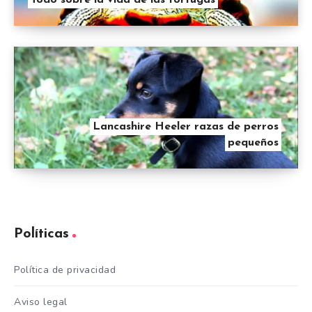
Lancashire Heeler razas de perros
pequeños
Políticas
Política de privacidad
Aviso legal