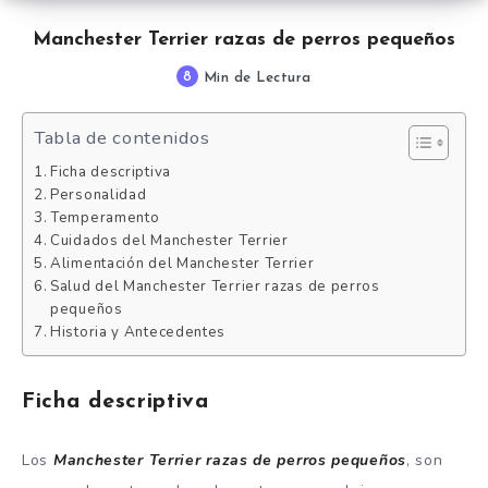
Manchester Terrier razas de perros pequeños
8
Min de Lectura
Tabla de contenidos
Ficha descriptiva
Personalidad
Temperamento
Cuidados del Manchester Terrier
Alimentación del Manchester Terrier
Salud del Manchester Terrier razas de perros
pequeños
Historia y Antecedentes
Ficha descriptiva
Los
Manchester Terrier razas de perros pequeños
, son