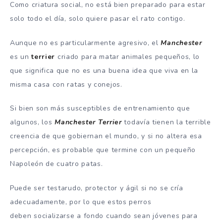
Como criatura social, no está bien preparado para estar
solo todo el día, solo quiere pasar el rato contigo.
Aunque no es particularmente agresivo, el
Manchester
es un
terrier
criado para matar animales pequeños, lo
que significa que no es una buena idea que viva en la
misma casa con ratas y conejos.
Si bien son más susceptibles de entrenamiento que
algunos, los
Manchester Terrier
todavía tienen la terrible
creencia de que gobiernan el mundo, y si no altera esa
percepción, es probable que termine con un pequeño
Napoleón de cuatro patas.
Puede ser testarudo, protector y ágil si no se cría
adecuadamente, por lo que estos perros
deben socializarse a fondo cuando sean jóvenes para