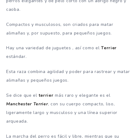
perros elegantes y de pelo corto con un abrigo negro y
caoba.
Compactos y musculosos, son criados para matar
alimañas y, por supuesto, para pequeños juegos.
Hay una variedad de juguetes , así como el
Terrier
estándar.
Esta raza combina agilidad y poder para rastrear y matar
alimañas y pequeños juegos.
Se dice que el
terrier
más raro y elegante es el
Manchester Terrier
, con su cuerpo compacto, liso,
ligeramente largo y musculoso y una línea superior
arqueada.
La marcha del perro es fácil y libre, mientras que su