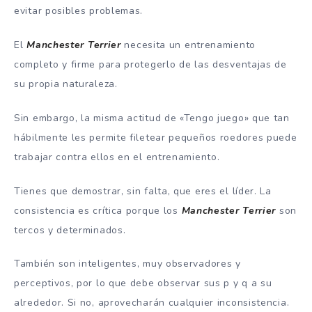
evitar posibles problemas.
El
Manchester Terrier
necesita un entrenamiento
completo y firme para protegerlo de las desventajas de
su propia naturaleza.
Sin embargo, la misma actitud de «Tengo juego» que tan
hábilmente les permite filetear pequeños roedores puede
trabajar contra ellos en el entrenamiento.
Tienes que demostrar, sin falta, que eres el líder. La
consistencia es crítica porque los
Manchester Terrier
son
tercos y determinados.
También son inteligentes, muy observadores y
perceptivos, por lo que debe observar sus p y q a su
alrededor. Si no, aprovecharán cualquier inconsistencia.