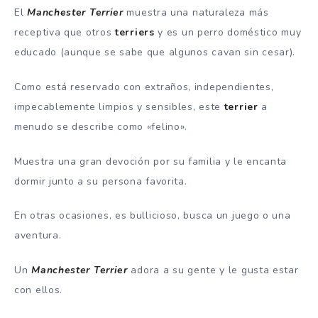
El
Manchester Terrier
muestra una naturaleza más
receptiva que otros
terriers
y es un perro doméstico muy
educado (aunque se sabe que algunos cavan sin cesar).
Como está reservado con extraños, independientes,
impecablemente limpios y sensibles, este
terrier
a
menudo se describe como «felino».
Muestra una gran devoción por su familia y le encanta
dormir junto a su persona favorita.
En otras ocasiones, es bullicioso, busca un juego o una
aventura.
Un
Manchester Terrier
adora a su gente y le gusta estar
con ellos.