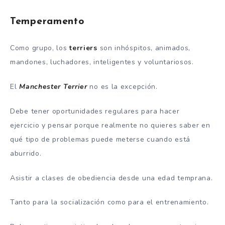
Temperamento
Como grupo, los
terriers
son inhóspitos, animados,
mandones, luchadores, inteligentes y voluntariosos.
El
Manchester Terrier
no es la excepción.
Debe tener oportunidades regulares para hacer
ejercicio y pensar porque realmente no quieres saber en
qué tipo de problemas puede meterse cuando está
aburrido.
Asistir a clases de obediencia desde una edad temprana.
Tanto para la socialización como para el entrenamiento.