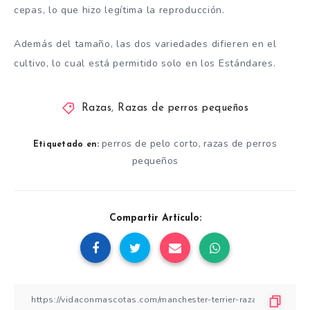
cepas, lo que hizo legítima la reproducción.
Además del tamaño, las dos variedades difieren en el
cultivo, lo cual está permitido solo en los Estándares.
Razas
,
Razas de perros pequeños
perros de pelo corto
razas de perros
,
Etiquetado en:
pequeños
Compartir Artículo: