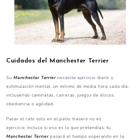
Cuidados del Manchester Terrier
Su
Manchester Terrier
necesita ejercicio diario y
estimulación mental, un mínimo de media hora cada día,
incluyendo caminatas, carreras, juegos de discos,
obediencia o agilidad.
Pasar el rato solo en el patio trasero no es
ejercicio; incluso si eso es lo que pretendías, tu
Manchester Terrier
pasará el tiempo esperando en la