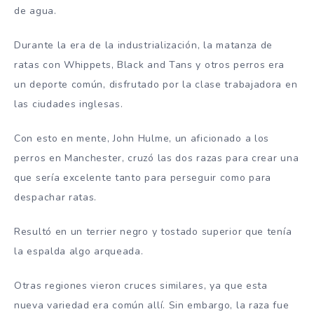
de agua.
Durante la era de la industrialización, la matanza de
ratas con Whippets, Black and Tans y otros perros era
un deporte común, disfrutado por la clase trabajadora en
las ciudades inglesas.
Con esto en mente, John Hulme, un aficionado a los
perros en Manchester, cruzó las dos razas para crear una
que sería excelente tanto para perseguir como para
despachar ratas.
Resultó en un terrier negro y tostado superior que tenía
la espalda algo arqueada.
Otras regiones vieron cruces similares, ya que esta
nueva variedad era común allí. Sin embargo, la raza fue