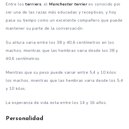
Entre los
terriers
, el
Manchester terrier
es conocido por
ser una de las razas más educadas y receptivas, y hoy
pasa su tiempo como un excelente compañero que puede
mantener su parte de la conversación.
Su altura varia entre los 38 y 40,6 centímetros en los
machos, mientras que las hembras varia desde los 38 y
40,6 centímetros.
Mientras que su peso puede variar entre 5,4 y 10 kilos
los machos, mientras que las hembras varia desde los 5,4
y 10 kilos.
La esperanza de vida esta entre los 14 y 16 años.
Personalidad