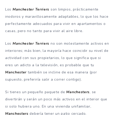
Los
Manchester Terriers
son limpios, prácticamente
inodoros y maravillosamente adaptables, lo que los hace
perfectamente adecuados para vivir en apartamentos o
casas, pero no tanto para vivir al aire libre.
Los
Manchester Terriers
no son molestamente activos en
interiores; más bien, la mayoría hace coincidir su nivel de
actividad con sus propietarios, lo que significa que si
eres un adicto a la televisión, es probable que tu
Manchester
también se incline de esa manera (por
supuesto, preferiría salir a correr contigo).
Si tienes un pequeño paquete de
Manchesters
, se
divertirán y serán un poco más activos en el interior que
si solo hubiera uno. En una vivienda unifamiliar,
Manchesters
debería tener un patio cercado.