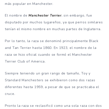
más popular en Manchester.
El nombre de
Manchester Terrier
, sin embargo, fue
disputado por muchos lugareños, ya que perros similares
tenían el mismo nombre en muchas partes de Inglaterra.
Por lo tanto, la raza se denominó principalmente Black
and Tan Terrier hasta 1860. En 1923, el nombre de la
raza se hizo oficial cuando se formó el Manchester
Terrier Club of America.
Siempre teniendo un gran rango de tamaño, Toy y
Standard Manchesters se exhibieron como dos razas
diferentes hasta 1959, a pesar de que se practicaba el
cruce.
Pronto la raza se reclasificó como una sola raza con dos