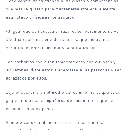
Debe continuar asistiendo a las clases o competencias
que más le gusten para mantenerse intelectualmente
estimulado y físicamente gastado.
Al igual que con cualquier raza, el temperamento se ve
afectado por una serie de factores, que incluyen la
herencia, el entrenamiento y la socialización.
Los cachorros con buen temperamento son curiosos y
juguetones, dispuestos a acercarse a las personas y ser
abrazados por ellos.
Elija el cachorro en el medio del camino, no el que está
golpeando a sus compañeros de camada o el que se
esconde en la esquina.
Siempre conozca al menos a uno de los padres,