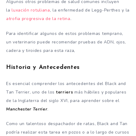
Algunos otros problemas de salud comunes incluyen
la
luxación rotuliana
, la enfermedad de Legg-Perthes y la
atrofia progresiva de la retina
.
Para identificar algunos de estos problemas temprano,
un veterinario puede recomendar pruebas de ADN, ojos,
cadera y tiroides para esta raza,
Historia y Antecedentes
Es esencial comprender los antecedentes del Black and
Tan Terrier, uno de los
terriers
más hábiles y populares
de la Inglaterra del siglo XVI, para aprender sobre el
Manchester Terrier
.
Como un talentoso despachador de ratas, Black and Tan
podría realizar esta tarea en pozos o a lo largo de cursos