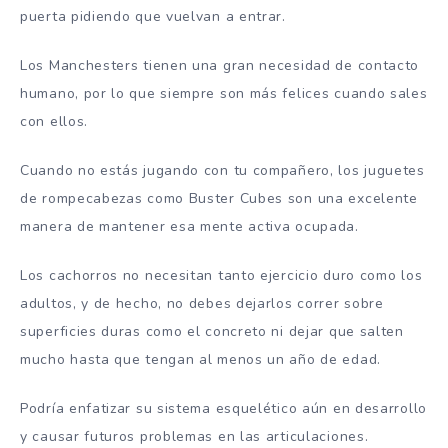
puerta pidiendo que vuelvan a entrar.
Los Manchesters tienen una gran necesidad de contacto
humano, por lo que siempre son más felices cuando sales
con ellos.
Cuando no estás jugando con tu compañero, los juguetes
de rompecabezas como Buster Cubes son una excelente
manera de mantener esa mente activa ocupada.
Los cachorros no necesitan tanto ejercicio duro como los
adultos, y de hecho, no debes dejarlos correr sobre
superficies duras como el concreto ni dejar que salten
mucho hasta que tengan al menos un año de edad.
Podría enfatizar su sistema esquelético aún en desarrollo
y causar futuros problemas en las articulaciones.