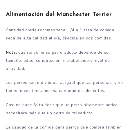
Alimentación del Manchester Terrier
Cantidad diaria recomendada: 1/4 a 1 taza de comida
seca de alta calidad al día, dividida en dos comidas.
Nota:
cuánto come su perro adulto depende de su
tamaño, edad, constitución, metabolismo y nivel de
actividad.
Los perros son individuos, al igual que las personas, y no
todos necesitan la misma cantidad de alimentos.
Casi no hace falta decir que un perro altamente activo
necesitará más que un perro de teleadicto.
La calidad de la comida para perros que compra también