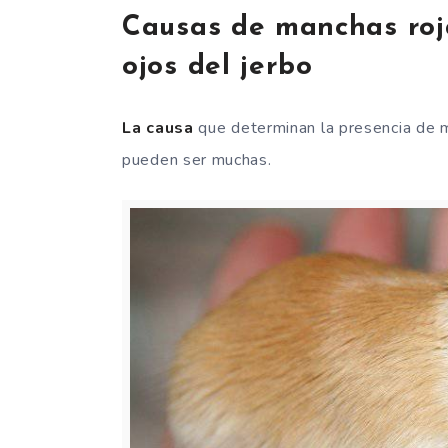
Causas de manchas roja
ojos del jerbo
La causa
que determinan la presencia de ma
pueden ser muchas.