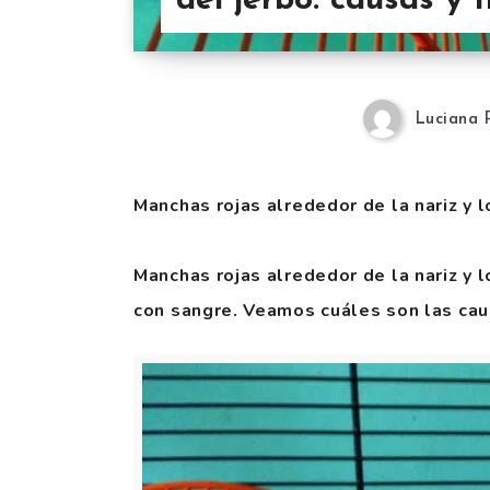
del jerbo: causas y 
Luciana 
Manchas rojas alrededor de la nariz y l
Manchas rojas alrededor de la nariz y 
con sangre. Veamos cuáles son las cau