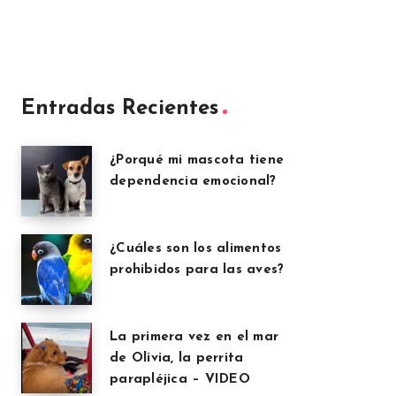
Entradas Recientes
¿Porqué mi mascota tiene
dependencia emocional?
¿Cuáles son los alimentos
prohibidos para las aves?
La primera vez en el mar
de Olivia, la perrita
parapléjica – VIDEO