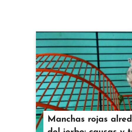
Manchas rojas alrede