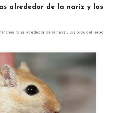
s alrededor de la nariz y los
nchas rojas alrededor de la nariz y los ojos del jerbo