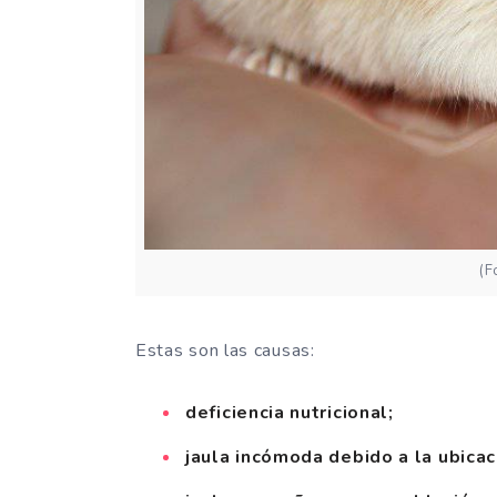
(F
Estas son las causas:
deficiencia nutricional;
jaula incómoda debido a la ubicac