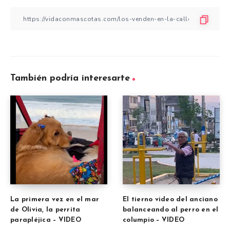
También podría interesarte
La primera vez en el mar
El tierno video del anciano
de Olivia, la perrita
balanceando al perro en el
parapléjica – VIDEO
columpio – VIDEO