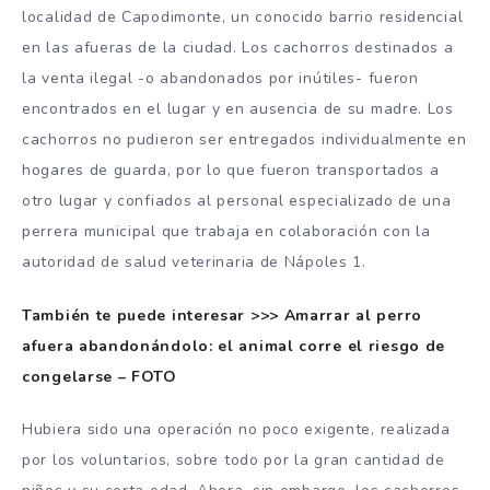
localidad de Capodimonte, un conocido barrio residencial
en las afueras de la ciudad. Los cachorros destinados a
la venta ilegal -o abandonados por inútiles- fueron
encontrados en el lugar y en ausencia de su madre. Los
cachorros no pudieron ser entregados individualmente en
hogares de guarda, por lo que fueron transportados a
otro lugar y confiados al personal especializado de una
perrera municipal que trabaja en colaboración con la
autoridad de salud veterinaria de Nápoles 1.
También te puede interesar >>> Amarrar al perro
afuera abandonándolo: el animal corre el riesgo de
congelarse – FOTO
Hubiera sido una operación no poco exigente, realizada
por los voluntarios, sobre todo por la gran cantidad de