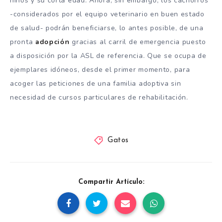
niños y su corta edad. Ahora, sin embargo, los cachorros
-considerados por el equipo veterinario en buen estado
de salud- podrán beneficiarse, lo antes posible, de una
pronta
adopción
gracias al carril de emergencia puesto
a disposición por la ASL de referencia. Que se ocupa de
ejemplares idóneos, desde el primer momento, para
acoger las peticiones de una familia adoptiva sin
necesidad de cursos particulares de rehabilitación.
Gatos
Compartir Artículo: