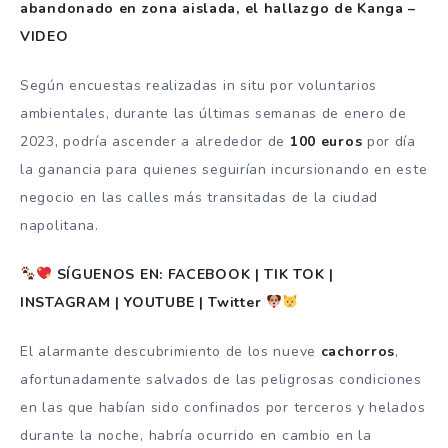
abandonado en zona aislada, el hallazgo de Kanga –
VIDEO
Según encuestas realizadas in situ por voluntarios
ambientales, durante las últimas semanas de enero de
2023, podría ascender a alrededor de
100 euros
por día
la ganancia para quienes seguirían incursionando en este
negocio en las calles más transitadas de la ciudad
napolitana.
SÍGUENOS EN: FACEBOOK | TIK TOK |
INSTAGRAM | YOUTUBE | Twitter
El alarmante descubrimiento de los nueve
cachorros
,
afortunadamente salvados de las peligrosas condiciones
en las que habían sido confinados por terceros y helados
durante la noche, habría ocurrido en cambio en la