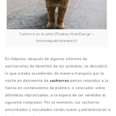
Cachorro en la calle (Pixabay HulmDesign –
Amoreaquattrozampe.it)
En Nápoles, después de algunos informes de
asociaciones de derechos de los animales, se descubrió
lo que estaba sucediendo, de manera tranquila, por la
noche en detrimento de
cachorros
perros retenidos a la
fuerza en contenedores de plástico, o colocados sobre
alfombras improvisadas, a la espera de ser vendidos al
siguiente comprador. Por el momento, los cachorros
encontrados y rescatados serían nueve y pertenecerían a