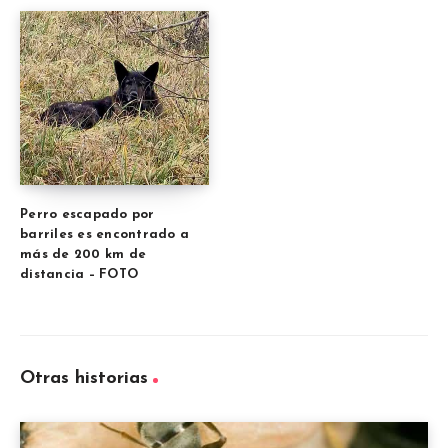
Perro escapado por
barriles es encontrado a
más de 200 km de
distancia – FOTO
Otras historias