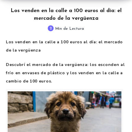
Los venden en la calle a 100 euros al día: el
mercado de la vergüenza
2
Min de Lectura
Los venden en la calle a 100 euros al día: el mercado
de la vergüenza
Descubrí el mercado de la vergüenza: los esconden al
frío en envases de plástico y los venden en la calle a
cambio de 100 euros.