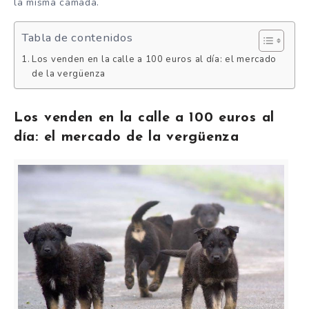
la misma camada.
Tabla de contenidos
Los venden en la calle a 100 euros al día: el mercado
de la vergüenza
Los venden en la calle a 100 euros al
día: el mercado de la vergüenza