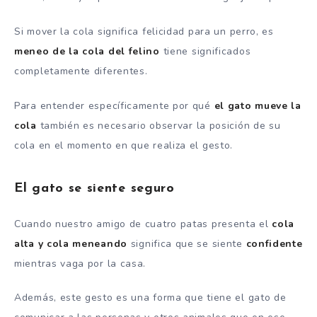
Si mover la cola significa felicidad para un perro, es
meneo de la cola del felino
tiene significados
completamente diferentes.
Para entender específicamente por qué
el gato mueve la
cola
también es necesario observar la posición de su
cola en el momento en que realiza el gesto.
El gato se siente seguro
Cuando nuestro amigo de cuatro patas presenta el
cola
alta y cola meneando
significa que se siente
confidente
mientras vaga por la casa.
Además, este gesto es una forma que tiene el gato de