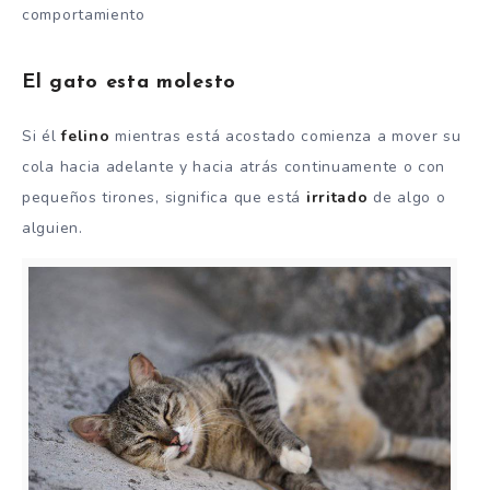
comportamiento
El gato esta molesto
Si él
felino
mientras está acostado comienza a mover su
cola hacia adelante y hacia atrás continuamente o con
pequeños tirones, significa que está
irritado
de algo o
alguien.