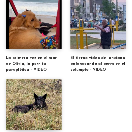
La primera vez en el mar
El tierno video del anciano
de Olivia, la perrita
balanceando al perro en el
parapléjica – VIDEO
columpio – VIDEO