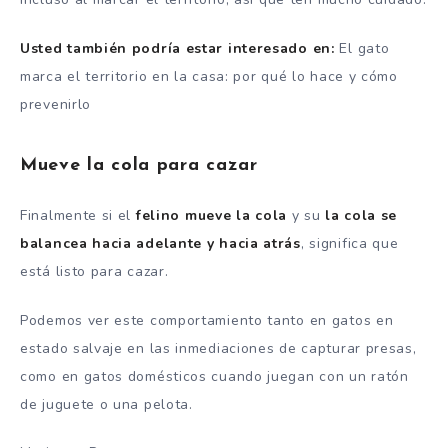
Usted también podría estar interesado en:
El gato
marca el territorio en la casa: por qué lo hace y cómo
prevenirlo
Mueve la cola para cazar
Finalmente si el
felino mueve la cola
y su
la cola se
balancea hacia adelante y hacia atrás
, significa que
está listo para cazar.
Podemos ver este comportamiento tanto en gatos en
estado salvaje en las inmediaciones de capturar presas,
como en gatos domésticos cuando juegan con un ratón
de juguete o una pelota.