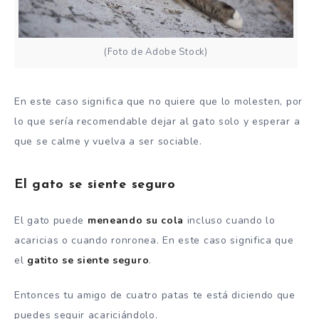
(Foto de Adobe Stock)
En este caso significa que no quiere que lo molesten, por
lo que sería recomendable dejar al gato solo y esperar a
que se calme y vuelva a ser sociable.
El gato se siente seguro
El gato puede
meneando su cola
incluso cuando lo
acaricias o cuando ronronea. En este caso significa que
el
gatito se siente seguro
.
Entonces tu amigo de cuatro patas te está diciendo que
puedes seguir acariciándolo.