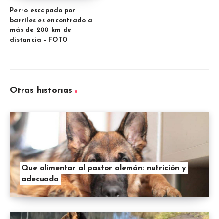
Perro escapado por
barriles es encontrado a
más de 200 km de
distancia – FOTO
Otras historias
Que alimentar al pastor alemán: nutrición y
adecuada