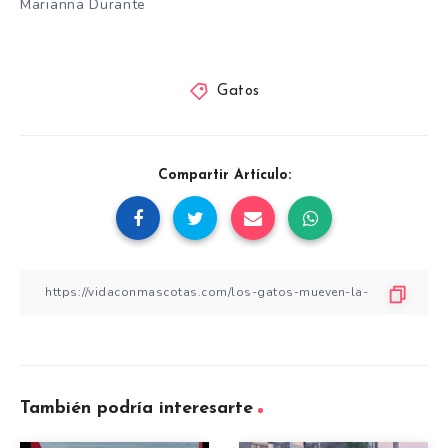
Marianna Durante
Gatos
Compartir Artículo:
También podría interesarte