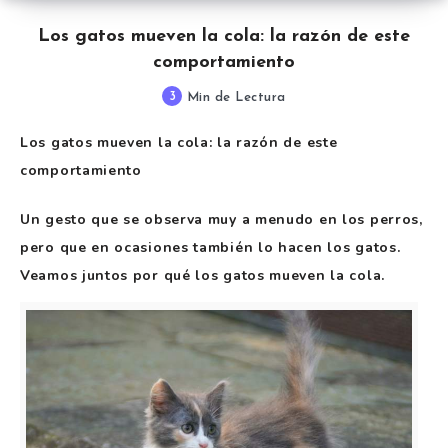
Los gatos mueven la cola: la razón de este
comportamiento
3
Min de Lectura
Los gatos mueven la cola: la razón de este
comportamiento
Un gesto que se observa muy a menudo en los perros,
pero que en ocasiones también lo hacen los gatos.
Veamos juntos por qué los gatos mueven la cola.