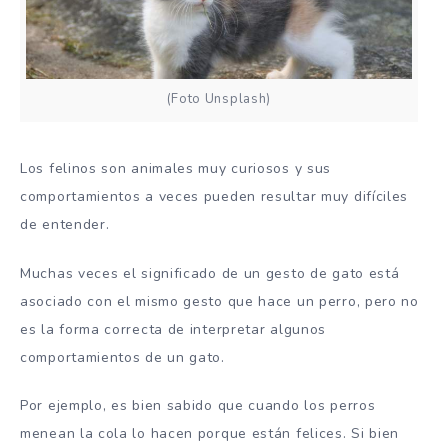
(Foto Unsplash)
Los felinos son animales muy curiosos y sus
comportamientos a veces pueden resultar muy difíciles
de entender.
Muchas veces el significado de un gesto de gato está
asociado con el mismo gesto que hace un perro, pero no
es la forma correcta de interpretar algunos
comportamientos de un gato.
Por ejemplo, es bien sabido que cuando los perros
menean la cola lo hacen porque están felices. Si bien