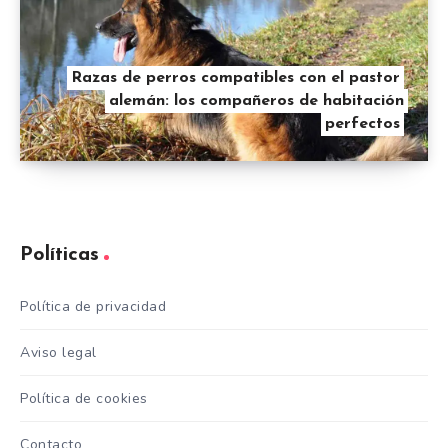
Razas de perros compatibles con el pastor
alemán: los compañeros de habitación
perfectos
Políticas
Política de privacidad
Aviso legal
Política de cookies
Contacto