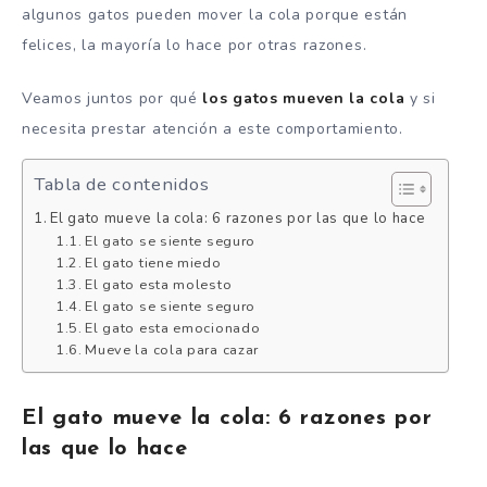
algunos gatos pueden mover la cola porque están
felices, la mayoría lo hace por otras razones.
Veamos juntos por qué
los gatos mueven la cola
y si
necesita prestar atención a este comportamiento.
Tabla de contenidos
El gato mueve la cola: 6 razones por las que lo hace
El gato se siente seguro
El gato tiene miedo
El gato esta molesto
El gato se siente seguro
El gato esta emocionado
Mueve la cola para cazar
El gato mueve la cola: 6 razones por
las que lo hace