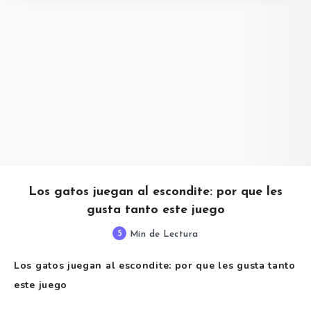
Los gatos juegan al escondite: por que les
gusta tanto este juego
5
Min de Lectura
Los gatos juegan al escondite: por que les gusta tanto
este juego