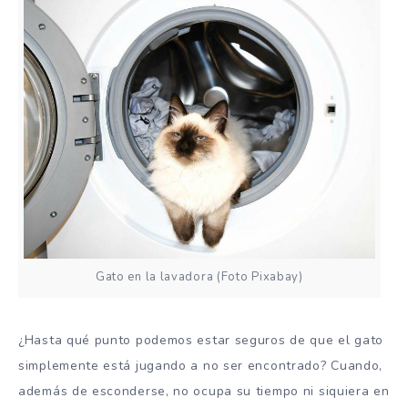
Gato en la lavadora (Foto Pixabay)
¿Hasta qué punto podemos estar seguros de que el gato
simplemente está jugando a no ser encontrado? Cuando,
además de esconderse, no ocupa su tiempo ni siquiera en