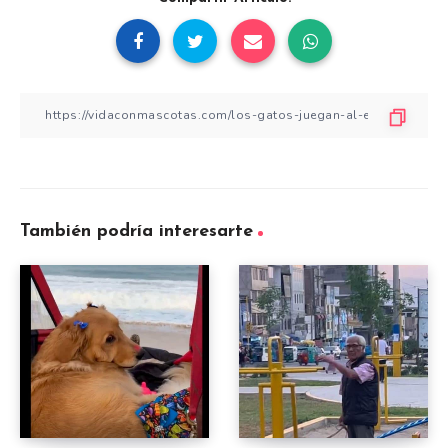
También podría interesarte