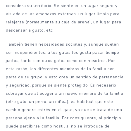
considera su territorio. Se siente en un lugar seguro y
aislado de las amenazas externas, un lugar limpio para
relajarse (normalmente su caja de arena), un lugar para
descansar a gusto, etc.
También tienen necesidades sociales y, aunque suelen
ser independientes, a los gatos les gusta pasar tiempo
juntos, tanto con otros gatos como con nosotros. Por
esta razón, los diferentes miembros de la familia son
parte de su grupo, y esto crea un sentido de pertenencia
y seguridad, porque se siente protegido. Es necesario
subrayar que al acoger a un nuevo miembro de la familia
(otro gato, un perro, un niño…), es habitual que este
cambio genere estrés en el gato, ya que se trata de una
persona ajena a la familia. Por consiguiente, al principio
puede percibirse como hostil si no se introduce de