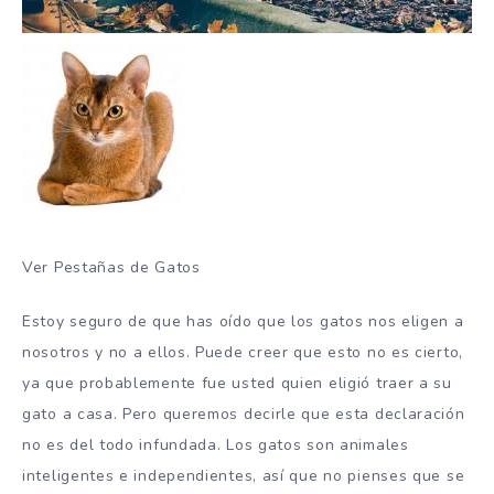
Ver Pestañas de Gatos
Estoy seguro de que has oído que los gatos nos eligen a
nosotros y no a ellos. Puede creer que esto no es cierto,
ya que probablemente fue usted quien eligió traer a su
gato a casa. Pero queremos decirle que esta declaración
no es del todo infundada. Los gatos son animales
inteligentes e independientes, así que no pienses que se