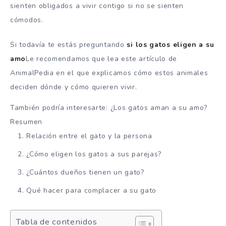
sienten obligados a vivir contigo si no se sienten
cómodos.
Si todavía te estás preguntando
si los gatos eligen a su
amo
Le recomendamos que lea este artículo de
AnimalPedia en el que explicamos cómo estos animales
deciden dónde y cómo quieren vivir.
También podría interesarte: ¿Los gatos aman a su amo?
Resumen
Relación entre el gato y la persona
¿Cómo eligen los gatos a sus parejas?
¿Cuántos dueños tienen un gato?
Qué hacer para complacer a su gato
Tabla de contenidos