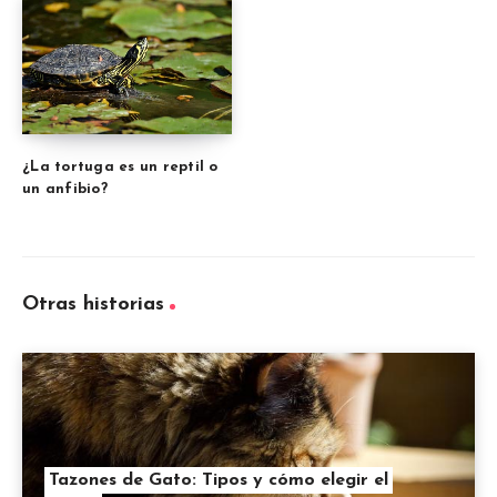
¿La tortuga es un reptil o
un anfibio?
Otras historias
Tazones de Gato: Tipos y cómo elegir el