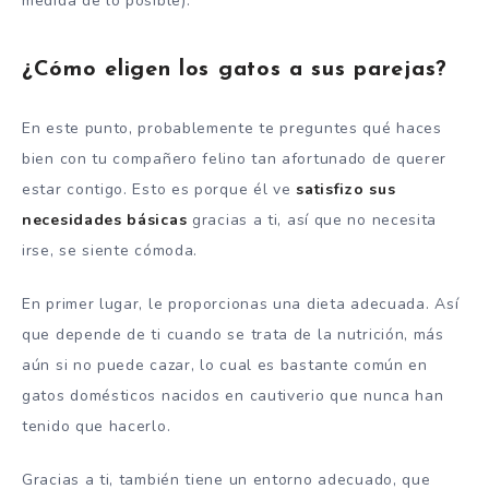
medida de lo posible).
¿Cómo eligen los gatos a sus parejas?
En este punto, probablemente te preguntes qué haces
bien con tu compañero felino tan afortunado de querer
estar contigo. Esto es porque él ve
satisfizo sus
necesidades básicas
gracias a ti, así que no necesita
irse, se siente cómoda.
En primer lugar, le proporcionas una dieta adecuada. Así
que depende de ti cuando se trata de la nutrición, más
aún si no puede cazar, lo cual es bastante común en
gatos domésticos nacidos en cautiverio que nunca han
tenido que hacerlo.
Gracias a ti, también tiene un entorno adecuado, que