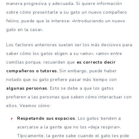
manera progresiva y adecuada. Si quiere información
sobre cómo presentarle a su gato un nuevo compañero
felino, puede que le interese: «Introduciendo un nuevo
gato en la casa».
Los factores anteriores suelen ser los más decisivos para
saber cómo los gatos eligen a su «amo», «amo» entre
comillas porque, recuerden que
es correcto decir
compañeros o tutores.
Sin embargo, puede haber
notado que su gato prefiere pasar más tiempo con
algunas personas
. Esto se debe a que los gatos
prefieren a las personas que saben cómo interactuar con
ellos. Veamos cómo:
Respetando sus espacios
. Los gatos tienden a
acercarse a la gente que no los «deja respirar».
Típicamente, la gente sabe cuando el gato les pide