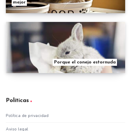
mejor
Porque el conejo estornuda
Políticas
Política de privacidad
Aviso legal