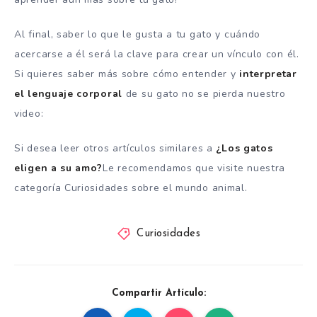
Al final, saber lo que le gusta a tu gato y cuándo
acercarse a él será la clave para crear un vínculo con él.
Si quieres saber más sobre cómo entender y
interpretar
el lenguaje corporal
de su gato no se pierda nuestro
video:
Si desea leer otros artículos similares a
¿Los gatos
eligen a su amo?
Le recomendamos que visite nuestra
categoría Curiosidades sobre el mundo animal.
Curiosidades
Compartir Artículo: