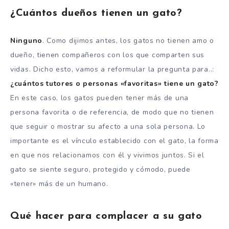
¿Cuántos dueños tienen un gato?
Ninguno
. Como dijimos antes, los gatos no tienen amo o
dueño, tienen compañeros con los que comparten sus
vidas. Dicho esto, vamos a reformular la pregunta para..:
¿cuántos tutores o personas «favoritas» tiene un gato?
En este caso, los gatos pueden tener más de una
persona favorita o de referencia, de modo que no tienen
que seguir o mostrar su afecto a una sola persona. Lo
importante es el vínculo establecido con el gato, la forma
en que nos relacionamos con él y vivimos juntos. Si el
gato se siente seguro, protegido y cómodo, puede
«tener» más de un humano.
Qué hacer para complacer a su gato