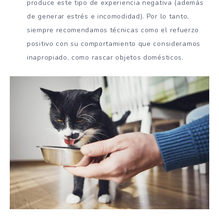
produce este tipo de experiencia negativa (además
de generar estrés e incomodidad). Por lo tanto,
siempre recomendamos técnicas como el refuerzo
positivo con su comportamiento que consideramos
inapropiado, como rascar objetos domésticos.