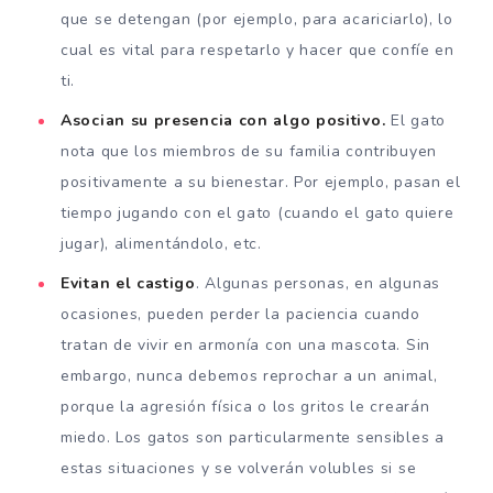
que se detengan (por ejemplo, para acariciarlo), lo
cual es vital para respetarlo y hacer que confíe en
ti.
Asocian su presencia con algo positivo.
El gato
nota que los miembros de su familia contribuyen
positivamente a su bienestar. Por ejemplo, pasan el
tiempo jugando con el gato (cuando el gato quiere
jugar), alimentándolo, etc.
Evitan el castigo
. Algunas personas, en algunas
ocasiones, pueden perder la paciencia cuando
tratan de vivir en armonía con una mascota. Sin
embargo, nunca debemos reprochar a un animal,
porque la agresión física o los gritos le crearán
miedo. Los gatos son particularmente sensibles a
estas situaciones y se volverán volubles si se