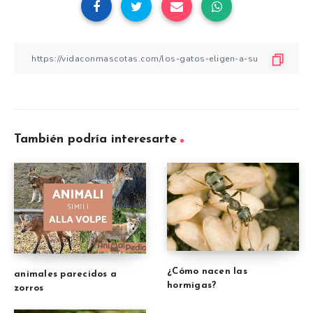
También podría interesarte
¿Cómo nacen las
animales parecidos a
hormigas?
zorros