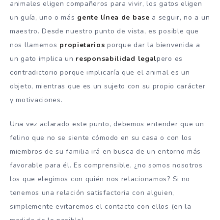
animales eligen compañeros para vivir, los gatos eligen
un guía, uno o más
gente
línea de base
a seguir, no a un
maestro. Desde nuestro punto de vista, es posible que
nos llamemos
propietarios
porque dar la bienvenida a
un gato implica un
responsabilidad legal
pero es
contradictorio porque implicaría que el animal es un
objeto, mientras que es un sujeto con su propio carácter
y motivaciones.
Una vez aclarado este punto, debemos entender que un
felino que no se siente cómodo en su casa o con los
miembros de su familia irá en busca de un entorno más
favorable para él. Es comprensible, ¿no somos nosotros
los que elegimos con quién nos relacionamos? Si no
tenemos una relación satisfactoria con alguien,
simplemente evitaremos el contacto con ellos (en la