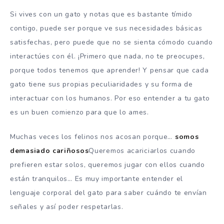
Si vives con un gato y notas que es bastante tímido
contigo, puede ser porque ve sus necesidades básicas
satisfechas, pero puede que no se sienta cómodo cuando
interactúes con él. ¡Primero que nada, no te preocupes,
porque todos tenemos que aprender! Y pensar que cada
gato tiene sus propias peculiaridades y su forma de
interactuar con los humanos. Por eso entender a tu gato
es un buen comienzo para que lo ames.
Muchas veces los felinos nos acosan porque…
somos
demasiado cariñosos
Queremos acariciarlos cuando
prefieren estar solos, queremos jugar con ellos cuando
están tranquilos… Es muy importante entender el
lenguaje corporal del gato para saber cuándo te envían
señales y así poder respetarlas.