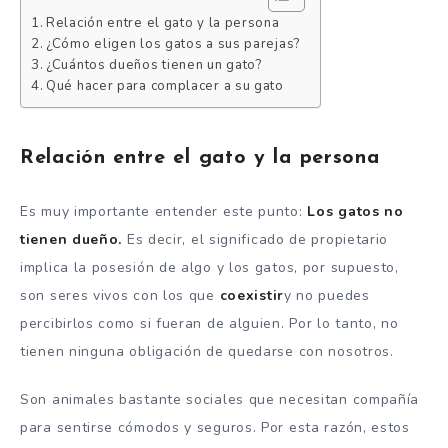
Relación entre el gato y la persona
¿Cómo eligen los gatos a sus parejas?
¿Cuántos dueños tienen un gato?
Qué hacer para complacer a su gato
Relación entre el gato y la persona
Es muy importante entender este punto:
Los gatos no
tienen dueño.
Es decir, el significado de propietario
implica la posesión de algo y los gatos, por supuesto,
son seres vivos con los que
coexistir
y no puedes
percibirlos como si fueran de alguien. Por lo tanto, no
tienen ninguna obligación de quedarse con nosotros.
Son animales bastante sociales que necesitan compañía
para sentirse cómodos y seguros. Por esta razón, estos