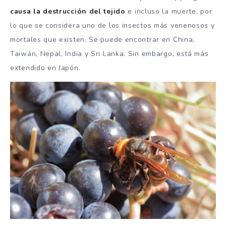
causa la destrucción del tejido
e incluso la muerte, por
lo que se considera uno de los insectos más venenosos y
mortales que existen. Se puede encontrar en China,
Taiwán, Nepal, India y Sri Lanka. Sin embargo, está más
extendido en Japón.