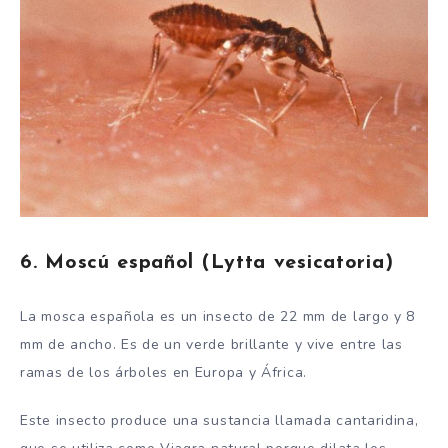
6. Moscú español (Lytta vesicatoria)
La mosca española es un insecto de 22 mm de largo y 8
mm de ancho. Es de un verde brillante y vive entre las
ramas de los árboles en Europa y África.
Este insecto produce una sustancia llamada cantaridina,