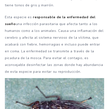
tiene tonos de gris y marrón.
Esta especie es
responsable de la enfermedad del
sueño
una infección parasitaria que afecta tanto a los
humanos como a los animales. Causa una inflamación del
cerebro y afecta al sistema nervioso de la víctima, que
acabará con fiebre, hemorragias e incluso puede entrar
en coma. La enfermedad se transmite a través de la
picadura de la mosca. Para evitar el contagio, es
aconsejable desinfectar las zonas donde hay abundancia
de esta especie para evitar su reproducción.