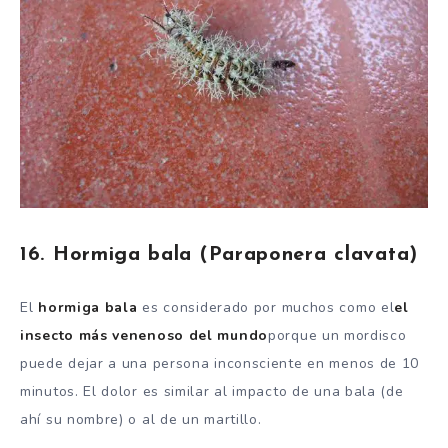
16. Hormiga bala (Paraponera clavata)
El
hormiga bala
es considerado por muchos como el
el
insecto más venenoso del mundo
porque un mordisco
puede dejar a una persona inconsciente en menos de 10
minutos. El dolor es similar al impacto de una bala (de
ahí su nombre) o al de un martillo.