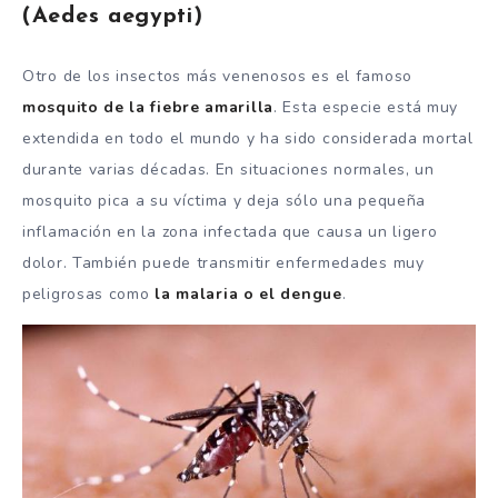
(Aedes aegypti)
Otro de los insectos más venenosos es el famoso
mosquito de la fiebre amarilla
. Esta especie está muy
extendida en todo el mundo y ha sido considerada mortal
durante varias décadas. En situaciones normales, un
mosquito pica a su víctima y deja sólo una pequeña
inflamación en la zona infectada que causa un ligero
dolor. También puede transmitir enfermedades muy
peligrosas como
la malaria o el dengue
.