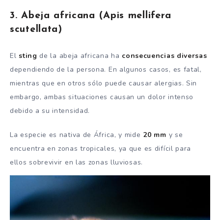
3. Abeja africana (Apis mellifera
scutellata)
El
sting
de la abeja africana ha
consecuencias diversas
dependiendo de la persona. En algunos casos, es fatal,
mientras que en otros sólo puede causar alergias. Sin
embargo, ambas situaciones causan un dolor intenso
debido a su intensidad.
La especie es nativa de África, y mide
20 mm
y se
encuentra en zonas tropicales, ya que es difícil para
ellos sobrevivir en las zonas lluviosas.