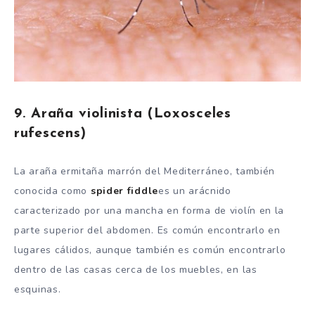
9. Araña violinista (Loxosceles
rufescens)
La araña ermitaña marrón del Mediterráneo, también
conocida como
spider fiddle
es un arácnido
caracterizado por una mancha en forma de violín en la
parte superior del abdomen. Es común encontrarlo en
lugares cálidos, aunque también es común encontrarlo
dentro de las casas cerca de los muebles, en las
esquinas.