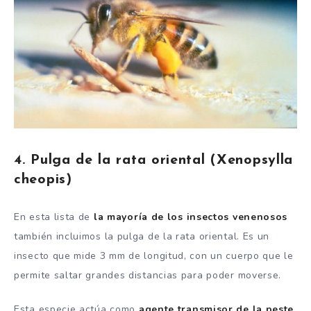
4. Pulga de la rata oriental (Xenopsylla
cheopis)
En esta lista de
la mayoría de los insectos venenosos
también incluimos la pulga de la rata oriental. Es un
insecto que mide 3 mm de longitud, con un cuerpo que le
permite saltar grandes distancias para poder moverse.
Esta especie actúa como
agente transmisor de la peste