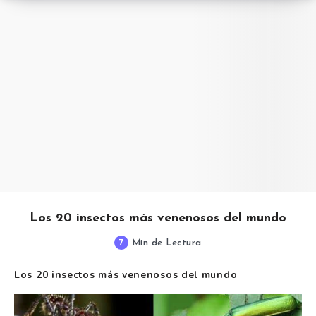
Los 20 insectos más venenosos del mundo
7
Min de Lectura
Los 20 insectos más venenosos del mundo