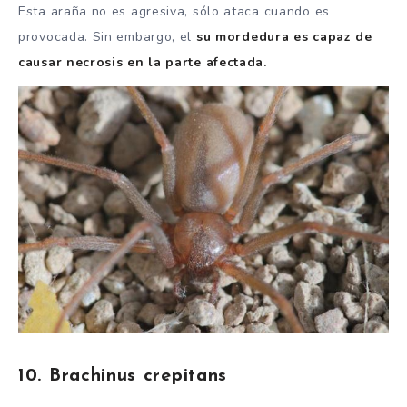
Esta araña no es agresiva, sólo ataca cuando es
provocada. Sin embargo, el
su mordedura es capaz de
causar necrosis en la parte afectada.
10. Brachinus crepitans