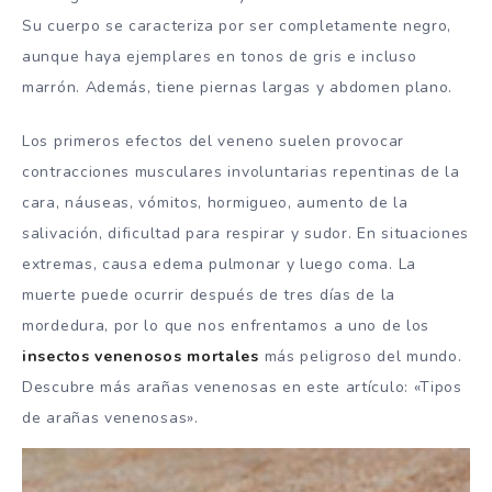
Su cuerpo se caracteriza por ser completamente negro,
aunque haya ejemplares en tonos de gris e incluso
marrón. Además, tiene piernas largas y abdomen plano.
Los primeros efectos del veneno suelen provocar
contracciones musculares involuntarias repentinas de la
cara, náuseas, vómitos, hormigueo, aumento de la
salivación, dificultad para respirar y sudor. En situaciones
extremas, causa edema pulmonar y luego coma. La
muerte puede ocurrir después de tres días de la
mordedura, por lo que nos enfrentamos a uno de los
insectos venenosos mortales
más peligroso del mundo.
Descubre más arañas venenosas en este artículo: «Tipos
de arañas venenosas».