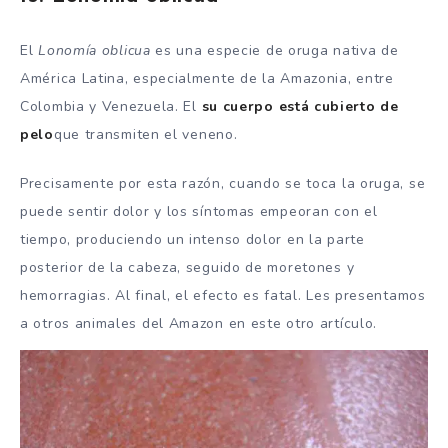
El
Lonomía oblicua
es una especie de oruga nativa de
América Latina, especialmente de la Amazonia, entre
Colombia y Venezuela. El
su cuerpo está cubierto de
pelo
que transmiten el veneno.
Precisamente por esta razón, cuando se toca la oruga, se
puede sentir dolor y los síntomas empeoran con el
tiempo, produciendo un intenso dolor en la parte
posterior de la cabeza, seguido de moretones y
hemorragias. Al final, el efecto es fatal. Les presentamos
a otros animales del Amazon en este otro artículo.