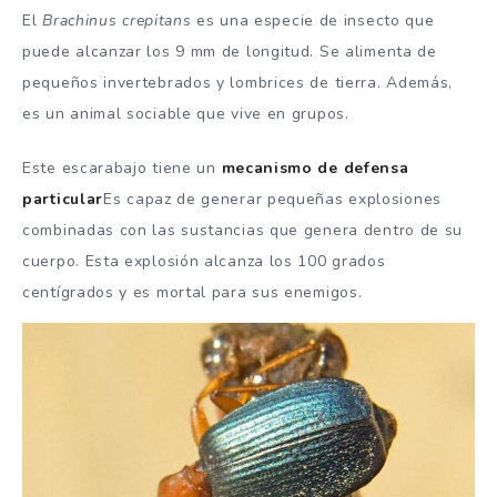
El
Brachinus crepitans
es una especie de insecto que
puede alcanzar los 9 mm de longitud. Se alimenta de
pequeños invertebrados y lombrices de tierra. Además,
es un animal sociable que vive en grupos.
Este escarabajo tiene un
mecanismo de defensa
particular
Es capaz de generar pequeñas explosiones
combinadas con las sustancias que genera dentro de su
cuerpo. Esta explosión alcanza los 100 grados
centígrados y es mortal para sus enemigos.