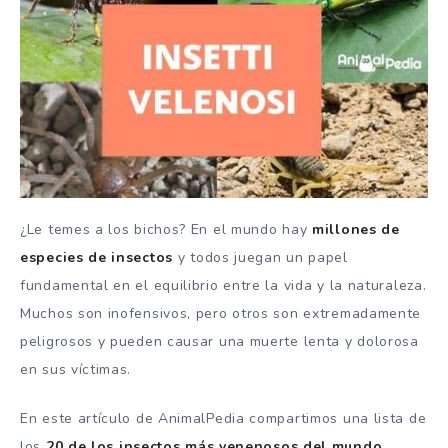
¿Le temes a los bichos? En el mundo hay
millones de
especies de insectos
y todos juegan un papel
fundamental en el equilibrio entre la vida y la naturaleza.
Muchos son inofensivos, pero otros son extremadamente
peligrosos y pueden causar una muerte lenta y dolorosa
en sus víctimas.
En este artículo de AnimalPedia compartimos una lista de
los
20 de los insectos más venenosos del mundo
.