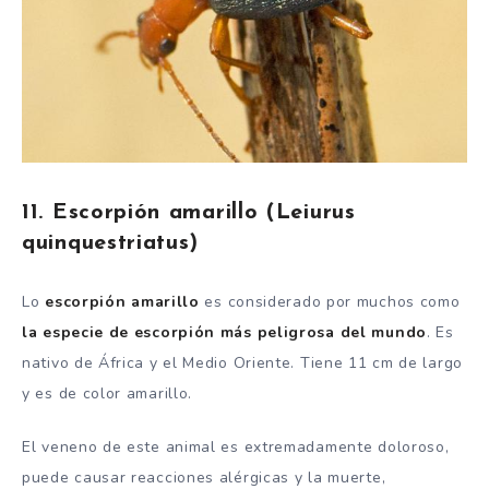
11. Escorpión amarillo (Leiurus
quinquestriatus)
Lo
escorpión amarillo
es considerado por muchos como
la especie de escorpión más peligrosa del mundo
. Es
nativo de África y el Medio Oriente. Tiene 11 cm de largo
y es de color amarillo.
El veneno de este animal es extremadamente doloroso,
puede causar reacciones alérgicas y la muerte,