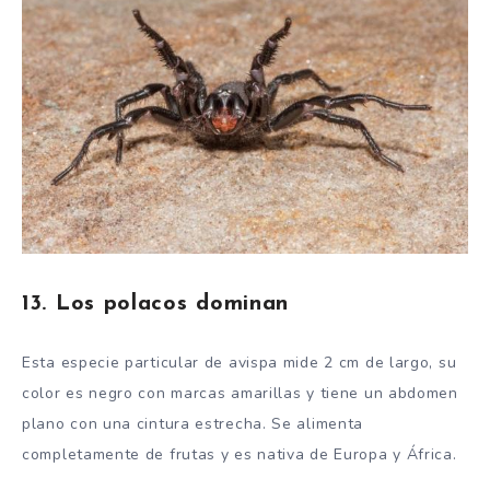
13. Los polacos dominan
Esta especie particular de avispa mide 2 cm de largo, su
color es negro con marcas amarillas y tiene un abdomen
plano con una cintura estrecha. Se alimenta
completamente de frutas y es nativa de Europa y África.