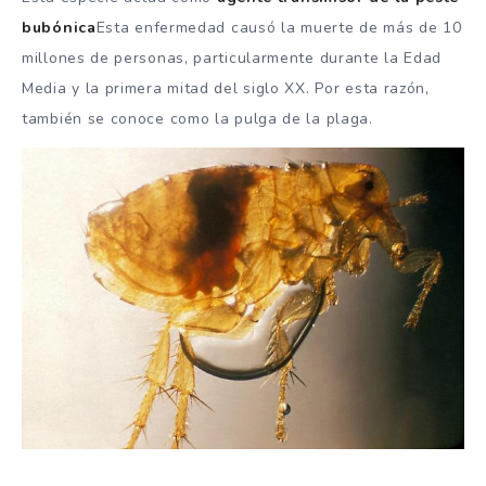
bubónica
Esta enfermedad causó la muerte de más de 10
millones de personas, particularmente durante la Edad
Media y la primera mitad del siglo XX. Por esta razón,
también se conoce como la pulga de la plaga.