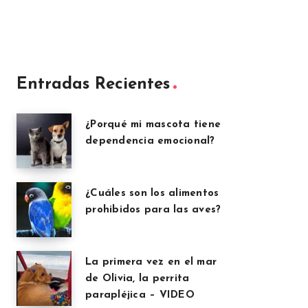
Entradas Recientes
¿Porqué mi mascota tiene
dependencia emocional?
¿Cuáles son los alimentos
prohibidos para las aves?
La primera vez en el mar
de Olivia, la perrita
parapléjica – VIDEO