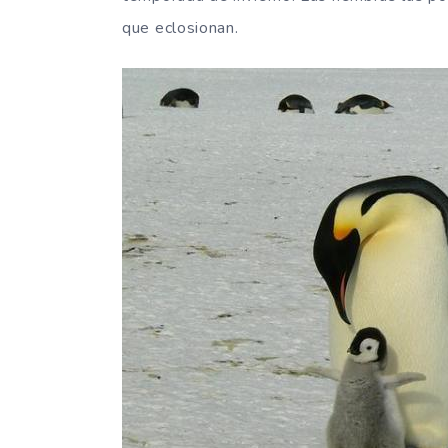
que eclosionan.