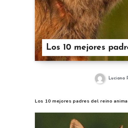
Los 10 mejores padr
Luciana 
Los 10 mejores padres del reino anima