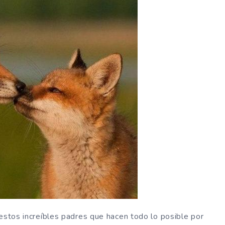
 estos increíbles padres que hacen todo lo posible por