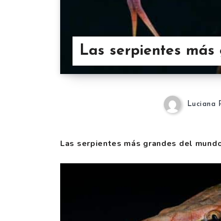
Las serpientes más 
Luciana 
Las serpientes más grandes del mundo