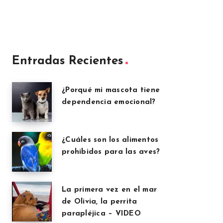
Entradas Recientes
¿Porqué mi mascota tiene
dependencia emocional?
¿Cuáles son los alimentos
prohibidos para las aves?
La primera vez en el mar
de Olivia, la perrita
parapléjica – VIDEO