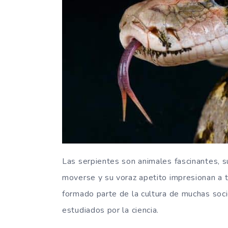
Las serpientes son animales fascinantes, s
moverse y su voraz apetito impresionan a 
formado parte de la cultura de muchas soc
estudiados por la ciencia.