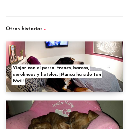
Otras historias
Viajar con el perro: trenes, barcos,
aerolíneas y hoteles. ¡Nunca ha sido tan
fácil!