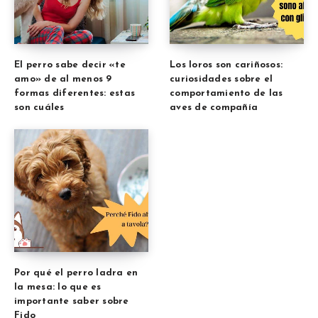
El perro sabe decir «te
Los loros son cariñosos:
amo» de al menos 9
curiosidades sobre el
formas diferentes: estas
comportamiento de las
son cuáles
aves de compañía
Por qué el perro ladra en
la mesa: lo que es
importante saber sobre
Fido