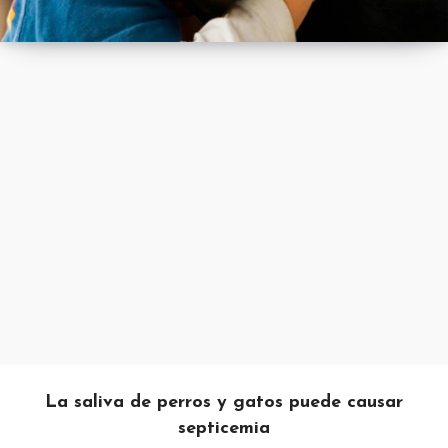
La saliva de perros y gatos puede causar
septicemia