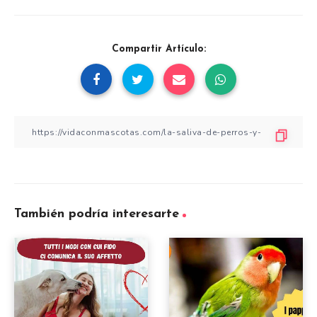
Compartir Artículo:
También podría interesarte