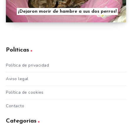
¡Dejaron morir de hambre a sus dos perros!
Políticas
Política de privacidad
Aviso legal
Política de cookies
Contacto
Categorías