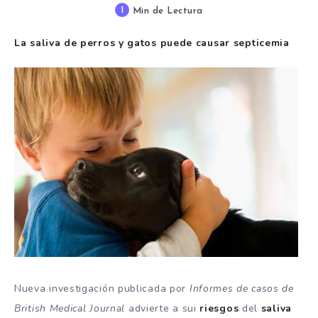
1
Min de Lectura
La saliva de perros y gatos puede causar septicemia
Nueva investigación publicada por
Informes de casos de
British Medical Journal
advierte a sui
riesgos
del
saliva