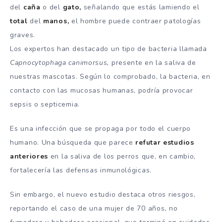
del
caña
o del
gato,
señalando que estás lamiendo el
total
del
manos,
el hombre puede contraer patologías
graves.
Los expertos han destacado un tipo de bacteria llamada
Capnocytophaga canimorsus,
presente en la saliva de
nuestras mascotas. Según lo comprobado, la bacteria, en
contacto con las mucosas humanas, podría provocar
sepsis o septicemia.
Es una infección que se propaga por todo el cuerpo
humano. Una búsqueda que parece
refutar estudios
anteriores
en la saliva de los perros que, en cambio,
fortalecería las defensas inmunológicas.
Sin embargo, el nuevo estudio destaca otros riesgos,
reportando el caso de una mujer de 70 años, no