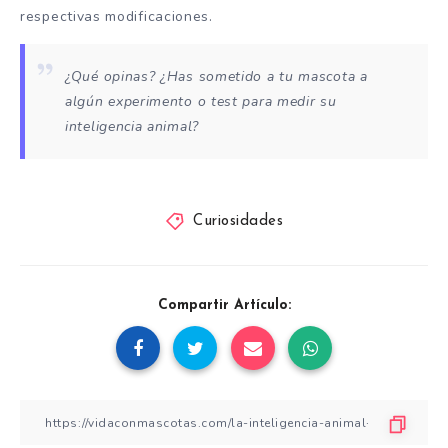
respectivas modificaciones.
¿Qué opinas? ¿Has sometido a tu mascota a
algún experimento o test para medir su
inteligencia animal?
Curiosidades
Compartir Artículo: