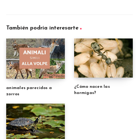
También podría interesarte
¿Cómo nacen las
animales parecidos a
hormigas?
zorros