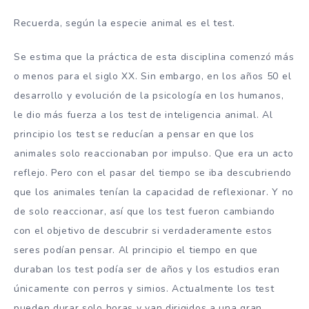
Recuerda, según la especie animal es el test.
Se estima que la práctica de esta disciplina comenzó más
o menos para el siglo XX. Sin embargo, en los años 50 el
desarrollo y evolución de la psicología en los humanos,
le dio más fuerza a los test de inteligencia animal. Al
principio los test se reducían a pensar en que los
animales solo reaccionaban por impulso. Que era un acto
reflejo. Pero con el pasar del tiempo se iba descubriendo
que los animales tenían la capacidad de reflexionar. Y no
de solo reaccionar, así que los test fueron cambiando
con el objetivo de descubrir si verdaderamente estos
seres podían pensar. Al principio el tiempo en que
duraban los test podía ser de años y los estudios eran
únicamente con perros y simios. Actualmente los test
pueden durar solo horas y van dirigidos a una gran