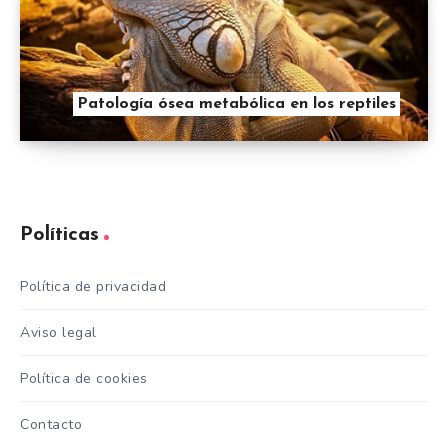
Patología ósea metabólica en los reptiles
Políticas
Política de privacidad
Aviso legal
Política de cookies
Contacto