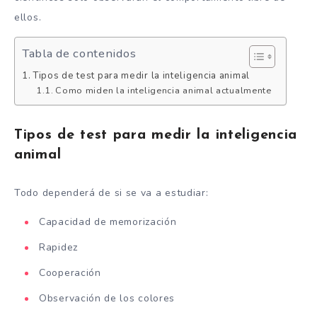
ellos.
Tabla de contenidos
Tipos de test para medir la inteligencia animal
Como miden la inteligencia animal actualmente
Tipos de test para medir la inteligencia
animal
Todo dependerá de si se va a estudiar:
Capacidad de memorización
Rapidez
Cooperación
Observación de los colores