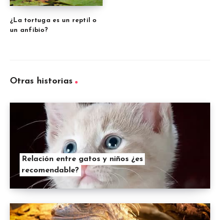
¿La tortuga es un reptil o
un anfibio?
Otras historias
Relación entre gatos y niños ¿es
recomendable?