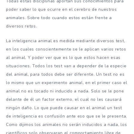
Todas estas disciplinas aportan sus conocimientos para
poder saber lo que ocurre en el cerebro de nuestros
animales. Sobre todo cuando estos están frente a
diversos retos.
La inteligencia animal es medida mediante diversos test,
en los cuales conscientemente se le aplican varios retos
al animal. Y poder ver que es lo que estos hacen esas
situaciones. Todos los test van a depender de la especie
del animal, para todos debe ser diferente. Un test no es
lo mismo que un experimento animal, en el primer caso el
animal no es tocado ni inducido a nada. Solo se le pone
delante de él un factor externo, el cual no les causará
ningún daño. Lo que puede causar en el animal un test
de inteligencia es confusión ante eso que se le presenta.
Como dijimos los animales no serán inducidos a nada, los
científicos solo observaran el comportamiento libre de