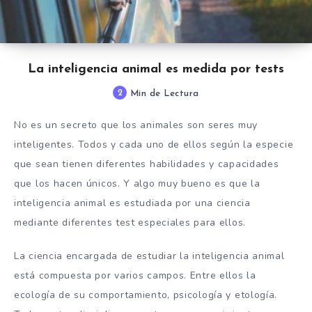
La inteligencia animal es medida por tests
2
Min de Lectura
No es un secreto que los animales son seres muy
inteligentes. Todos y cada uno de ellos según la especie
que sean tienen diferentes habilidades y capacidades
que los hacen únicos. Y algo muy bueno es que la
inteligencia animal es estudiada por una ciencia
mediante diferentes test especiales para ellos.
La ciencia encargada de estudiar la inteligencia animal
está compuesta por varios campos. Entre ellos la
ecología de su comportamiento, psicología y etología.