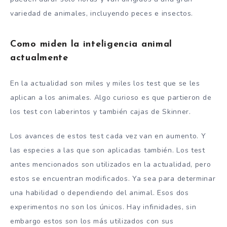
variedad de animales, incluyendo peces e insectos.
Como miden la inteligencia animal
actualmente
En la actualidad son miles y miles los test que se les
aplican a los animales. Algo curioso es que partieron de
los test con laberintos y también cajas de Skinner.
Los avances de estos test cada vez van en aumento. Y
las especies a las que son aplicadas también. Los test
antes mencionados son utilizados en la actualidad, pero
estos se encuentran modificados. Ya sea para determinar
una habilidad o dependiendo del animal. Esos dos
experimentos no son los únicos. Hay infinidades, sin
embargo estos son los más utilizados con sus