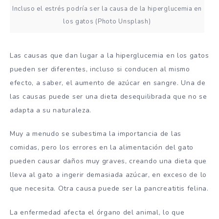
Incluso el estrés podría ser la causa de la hiperglucemia en
los gatos (Photo Unsplash)
Las causas que dan lugar a la hiperglucemia en los gatos
pueden ser diferentes, incluso si conducen al mismo
efecto, a saber, el aumento de azúcar en sangre. Una de
las causas puede ser una dieta desequilibrada que no se
adapta a su naturaleza.
Muy a menudo se subestima la importancia de las
comidas, pero los errores en la alimentación del gato
pueden causar daños muy graves, creando una dieta que
lleva al gato a ingerir demasiada azúcar, en exceso de lo
que necesita. Otra causa puede ser la pancreatitis felina.
La enfermedad afecta el órgano del animal, lo que