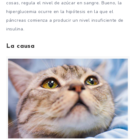
cosas, regula el nivel de azúcar en sangre. Bueno, la
hiperglucemia ocurre en la hipótesis en la que el
páncreas comienza a producir un nivel insuficiente de
insulina.
La causa