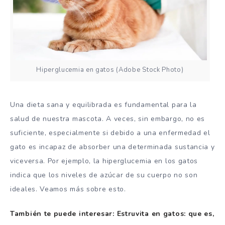
Hiperglucemia en gatos (Adobe Stock Photo)
Una dieta sana y equilibrada es fundamental para la
salud de nuestra mascota. A veces, sin embargo, no es
suficiente, especialmente si debido a una enfermedad el
gato es incapaz de absorber una determinada sustancia y
viceversa. Por ejemplo, la hiperglucemia en los gatos
indica que los niveles de azúcar de su cuerpo no son
ideales. Veamos más sobre esto.
También te puede interesar: Estruvita en gatos: que es,