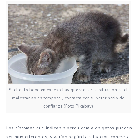
Si el gato bebe en exceso hay que vigilar la situación: si el
malestar no es temporal, contacta con tu veterinario de
confianza (Foto Pixabay)
Los síntomas que indican hiperglucemia en gatos pueden
ser muy diferentes, y varían según la situación concreta