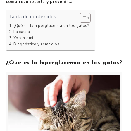
como reconocerla y prevenirla
Tabla de contenidos
¿Qué es la hiperglucemia en los gatos?
La causa
Yo sintomi
Diagnóstico y remedios
¿Qué es la hiperglucemia en los gatos?