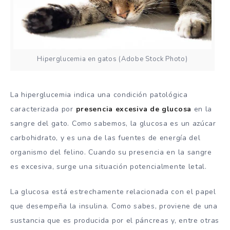
Hiperglucemia en gatos (Adobe Stock Photo)
La hiperglucemia indica una condición patológica
caracterizada por
presencia excesiva de glucosa
en la
sangre del gato. Como sabemos, la glucosa es un azúcar
carbohidrato, y es una de las fuentes de energía del
organismo del felino. Cuando su presencia en la sangre
es excesiva, surge una situación potencialmente letal.
La glucosa está estrechamente relacionada con el papel
que desempeña la insulina. Como sabes, proviene de una
sustancia que es producida por el páncreas y, entre otras