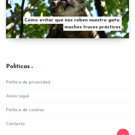
Cómo evitar que nos roben nuestro gato:
muchos trucos prácticos
Políticas
Política de privacidad
Aviso legal
Política de cookies
Contacto