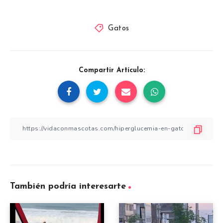
Gatos
Compartir Artículo:
También podría interesarte