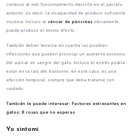
conduce al mal funcionamiento descrito en el párrafo
anterior, es decir, la incapacidad de producir suficiente
insulina. Incluso el
cáncer de páncreas
obviamente,
puede producir el mismo efecto.
También deben tenerse en cuenta las posibles
infecciones que pueden provocar un aumento excesivo
del azúcar en sangre del gato. Incluso el estrés podría
estar en la raíz del trastorno: en este caso, es una
afección temporal, siempre que deba tratarse con
cuidado.
También te puede interesar: Factores estresantes en
gatos: 8 cosas que no esperas
Yo sintomi