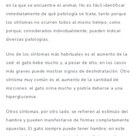
en la que se encuentre el animal. No es fácil identificar
inmediatamente de qué patología se trata, tanto porque
los síntomas no ocurren todos al mismo tiempo, como
porque, considerados individualmente, pueden indicar
diversas patologías.
Uno de los síntomas más habituales es el aumento de la
sed: el gato bebe mucho y, a pesar de ello, en los casos
más graves puede mostrar signos de deshidratación. Otro
síntoma muy común es el aumento de la cantidad de
micciones: el gato orina mucho y podría deberse a una
hiperglucemia.
Otros síntomas, por otro lado, se refieren al estímulo del
hambre y pueden manifestarse de formas completamente
opuestas. El gato siempre puede tener hambre; en este