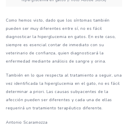
Como hemos visto, dado que los síntomas también
pueden ser muy diferentes entre sí, no es fácil
diagnosticar la hiperglucemia en gatos. En este caso,
siempre es esencial contar de inmediato con su
veterinario de confianza, quien diagnosticará la
enfermedad mediante análisis de sangre y orina.
También en lo que respecta al tratamiento a seguir, una
vez identificada la hiperglucemia en el gato, no es fácil
determinar a priori. Las causas subyacentes de la
afección pueden ser diferentes y cada una de ellas
requerirá un tratamiento terapéutico diferente.
Antonio Scaramozza