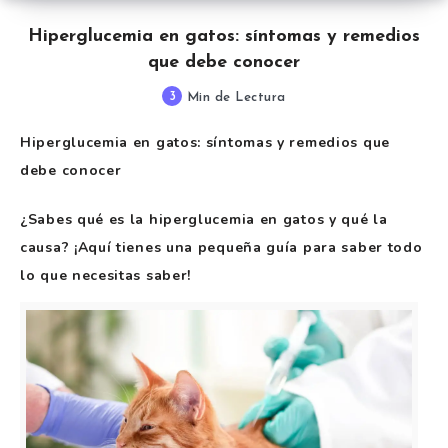
Hiperglucemia en gatos: síntomas y remedios
que debe conocer
3
Min de Lectura
Hiperglucemia en gatos: síntomas y remedios que
debe conocer
¿Sabes qué es la hiperglucemia en gatos y qué la
causa? ¡Aquí tienes una pequeña guía para saber todo
lo que necesitas saber!