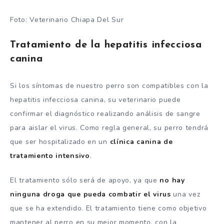
Foto: Veterinario Chiapa Del Sur
Tratamiento de la hepatitis infecciosa
canina
Si los síntomas de nuestro perro son compatibles con la
hepatitis infecciosa canina, su veterinario puede
confirmar el diagnóstico realizando análisis de sangre
para aislar el virus. Como regla general, su perro tendrá
que ser hospitalizado en un
clínica canina de
tratamiento intensivo
.
El tratamiento sólo será de apoyo, ya que
no hay
ninguna droga que pueda combatir el virus
una vez
que se ha extendido. El tratamiento tiene como objetivo
mantener al perro en su mejor momento, con la