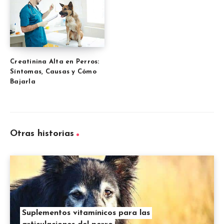
Creatinina Alta en Perros:
Síntomas, Causas y Cómo
Bajarla
Otras historias
Suplementos vitamínicos para las