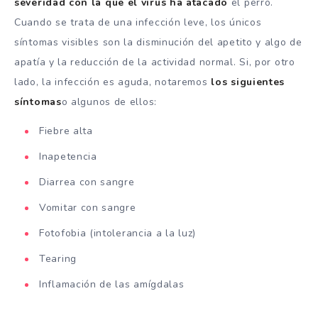
severidad con la que el virus ha atacado
el perro.
Cuando se trata de una infección leve, los únicos
síntomas visibles son la disminución del apetito y algo de
apatía y la reducción de la actividad normal. Si, por otro
lado, la infección es aguda, notaremos
los siguientes
síntomas
o algunos de ellos:
Fiebre alta
Inapetencia
Diarrea con sangre
Vomitar con sangre
Fotofobia (intolerancia a la luz)
Tearing
Inflamación de las amígdalas