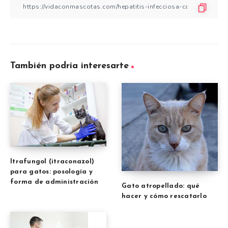
También podría interesarte
Itrafungol (itraconazol)
para gatos: posología y
forma de administración
Gato atropellado: qué
hacer y cómo rescatarlo