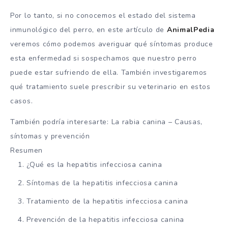
Por lo tanto, si no conocemos el estado del sistema
inmunológico del perro, en este artículo de
AnimalPedia
veremos cómo podemos averiguar qué síntomas produce
esta enfermedad si sospechamos que nuestro perro
puede estar sufriendo de ella. También investigaremos
qué tratamiento suele prescribir su veterinario en estos
casos.
También podría interesarte: La rabia canina – Causas,
síntomas y prevención
Resumen
¿Qué es la hepatitis infecciosa canina
Síntomas de la hepatitis infecciosa canina
Tratamiento de la hepatitis infecciosa canina
Prevención de la hepatitis infecciosa canina