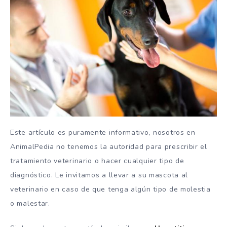
Este artículo es puramente informativo, nosotros en
AnimalPedia no tenemos la autoridad para prescribir el
tratamiento veterinario o hacer cualquier tipo de
diagnóstico. Le invitamos a llevar a su mascota al
veterinario en caso de que tenga algún tipo de molestia
o malestar.