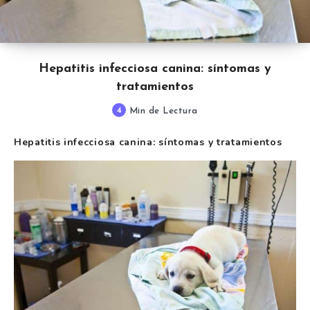
Hepatitis infecciosa canina: síntomas y
tratamientos
4
Min de Lectura
Hepatitis infecciosa canina: síntomas y tratamientos