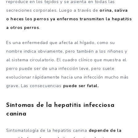
reproduce en los tejidos y se asienta en todas las
secreciones corporales. Luego a través de
orina, saliva
o heces los perros ya enfermos transmiten la hepatitis
a otros perros
.
Es una enfermedad que afecta al hígado, como su
nombre indica obviamente, pero también a los riñones y
al sistema circulatorio. El cuadro clínico que muestra el
perro puede ser de una infección leve, pero suele
evolucionar rápidamente hacia una infección mucho más
grave. Las consecuencias
puede ser fatal.
Síntomas de la hepatitis infecciosa
canina
Sintomatología de la hepatitis canina
depende de la