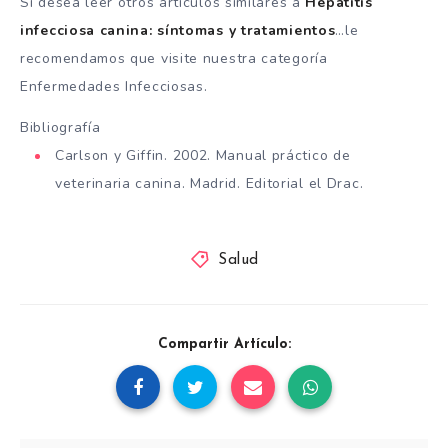
Si desea leer otros artículos similares a
Hepatitis
infecciosa canina: síntomas y tratamientos
…le
recomendamos que visite nuestra categoría
Enfermedades Infecciosas.
Bibliografía
Carlson y Giffin. 2002. Manual práctico de
veterinaria canina. Madrid. Editorial el Drac.
Salud
Compartir Artículo: