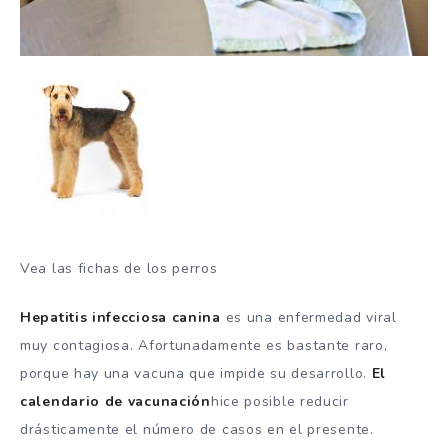
Vea las fichas de los perros
Hepatitis infecciosa canina
es una enfermedad viral
muy contagiosa. Afortunadamente es bastante raro,
porque hay una vacuna que impide su desarrollo.
El
calendario de vacunación
hice posible reducir
drásticamente el número de casos en el presente.