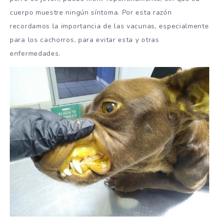
cuerpo muestre ningún síntoma. Por esta razón
recordamos la importancia de las vacunas, especialmente
para los cachorros, para evitar esta y otras
enfermedades.