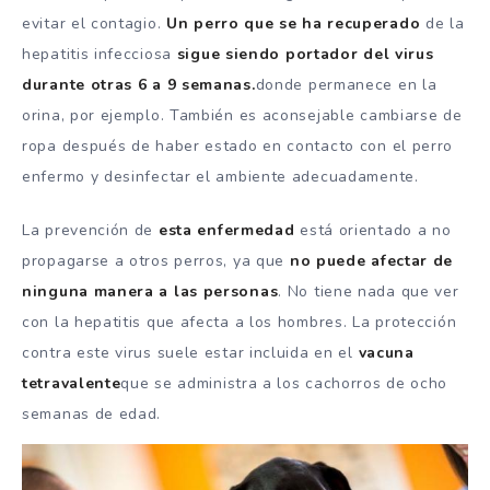
evitar el contagio.
Un perro que se ha recuperado
de la
hepatitis infecciosa
sigue siendo portador del virus
durante otras 6 a 9 semanas.
donde permanece en la
orina, por ejemplo. También es aconsejable cambiarse de
ropa después de haber estado en contacto con el perro
enfermo y desinfectar el ambiente adecuadamente.
La prevención de
esta enfermedad
está orientado a no
propagarse a otros perros, ya que
no puede afectar de
ninguna manera a las personas
. No tiene nada que ver
con la hepatitis que afecta a los hombres. La protección
contra este virus suele estar incluida en el
vacuna
tetravalente
que se administra a los cachorros de ocho
semanas de edad.