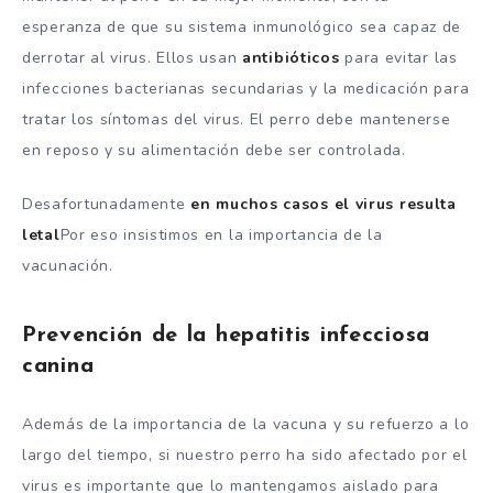
esperanza de que su sistema inmunológico sea capaz de
derrotar al virus. Ellos usan
antibióticos
para evitar las
infecciones bacterianas secundarias y la medicación para
tratar los síntomas del virus. El perro debe mantenerse
en reposo y su alimentación debe ser controlada.
Desafortunadamente
en muchos casos el virus resulta
letal
Por eso insistimos en la importancia de la
vacunación.
Prevención de la hepatitis infecciosa
canina
Además de la importancia de la vacuna y su refuerzo a lo
largo del tiempo, si nuestro perro ha sido afectado por el
virus es importante que lo mantengamos aislado para