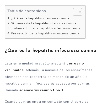
Tabla de contenidos
¿Qué es la hepatitis infecciosa canina
Síntomas de la hepatitis infecciosa canina
Tratamiento de la hepatitis infecciosa canina
Prevención de la hepatitis infecciosa canina
¿Qué es la hepatitis infecciosa canina
Esta enfermedad viral sólo afectará
perros no
vacunados
. Además, la mayoría de los especímenes
afectados son cachorros de menos de un año. La
hepatitis canina infecciosa es causada por el virus
llamado
adenovirus canino tipo 1
.
Cuando el virus entra en contacto con el perro se