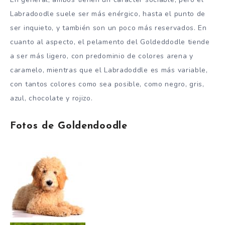
Labradoodle suele ser más enérgico, hasta el punto de
ser inquieto, y también son un poco más reservados. En
cuanto al aspecto, el pelamento del Goldeddodle tiende
a ser más ligero, con predominio de colores arena y
caramelo, mientras que el Labradoddle es más variable,
con tantos colores como sea posible, como negro, gris,
azul, chocolate y rojizo.
Fotos de Goldendoodle