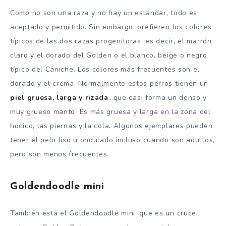
Como no son una raza y no hay un estándar, todo es
aceptado y permitido. Sin embargo, prefieren los colores
típicos de las dos razas progenitoras, es decir, el marrón
claro y el dorado del Golden o el blanco, beige o negro
típico del Caniche. Los colores más frecuentes son el
dorado y el crema. Normalmente estos perros tienen un
piel gruesa, larga y rizada
…que casi forma un denso y
muy grueso manto. Es más gruesa y larga en la zona del
hocico, las piernas y la cola. Algunos ejemplares pueden
tener el pelo liso u ondulado incluso cuando son adultos,
pero son menos frecuentes.
Goldendoodle mini
También está el Goldendoodle mini, que es un cruce