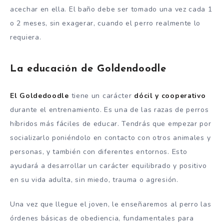
acechar en ella. El baño debe ser tomado una vez cada 1
o 2 meses, sin exagerar, cuando el perro realmente lo
requiera.
La educación de Goldendoodle
El Goldedoodle
tiene un carácter
dócil y cooperativo
durante el entrenamiento. Es una de las razas de perros
híbridos más fáciles de educar. Tendrás que empezar por
socializarlo poniéndolo en contacto con otros animales y
personas, y también con diferentes entornos. Esto
ayudará a desarrollar un carácter equilibrado y positivo
en su vida adulta, sin miedo, trauma o agresión.
Una vez que llegue el joven, le enseñaremos al perro las
órdenes básicas de obediencia, fundamentales para