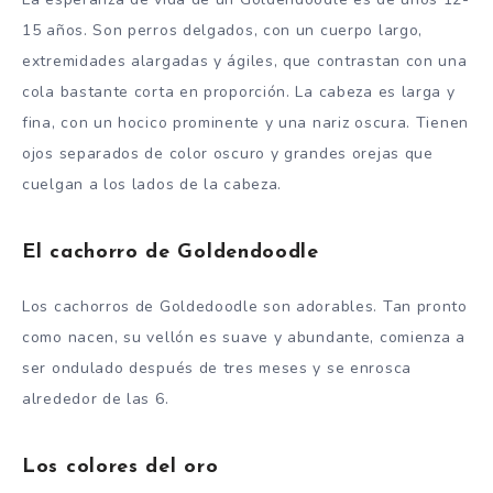
15 años. Son perros delgados, con un cuerpo largo,
extremidades alargadas y ágiles, que contrastan con una
cola bastante corta en proporción. La cabeza es larga y
fina, con un hocico prominente y una nariz oscura. Tienen
ojos separados de color oscuro y grandes orejas que
cuelgan a los lados de la cabeza.
El cachorro de Goldendoodle
Los cachorros de Goldedoodle son adorables. Tan pronto
como nacen, su vellón es suave y abundante, comienza a
ser ondulado después de tres meses y se enrosca
alrededor de las 6.
Los colores del oro