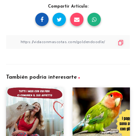
Compartir Artículo:
También podría interesarte