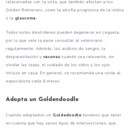
relacionadas con la vista, que también afectan a los
Golden Retrievers, como la atrofia progresiva de la retina
o la
glaucoma.
Todos estos desórdenes pueden degenerar en ceguera,
por lo que vale la pena consultar al veterinario
regularmente. Además, los análisis de sangre, la
desparasitación y
vacunas
cuando sea relevante, sin
olvidar las tazas, el cuidado de los oídos y los ojos,
incluso en casa. En general, se recomienda una visita al
especialista cada 6 meses.
Adopta un Goldendoodle
Cuando adoptamos un
Goldedoodle
tenemos que tener
en cuenta que hay varios tipos de intersecciones, que