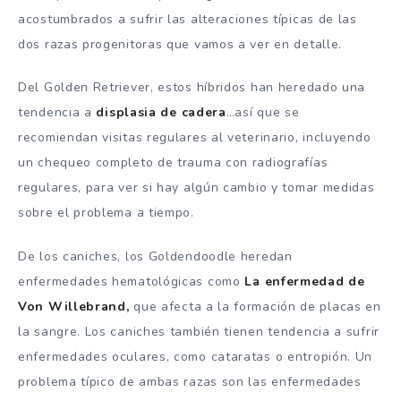
acostumbrados a sufrir las alteraciones típicas de las
dos razas progenitoras que vamos a ver en detalle.
Del Golden Retriever, estos híbridos han heredado una
tendencia a
displasia de cadera
…así que se
recomiendan visitas regulares al veterinario, incluyendo
un chequeo completo de trauma con radiografías
regulares, para ver si hay algún cambio y tomar medidas
sobre el problema a tiempo.
De los caniches, los Goldendoodle heredan
enfermedades hematológicas como
La enfermedad de
Von Willebrand,
que afecta a la formación de placas en
la sangre. Los caniches también tienen tendencia a sufrir
enfermedades oculares, como cataratas o entropión. Un
problema típico de ambas razas son las enfermedades