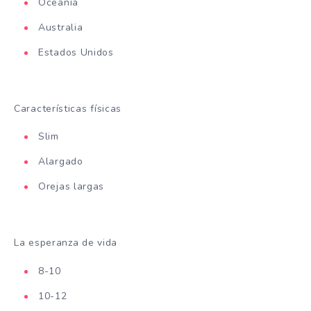
Oceanía
Australia
Estados Unidos
Características físicas
Slim
Alargado
Orejas largas
La esperanza de vida
8-10
10-12