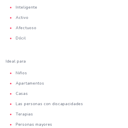
Inteligente
Activo
Afectuoso
Dócil
Ideal para
Niños
Apartamentos
Casas
Las personas con discapacidades
Terapias
Personas mayores