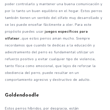
poder controlarlo y mantener una buena comunicación y
por lo tanto un buen equilibrio en el hogar. Estos perros
también tienen un sentido del olfato muy desarrollado y
se les puede enseñar fácilmente a oler. Para este
propósito puedes usar
juegos específicos para
olfatear
…que estos perros aman mucho. Siempre
recordamos que cuando te dedicas a la educación y
adiestramiento del perro es fundamental utilizar un
refuerzo positivo y evitar cualquier tipo de violencia,
tanto física como emocional, que lejos de reforzar la
obediencia del perro, puede resultar en un
comportamiento agresivo y destructivo de adulto.
Goldendoodle
Estos perros híbridos, por desgracia, están