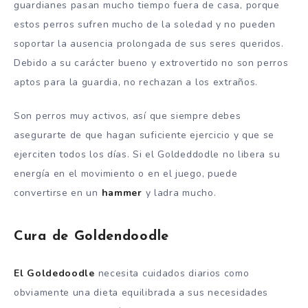
guardianes pasan mucho tiempo fuera de casa, porque
estos perros sufren mucho de la soledad y no pueden
soportar la ausencia prolongada de sus seres queridos.
Debido a su carácter bueno y extrovertido no son perros
aptos para la guardia, no rechazan a los extraños.
Son perros muy activos, así que siempre debes
asegurarte de que hagan suficiente ejercicio y que se
ejerciten todos los días. Si el Goldeddodle no libera su
energía en el movimiento o en el juego, puede
convertirse en un
hammer
y ladra mucho.
Cura de Goldendoodle
El Goldedoodle
necesita cuidados diarios como
obviamente una dieta equilibrada a sus necesidades