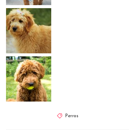
Perros