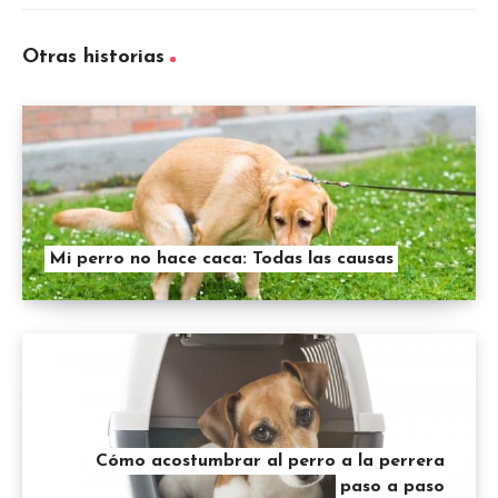
Otras historias
Mi perro no hace caca: Todas las causas
Cómo acostumbrar al perro a la perrera
paso a paso