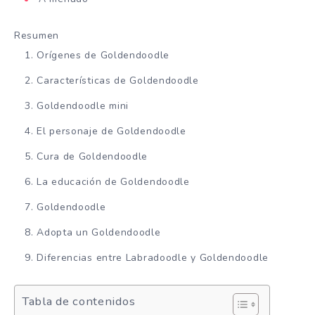
Resumen
Orígenes de Goldendoodle
Características de Goldendoodle
Goldendoodle mini
El personaje de Goldendoodle
Cura de Goldendoodle
La educación de Goldendoodle
Goldendoodle
Adopta un Goldendoodle
Diferencias entre Labradoodle y Goldendoodle
Tabla de contenidos