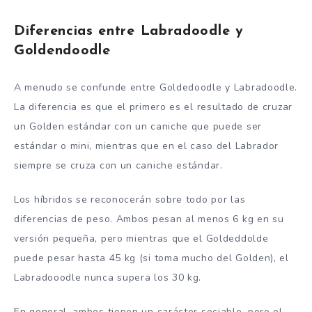
Diferencias entre Labradoodle y
Goldendoodle
A menudo se confunde entre Goldedoodle y Labradoodle.
La diferencia es que el primero es el resultado de cruzar
un Golden estándar con un caniche que puede ser
estándar o mini, mientras que en el caso del Labrador
siempre se cruza con un caniche estándar.
Los híbridos se reconocerán sobre todo por las
diferencias de peso. Ambos pesan al menos 6 kg en su
versión pequeña, pero mientras que el Goldeddolde
puede pesar hasta 45 kg (si toma mucho del Golden), el
Labradooodle nunca supera los 30 kg.
En general, ambos tienen un carácter sociable, pero el