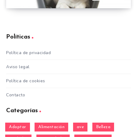
Políticas
Política de privacidad
Aviso legal
Política de cookies
Contacto
Categorías
Adoptar
Alimentación
ave
Belleza