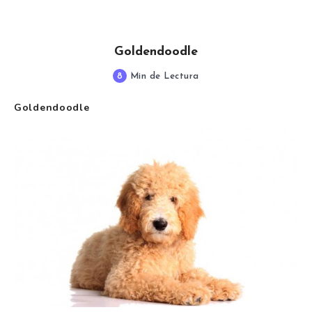
Goldendoodle
8
Min de Lectura
Goldendoodle