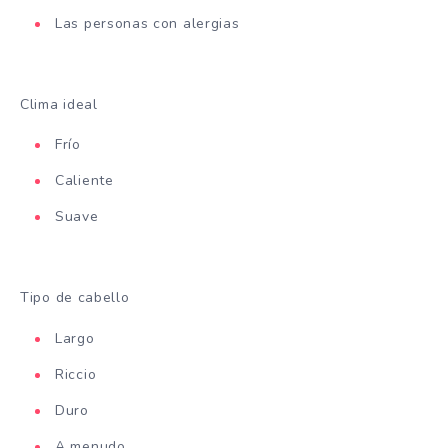
Las personas con alergias
Clima ideal
Frío
Caliente
Suave
Tipo de cabello
Largo
Riccio
Duro
A menudo