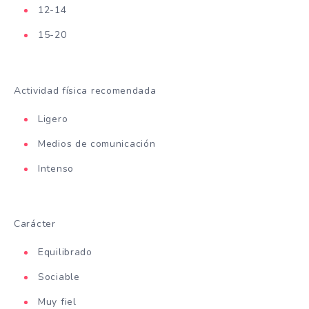
12-14
15-20
Actividad física recomendada
Ligero
Medios de comunicación
Intenso
Carácter
Equilibrado
Sociable
Muy fiel