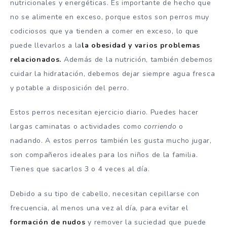
nutricionales y energéticas. Es importante de hecho que
no se alimente en exceso, porque estos son perros muy
codiciosos que ya tienden a comer en exceso, lo que
puede llevarlos a la
la obesidad y varios problemas
relacionados.
Además de la nutrición, también debemos
cuidar la hidratación, debemos dejar siempre agua fresca
y potable a disposición del perro.
Estos perros necesitan ejercicio diario. Puedes hacer
largas caminatas o actividades como
corriendo
o
nadando. A estos perros también les gusta mucho jugar,
son compañeros ideales para los niños de la familia.
Tienes que sacarlos 3 o 4 veces al día.
Debido a su tipo de cabello, necesitan cepillarse con
frecuencia, al menos una vez al día, para evitar el
formación de nudos
y remover la suciedad que puede