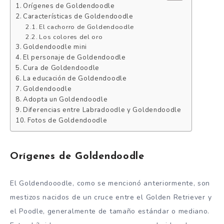
Orígenes de Goldendoodle
Características de Goldendoodle
El cachorro de Goldendoodle
Los colores del oro
Goldendoodle mini
El personaje de Goldendoodle
Cura de Goldendoodle
La educación de Goldendoodle
Goldendoodle
Adopta un Goldendoodle
Diferencias entre Labradoodle y Goldendoodle
Fotos de Goldendoodle
Orígenes de Goldendoodle
El Goldendooodle, como se mencionó anteriormente, son
mestizos nacidos de un cruce entre el Golden Retriever y
el Poodle, generalmente de tamaño estándar o mediano.