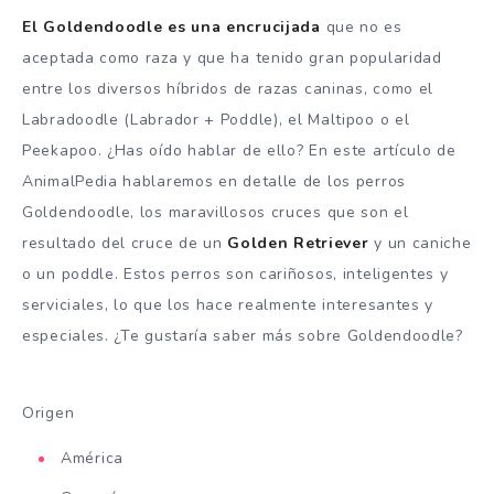
El Goldendoodle es una encrucijada
que no es
aceptada como raza y que ha tenido gran popularidad
entre los diversos híbridos de razas caninas, como el
Labradoodle (Labrador + Poddle), el Maltipoo o el
Peekapoo. ¿Has oído hablar de ello? En este artículo de
AnimalPedia hablaremos en detalle de los perros
Goldendoodle, los maravillosos cruces que son el
resultado del cruce de un
Golden Retriever
y un caniche
o un poddle. Estos perros son cariñosos, inteligentes y
serviciales, lo que los hace realmente interesantes y
especiales. ¿Te gustaría saber más sobre Goldendoodle?
Origen
América