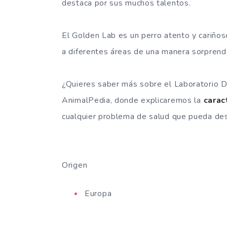
destaca por sus muchos talentos.
El Golden Lab es un perro atento y cariños
a diferentes áreas de una manera sorprend
¿Quieres saber más sobre el Laboratorio D
AnimalPedia, donde explicaremos la
caract
cualquier problema de salud que pueda desa
Origen
Europa