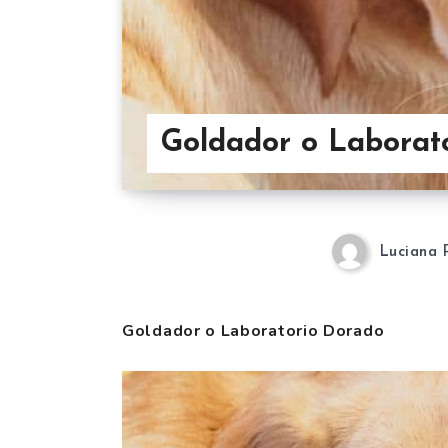
Goldador o Laborat
Luciana 
Goldador o Laboratorio Dorado