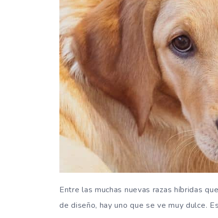
Entre las muchas nuevas razas híbridas qu
de diseño, hay uno que se ve muy dulce. E