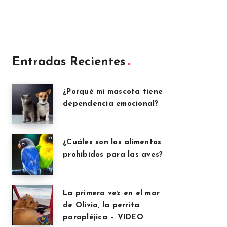
Entradas Recientes
¿Porqué mi mascota tiene
dependencia emocional?
¿Cuáles son los alimentos
prohibidos para las aves?
La primera vez en el mar
de Olivia, la perrita
parapléjica – VIDEO