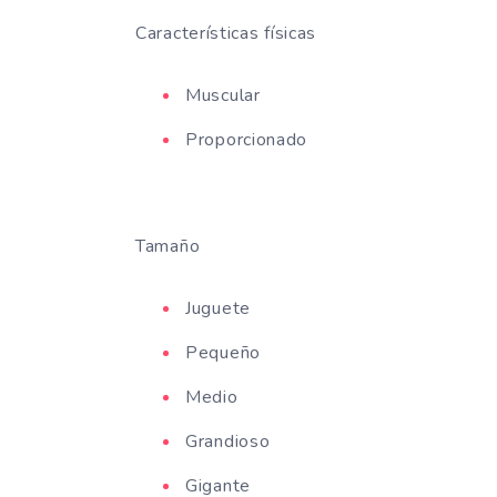
Características físicas
Muscular
Proporcionado
Tamaño
Juguete
Pequeño
Medio
Grandioso
Gigante