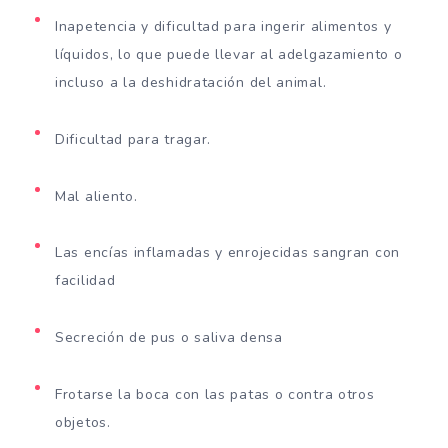
Inapetencia y dificultad para ingerir alimentos y
líquidos, lo que puede llevar al adelgazamiento o
incluso a la deshidratación del animal.
Dificultad para tragar.
Mal aliento.
Las encías inflamadas y enrojecidas sangran con
facilidad
Secreción de pus o saliva densa
Frotarse la boca con las patas o contra otros
objetos.