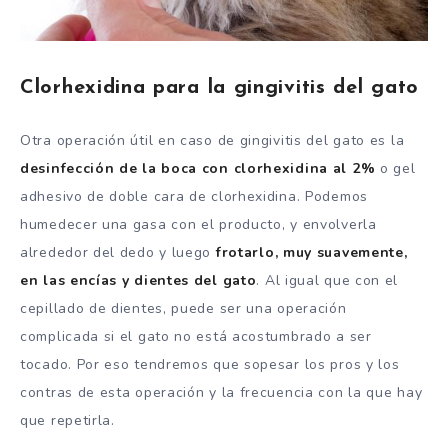
Clorhexidina para la gingivitis del gato
Otra operación útil en caso de gingivitis del gato es la
desinfección de la boca con clorhexidina al 2%
o gel
adhesivo de doble cara de clorhexidina. Podemos
humedecer una gasa con el producto, y envolverla
alrededor del dedo y luego
frotarlo, muy suavemente,
en las encías y dientes del gato
. Al igual que con el
cepillado de dientes, puede ser una operación
complicada si el gato no está acostumbrado a ser
tocado. Por eso tendremos que sopesar los pros y los
contras de esta operación y la frecuencia con la que hay
que repetirla.