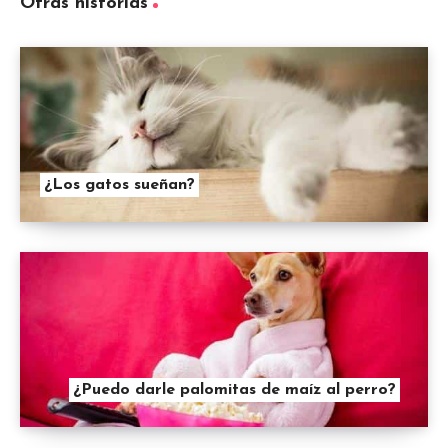
Otras historias
¿Los gatos sueñan?
¿Puedo darle palomitas de maíz al perro?