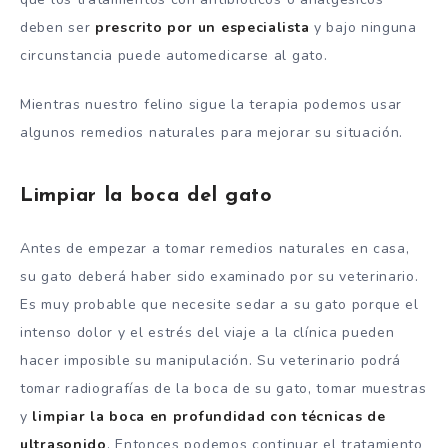
deben ser
prescrito por un especialista
y bajo ninguna
circunstancia puede automedicarse al gato.
Mientras nuestro felino sigue la terapia podemos usar
algunos remedios naturales para mejorar su situación.
Limpiar la boca del gato
Antes de empezar a tomar remedios naturales en casa,
su gato deberá haber sido examinado por su veterinario.
Es muy probable que necesite sedar a su gato porque el
intenso dolor y el estrés del viaje a la clínica pueden
hacer imposible su manipulación. Su veterinario podrá
tomar radiografías de la boca de su gato, tomar muestras
y
limpiar la boca en profundidad con técnicas de
ultrasonido
. Entonces podemos continuar el tratamiento