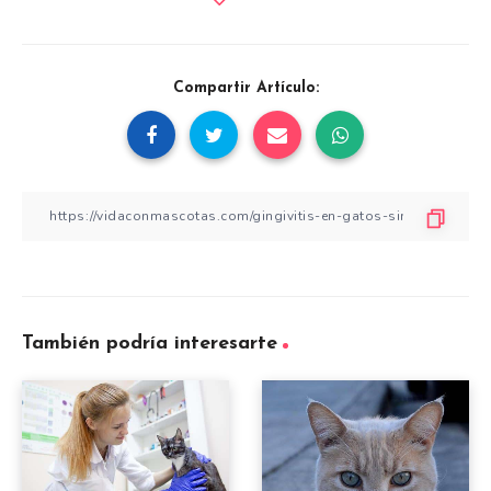
Compartir Artículo:
También podría interesarte