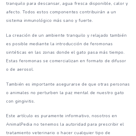
tranquilo para descansar, agua fresca disponible, calor y
afecto. Todos estos componentes contribuirán a un
sistema inmunológico más sano y fuerte.
La creación de un ambiente tranquilo y relajado también
es posible mediante la introducción de feromonas
sintéticas en las zonas donde el gato pasa más tiempo.
Estas feromonas se comercializan en formato de difusor
o de aerosol.
También es importante asegurarse de que otras personas
o animales no perturben la paz mental de nuestro gato
con gingivitis.
Este artículo es puramente informativo, nosotros en
AnimalPedia no tenemos la autoridad para prescribir el
tratamiento veterinario o hacer cualquier tipo de