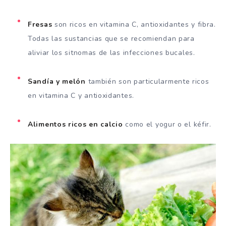
Fresas
son ricos en vitamina C, antioxidantes y fibra.
Todas las sustancias que se recomiendan para
aliviar los sitnomas de las infecciones bucales.
Sandía y melón
también son particularmente ricos
en vitamina C y antioxidantes.
Alimentos ricos en calcio
como el yogur o el kéfir.