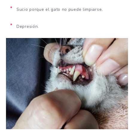
Sucio porque el gato no puede limpiarse.
Depresión.