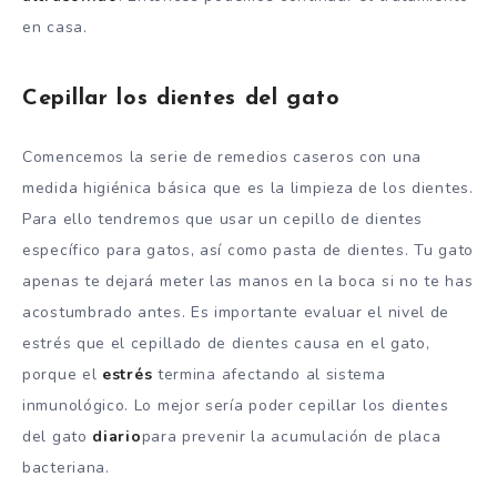
en casa.
Cepillar los dientes del gato
Comencemos la serie de remedios caseros con una
medida higiénica básica que es la limpieza de los dientes.
Para ello tendremos que usar un cepillo de dientes
específico para gatos, así como pasta de dientes. Tu gato
apenas te dejará meter las manos en la boca si no te has
acostumbrado antes. Es importante evaluar el nivel de
estrés que el cepillado de dientes causa en el gato,
porque el
estrés
termina afectando al sistema
inmunológico. Lo mejor sería poder cepillar los dientes
del gato
diario
para prevenir la acumulación de placa
bacteriana.