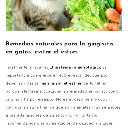
Remedios naturales para la gingivitis
en gatos: evitar el estrés
Finalmente, gravar el
El sistema inmunológico
la
importancia que ejerce en el bienestar del cuerpo,
deberías intentar
minimizar el estrés
de tu felino,
porque afectará a cualquier enfermedad en curso, como
la gingivitis por ejemplo. No es el caso de introducir
cambios en su rutina, ya que son animales muy sensibles
a las alteraciones de su entorno. Por lo tanto,
recomendamos una alimentación de calidad, un lugar