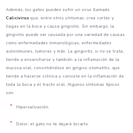
Además, los gatos pueden sufrir un virus llamado
Calicivirus
que, entre otros síntomas, crea cortes y
llagas en la boca y causa gingivitis. Sin embargo, la
gingivitis puede ser causada por una variedad de causas
como enfermedades inmunológicas, enfermedades
autoinmunes, tumores y más. La gingivitis, si no se trata,
tiende a ensancharse y también a la inflamación de la
mucosa oral, convirtiéndose en gingivo-stomatitis, que
tiende a hacerse crónica y consiste en la inflamación de
toda la boca y el tracto oral. Algunos síntomas típicos
son:
Hipersalivación.
Dolor, el gato no te dejará tocarlo.