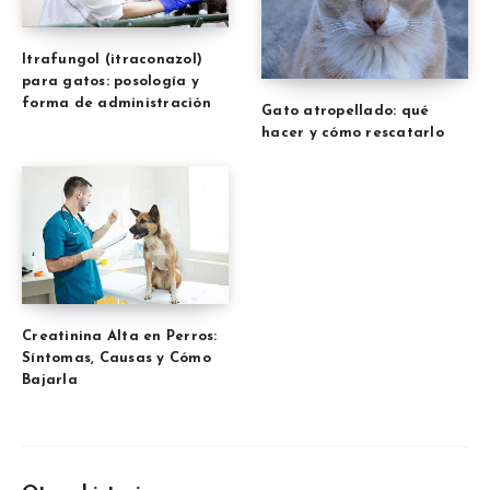
Itrafungol (itraconazol)
para gatos: posología y
forma de administración
Gato atropellado: qué
hacer y cómo rescatarlo
Creatinina Alta en Perros:
Síntomas, Causas y Cómo
Bajarla