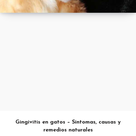
Gingivitis en gatos – Síntomas, causas y
remedios naturales