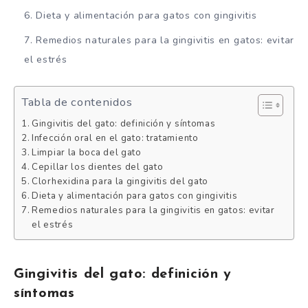
Dieta y alimentación para gatos con gingivitis
Remedios naturales para la gingivitis en gatos: evitar
el estrés
Tabla de contenidos
Gingivitis del gato: definición y síntomas
Infección oral en el gato: tratamiento
Limpiar la boca del gato
Cepillar los dientes del gato
Clorhexidina para la gingivitis del gato
Dieta y alimentación para gatos con gingivitis
Remedios naturales para la gingivitis en gatos: evitar
el estrés
Gingivitis del gato: definición y
síntomas