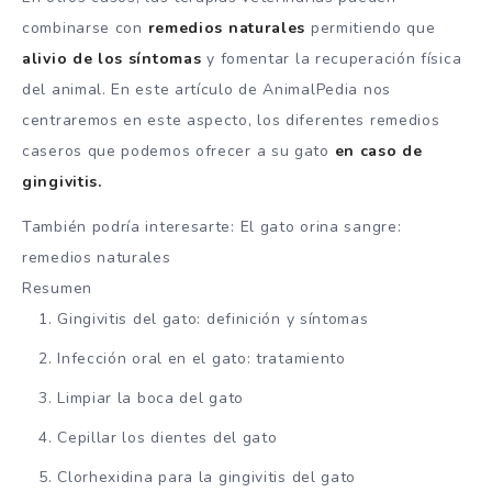
combinarse con
remedios naturales
permitiendo que
alivio de los síntomas
y fomentar la recuperación física
del animal. En este artículo de AnimalPedia nos
centraremos en este aspecto, los diferentes remedios
caseros que podemos ofrecer a su gato
en caso de
gingivitis.
También podría interesarte: El gato orina sangre:
remedios naturales
Resumen
Gingivitis del gato: definición y síntomas
Infección oral en el gato: tratamiento
Limpiar la boca del gato
Cepillar los dientes del gato
Clorhexidina para la gingivitis del gato