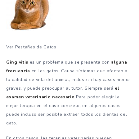
Ver Pestañas de Gatos
Gingivitis
es un problema que se presenta con
alguna
frecuencia
en los gatos. Causa síntomas que afectan a
la calidad de vida del animal, incluso si hay casos menos
graves, y puede preocupar al tutor. Siempre será
el
examen veterinario necesario
Para poder elegir la
mejor terapia en el caso concreto, en algunos casos
puede incluso ser posible extraer todos los dientes del
gato.
En otros casos, las terapias veterinarias pueden