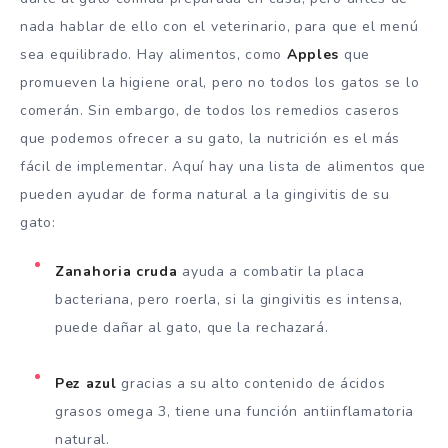
nada hablar de ello con el veterinario, para que el menú
sea equilibrado. Hay alimentos, como
Apples
que
promueven la higiene oral, pero no todos los gatos se lo
comerán. Sin embargo, de todos los remedios caseros
que podemos ofrecer a su gato, la nutrición es el más
fácil de implementar. Aquí hay una lista de alimentos que
pueden ayudar de forma natural a la gingivitis de su
gato:
Zanahoria cruda
ayuda a combatir la placa
bacteriana, pero roerla, si la gingivitis es intensa,
puede dañar al gato, que la rechazará.
Pez azul
gracias a su alto contenido de ácidos
grasos omega 3, tiene una función antiinflamatoria
natural.