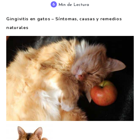
6
Min de Lectura
Gingivitis en gatos – Síntomas, causas y remedios
naturales