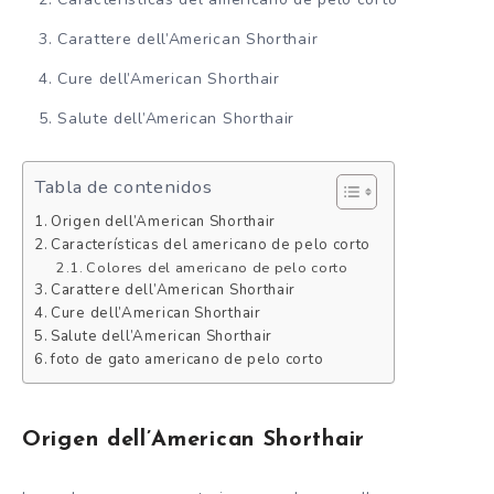
Carattere dell’American Shorthair
Cure dell’American Shorthair
Salute dell’American Shorthair
Tabla de contenidos
Origen dell’American Shorthair
Características del americano de pelo corto
Colores del americano de pelo corto
Carattere dell’American Shorthair
Cure dell’American Shorthair
Salute dell’American Shorthair
foto de gato americano de pelo corto
Origen dell’American Shorthair