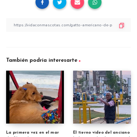
También podría interesarte
La primera vez en el mar
El tierno video del anciano