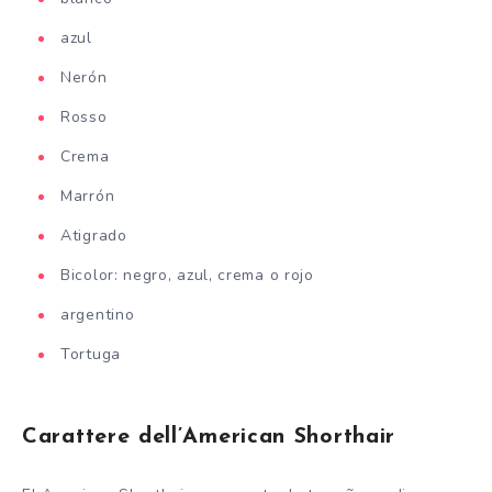
azul
Nerón
Rosso
Crema
Marrón
Atigrado
Bicolor: negro, azul, crema o rojo
argentino
Tortuga
Carattere dell’American Shorthair