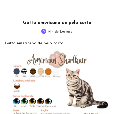
Gatto americano de pelo corto
5
Min de Lectura
Gatto americano de pelo corto