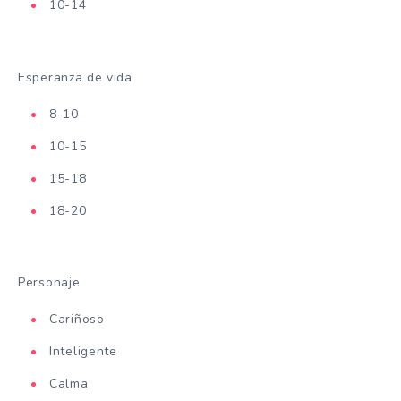
10-14
Esperanza de vida
8-10
10-15
15-18
18-20
Personaje
Cariñoso
Inteligente
Calma