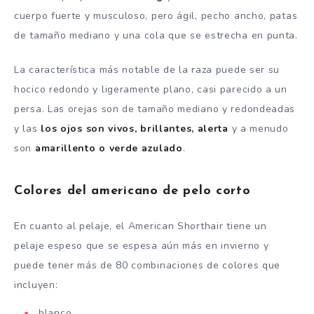
cuerpo fuerte y musculoso, pero ágil, pecho ancho, patas
de tamaño mediano y una cola que se estrecha en punta.
La característica más notable de la raza puede ser su
hocico redondo y ligeramente plano, casi parecido a un
persa. Las orejas son de tamaño mediano y redondeadas
y las
los ojos son vivos, brillantes, alerta
y a menudo
son
amarillento o verde azulado
.
Colores del americano de pelo corto
En cuanto al pelaje, el American Shorthair tiene un
pelaje espeso que se espesa aún más en invierno y
puede tener más de 80 combinaciones de colores que
incluyen:
blanco