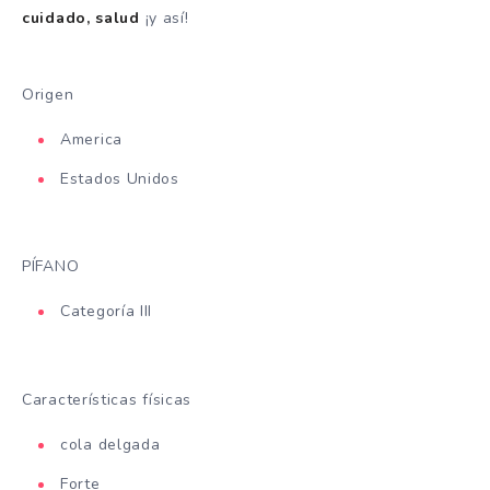
cuidado, salud
¡y así!
Origen
America
Estados Unidos
PÍFANO
Categoría III
Características físicas
cola delgada
Forte