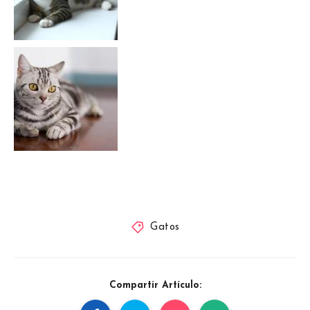
Gatos
Compartir Artículo: