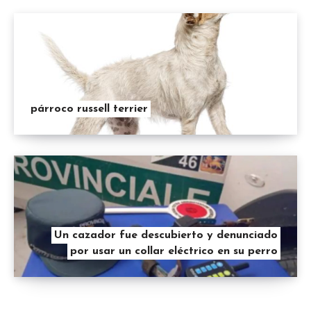
párroco russell terrier
Un cazador fue descubierto y denunciado
por usar un collar eléctrico en su perro