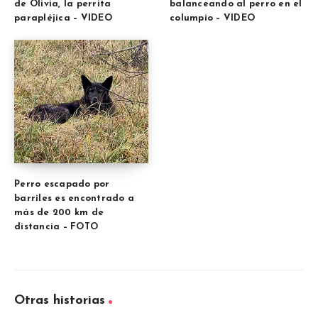
de Olivia, la perrita
balanceando al perro en el
parapléjica – VIDEO
columpio – VIDEO
Perro escapado por
barriles es encontrado a
más de 200 km de
distancia – FOTO
Otras historias