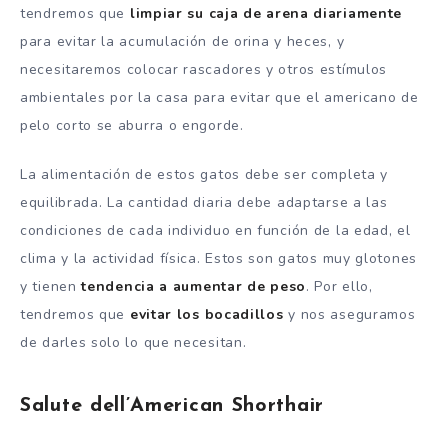
tendremos que
limpiar su caja de arena diariamente
para evitar la acumulación de orina y heces, y
necesitaremos colocar rascadores y otros estímulos
ambientales por la casa para evitar que el americano de
pelo corto se aburra o engorde.
La alimentación de estos gatos debe ser completa y
equilibrada. La cantidad diaria debe adaptarse a las
condiciones de cada individuo en función de la edad, el
clima y la actividad física. Estos son gatos muy glotones
y tienen
tendencia a aumentar de peso
. Por ello,
tendremos que
evitar los bocadillos
y nos aseguramos
de darles solo lo que necesitan.
Salute dell’American Shorthair