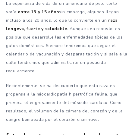
La esperanza de vida de un americano de pelo corto
varía
entre 13 y 15 años
sin embargo, algunos llegan
incluso a los 20 años, lo que lo convierte en un
raza
longeva, fuerte y saludable
. Aunque sea robusto, es
posible que desarrolle las enfermedades típicas de los
gatos domésticos. Siempre tendremos que seguir el
calendario de vacunación y desparasitación y si sale a la
calle tendremos que administrarle un pesticida
regularmente.
Recientemente, se ha descubierto que esta raza es
propensa a la miocardiopatía hipertrófica felina, que
provoca el engrosamiento del músculo cardíaco. Como
resultado, el volumen de la cámara del corazón y de la
sangre bombeada por el corazón disminuye.