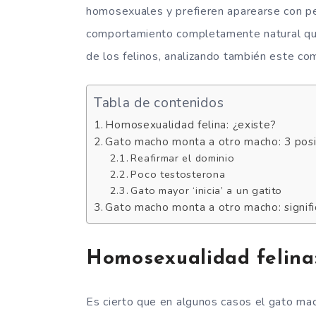
homosexuales y prefieren aparearse con pe
comportamiento completamente natural qu
de los felinos, analizando también este co
Tabla de contenidos
Homosexualidad felina: ¿existe?
Gato macho monta a otro macho: 3 posi
Reafirmar el dominio
Poco testosterona
Gato mayor ‘inicia’ a un gatito
Gato macho monta a otro macho: signif
Homosexualidad felina:
Es cierto que en algunos casos el gato ma