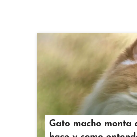
Gato macho monta a