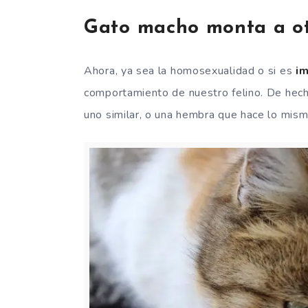
Gato macho monta a ot
Ahora, ya sea la homosexualidad o si es
im
comportamiento de nuestro felino. De hecho
uno similar, o una hembra que hace lo mis