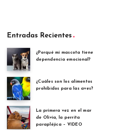
Entradas Recientes
¿Porqué mi mascota tiene
dependencia emocional?
¿Cuáles son los alimentos
prohibidos para las aves?
La primera vez en el mar
de Olivia, la perrita
parapléjica – VIDEO