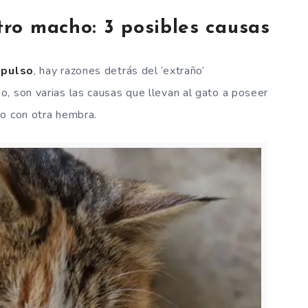
ro macho: 3 posibles causas
pulso
, hay razones detrás del ‘extraño’
, son varias las causas que llevan al gato a poseer
mo con otra hembra.