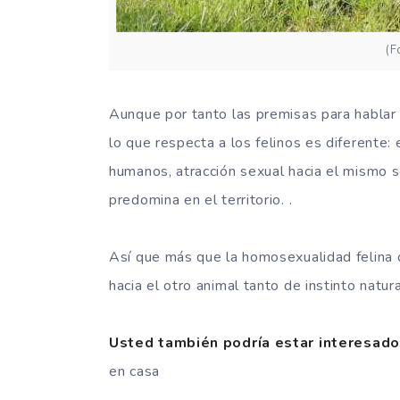
(F
Aunque por tanto las premisas para habla
lo que respecta a los felinos es diferente:
humanos, atracción sexual hacia el mismo s
predomina en el territorio. .
Así que más que la homosexualidad felina
hacia el otro animal tanto de instinto natu
Usted también podría estar interesado
en casa