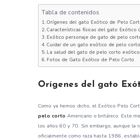
Tabla de contenidos
Orígenes del gato Exótico de Pelo Cor
Características físicas del gato Exótico
Exótico personaje de gato de pelo cort
Cuidar de un gato exótico de pelo cort
La salud del gato de pelo corto exótico
Fotos de Gato Exótico de Pelo Corto
Orígenes del gato Exót
Como ya hemos dicho, el Exótico Pelo Cort
pelo corto
Americano o británico. Este mes
los años 60 y 70. Sin embargo, aunque la r
oficialmente como raza hasta 1986, establec