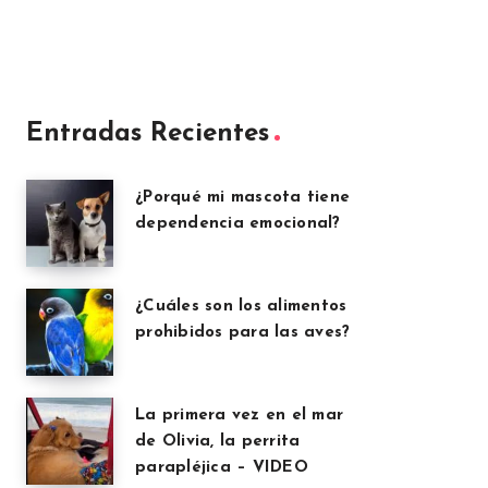
Entradas Recientes
¿Porqué mi mascota tiene
dependencia emocional?
¿Cuáles son los alimentos
prohibidos para las aves?
La primera vez en el mar
de Olivia, la perrita
parapléjica – VIDEO