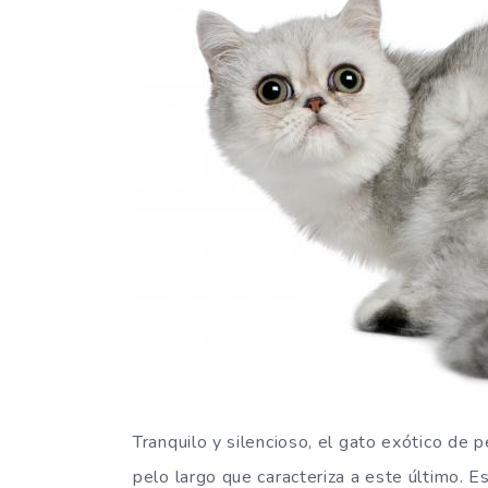
Tranquilo y silencioso, el gato exótico de 
pelo largo que caracteriza a este último. E