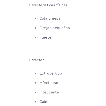
Características físicas
Cola gruesa
Orejas pequeñas
Fuerte
Carácter
Extrovertido
Afectuoso
Inteligente
Calma