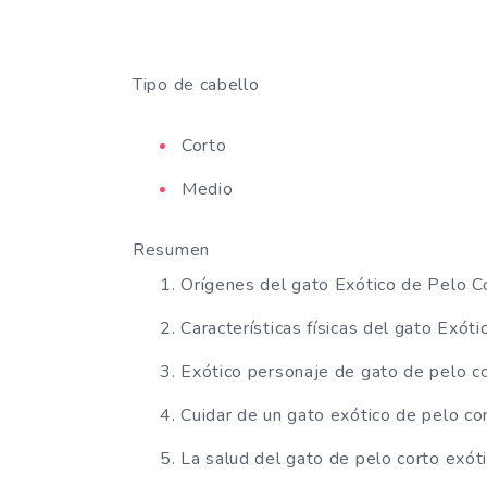
Tipo de cabello
Corto
Medio
Resumen
Orígenes del gato Exótico de Pelo C
Características físicas del gato Exót
Exótico personaje de gato de pelo c
Cuidar de un gato exótico de pelo co
La salud del gato de pelo corto exót