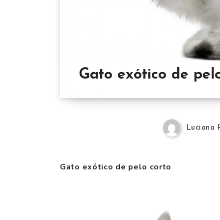
Gato exótico de pel
Luciana 
Gato exótico de pelo corto