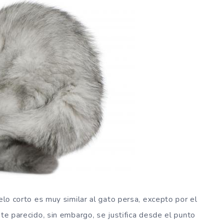
pelo corto es muy similar al gato persa, excepto por el
ste parecido, sin embargo, se justifica desde el punto