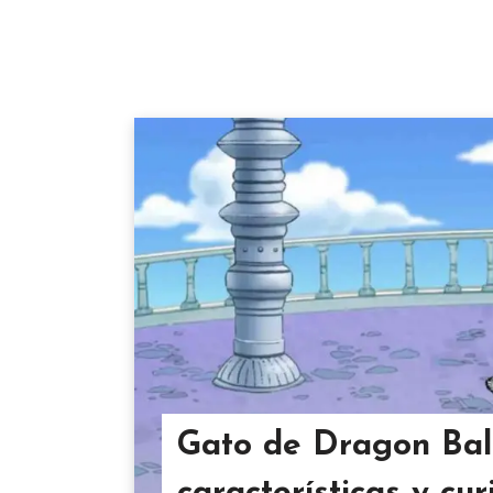
Gato de Dragon Ball