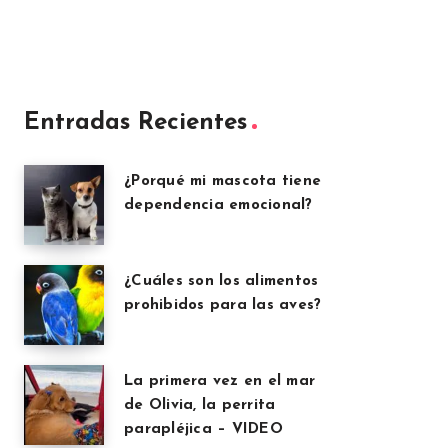
Entradas Recientes
¿Porqué mi mascota tiene
dependencia emocional?
¿Cuáles son los alimentos
prohibidos para las aves?
La primera vez en el mar
de Olivia, la perrita
parapléjica – VIDEO