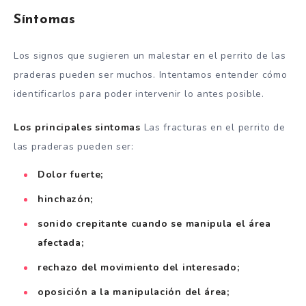
Síntomas
Los signos que sugieren un malestar en el perrito de las
praderas pueden ser muchos. Intentamos entender cómo
identificarlos para poder intervenir lo antes posible.
Los principales sintomas
Las fracturas en el perrito de
las praderas pueden ser:
Dolor fuerte;
hinchazón;
sonido crepitante cuando se manipula el área
afectada;
rechazo del movimiento del interesado;
oposición a la manipulación del área;