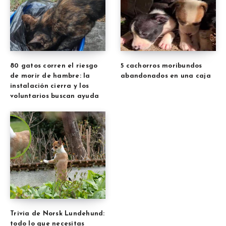
80 gatos corren el riesgo
5 cachorros moribundos
de morir de hambre: la
abandonados en una caja
instalación cierra y los
voluntarios buscan ayuda
Trivia de Norsk Lundehund:
todo lo que necesitas