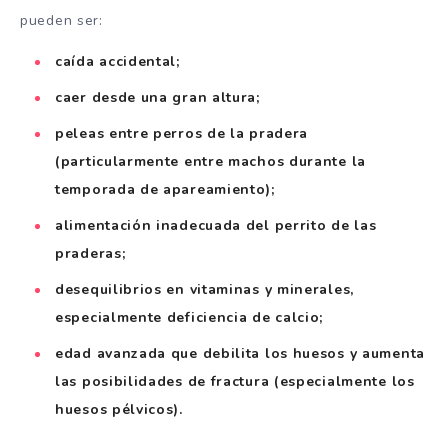
pueden ser:
caída accidental;
caer desde una gran altura;
peleas entre perros de la pradera
(particularmente entre machos durante la
temporada de apareamiento);
alimentación inadecuada del perrito de las
praderas;
desequilibrios en vitaminas y minerales,
especialmente deficiencia de calcio;
edad avanzada que debilita los huesos y aumenta
las posibilidades de fractura (especialmente los
huesos pélvicos).