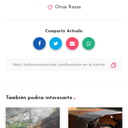
Otras Razas
Compartir Artículo:
También podría interesarte