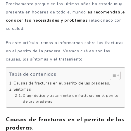
Precisamente porque en los últimos años ha estado muy
presente en hogares de todo el mundo
es recomendable
conocer las necesidades y problemas
relacionado con
su salud.
En este artículo iremos a informarnos sobre las fracturas
en el perrito de la pradera. Veamos cuáles son las
causas, los síntomas y el tratamiento.
Tabla de contenidos
Causas de fracturas en el perrito de las praderas.
Síntomas
Diagnóstico y tratamiento de fracturas en el perrito
de las praderas
Causas de fracturas en el perrito de las
praderas.