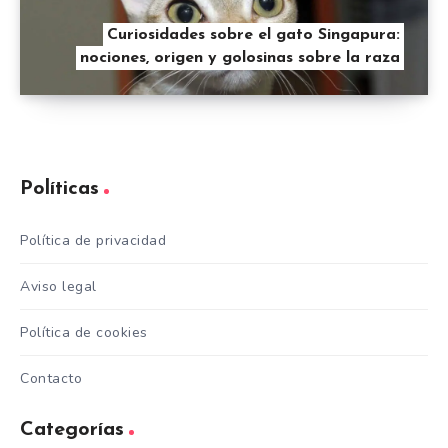
Curiosidades sobre el gato Singapura:
nociones, origen y golosinas sobre la raza
Políticas
Política de privacidad
Aviso legal
Política de cookies
Contacto
Categorías