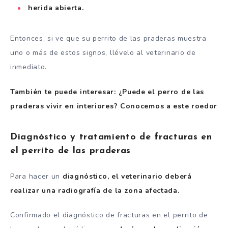
herida abierta.
Entonces, si ve que su perrito de las praderas muestra
uno o más de estos signos, llévelo al veterinario de
inmediato.
También te puede interesar: ¿Puede el perro de las
praderas vivir en interiores? Conocemos a este roedor
Diagnóstico y tratamiento de fracturas en
el perrito de las praderas
Para hacer un
diagnóstico, el veterinario deberá
realizar una radiografía de la zona afectada.
Confirmado el diagnóstico de fracturas en el perrito de