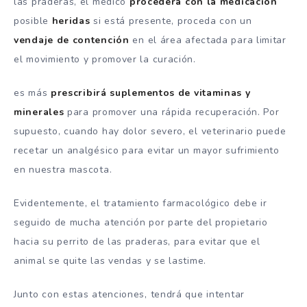
las praderas, el médico
procederá con la medicación
posible
heridas
si está presente, proceda con un
vendaje de contención
en el área afectada para limitar
el movimiento y promover la curación.
es más
prescribirá suplementos de vitaminas y
minerales
para promover una rápida recuperación. Por
supuesto, cuando hay dolor severo, el veterinario puede
recetar un analgésico para evitar un mayor sufrimiento
en nuestra mascota.
Evidentemente, el tratamiento farmacológico debe ir
seguido de mucha atención por parte del propietario
hacia su perrito de las praderas, para evitar que el
animal se quite las vendas y se lastime.
Junto con estas atenciones, tendrá que intentar