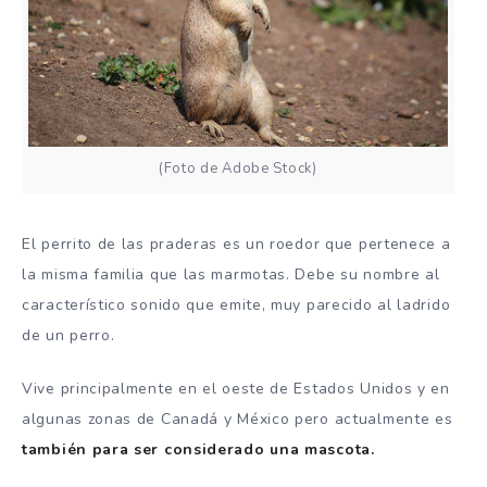
(Foto de Adobe Stock)
El perrito de las praderas es un roedor que pertenece a
la misma familia que las marmotas. Debe su nombre al
característico sonido que emite, muy parecido al ladrido
de un perro.
Vive principalmente en el oeste de Estados Unidos y en
algunas zonas de Canadá y México pero actualmente es
también para ser considerado una mascota.