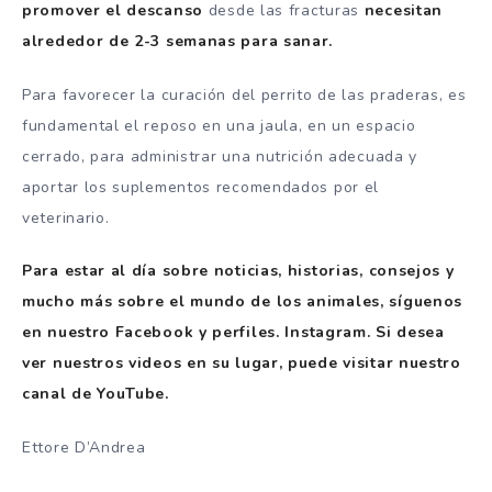
promover el descanso
desde las fracturas
necesitan
alrededor de 2-3 semanas para sanar.
Para favorecer la curación del perrito de las praderas, es
fundamental el reposo en una jaula, en un espacio
cerrado, para administrar una nutrición adecuada y
aportar los suplementos recomendados por el
veterinario.
Para estar al día sobre noticias, historias, consejos y
mucho más sobre el mundo de los animales, síguenos
en nuestro Facebook y perfiles.
Instagram
. Si desea
ver nuestros videos en su lugar, puede visitar nuestro
canal de YouTube.
Ettore D’Andrea