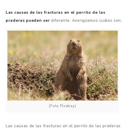
Las causas de las fracturas en el perrito de las
praderas pueden ser
diferente. Averigüemos cuáles son.
(Foto Pixabay)
Las causas de las fracturas en el perrito de las praderas