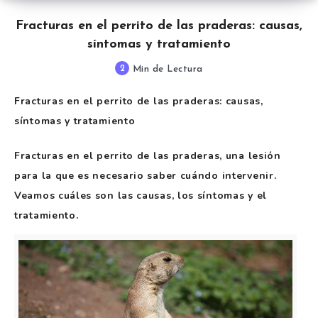
Fracturas en el perrito de las praderas: causas,
síntomas y tratamiento
2
Min de Lectura
Fracturas en el perrito de las praderas: causas,
síntomas y tratamiento
Fracturas en el perrito de las praderas, una lesión
para la que es necesario saber cuándo intervenir.
Veamos cuáles son las causas, los síntomas y el
tratamiento.