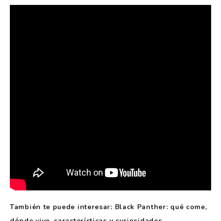
También te puede interesar: Black Panther: qué come,
dónde vive, características y curiosidades