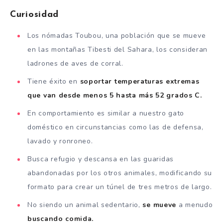
Curiosidad
Los nómadas Toubou, una población que se mueve
en las montañas Tibesti del Sahara, los consideran
ladrones de aves de corral.
Tiene éxito en
soportar temperaturas extremas
que van desde menos 5 hasta más 52 grados C.
En comportamiento es similar a nuestro gato
doméstico en circunstancias como las de defensa,
lavado y ronroneo.
Busca refugio y descansa en las guaridas
abandonadas por los otros animales, modificando su
formato para crear un túnel de tres metros de largo.
No siendo un animal sedentario,
se mueve
a menudo
buscando comida.