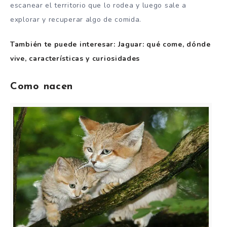
escanear el territorio que lo rodea y luego sale a
explorar y recuperar algo de comida.
También te puede interesar: Jaguar: qué come, dónde
vive, características y curiosidades
Como nacen