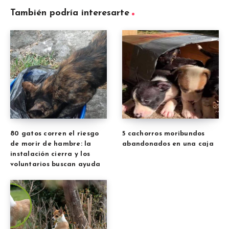
También podría interesarte
80 gatos corren el riesgo
5 cachorros moribundos
de morir de hambre: la
abandonados en una caja
instalación cierra y los
voluntarios buscan ayuda