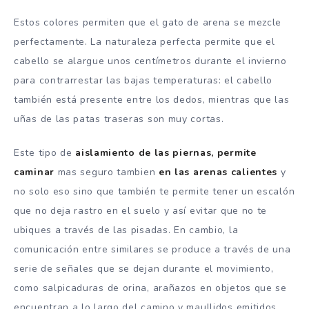
Estos colores permiten que el gato de arena se mezcle
perfectamente. La naturaleza perfecta permite que el
cabello se alargue unos centímetros durante el invierno
para contrarrestar las bajas temperaturas: el cabello
también está presente entre los dedos, mientras que las
uñas de las patas traseras son muy cortas.
Este tipo de
aislamiento de las piernas, permite
caminar
mas seguro tambien
en las arenas calientes
y
no solo eso sino que también te permite tener un escalón
que no deja rastro en el suelo y así evitar que no te
ubiques a través de las pisadas. En cambio, la
comunicación entre similares se produce a través de una
serie de señales que se dejan durante el movimiento,
como salpicaduras de orina, arañazos en objetos que se
encuentran a lo largo del camino y maullidos emitidos