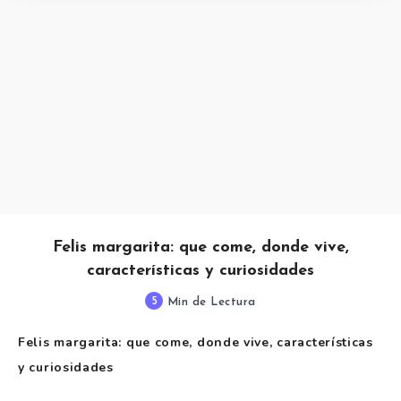
Felis margarita: que come, donde vive,
características y curiosidades
5
Min de Lectura
Felis margarita: que come, donde vive, características
y curiosidades