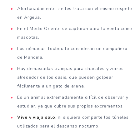
Afortunadamente, se les trata con el mismo respeto
en Argelia.
En el Medio Oriente se capturan para la venta como
mascotas.
Los nómadas Toubou lo consideran un compañero
de Mahoma.
Hay demasiadas trampas para chacales y zorros
alrededor de los oasis, que pueden golpear
fácilmente a un gato de arena.
Es un animal extremadamente difícil de observar y
estudiar, ya que cubre sus propios excrementos.
Vive y viaja solo,
ni siquiera comparte los túneles
utilizados para el descanso nocturno.