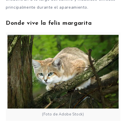
principalmente durante el apareamiento.
Donde vive la felis margarita
(Foto de Adobe Stock)