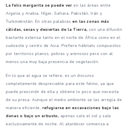
La felis margarita se puede ver
en las áreas entre
Argelia y Arabia, Níger, Sahara, Pakistán, Irán y
Turkmekistán. En otras palabras
en las zonas más
cálidas, secas y desiertas de la Tierra,
con una difusión
bastante extensa tanto en el norte de África como en el
sudoeste y centro de Asia. Prefiere hábitats compuestos
por territorios planos, pobres y arenosos pero con al
menos una muy baja presencia de vegetación.
En lo que al agua se refiere, es un discurso
completamente despreciable para este felino, ya que
puede prescindir de ella y obtiene lo poco que necesita
de su presa. Aunque el medio ambiente se las arregla de
manera eficiente,
refugiarse en excavaciones bajo las
dunas o bajo un arbusto,
apenas sale el sol y sale
exclusivamente de noche. Al atardecer comienza a