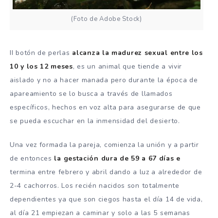
(Foto de Adobe Stock)
II botón de perlas
alcanza la madurez sexual entre los
10 y los 12 meses
, es un animal que tiende a vivir
aislado y no a hacer manada pero durante la época de
apareamiento se lo busca a través de llamados
específicos, hechos en voz alta para asegurarse de que
se pueda escuchar en la inmensidad del desierto.
Una vez formada la pareja, comienza la unión y a partir
de entonces
la gestación dura de 59 a 67 días e
termina entre febrero y abril dando a luz a alrededor de
2-4 cachorros. Los recién nacidos son totalmente
dependientes ya que son ciegos hasta el día 14 de vida,
al día 21 empiezan a caminar y solo a las 5 semanas