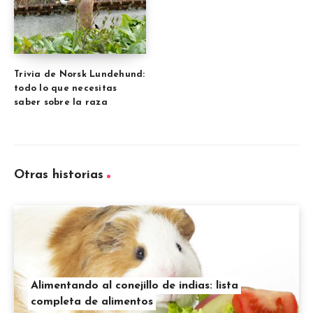
Trivia de Norsk Lundehund:
todo lo que necesitas
saber sobre la raza
Otras historias
Alimentando al conejillo de indias: lista
completa de alimentos