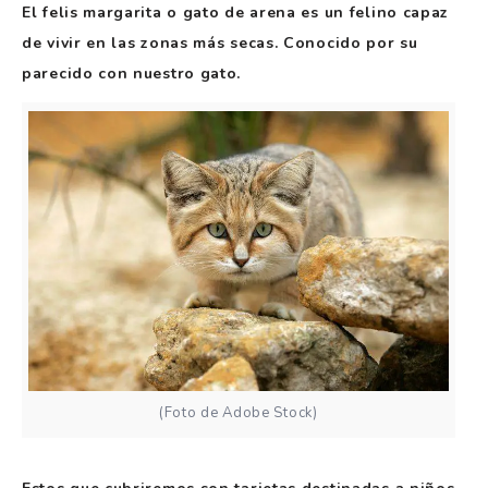
El felis margarita o gato de arena es un felino capaz
de vivir en las zonas más secas. Conocido por su
parecido con nuestro gato.
(Foto de Adobe Stock)