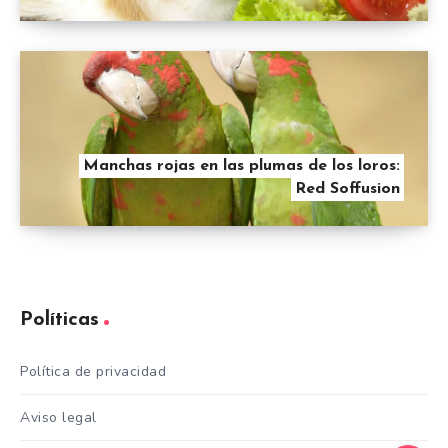
Manchas rojas en las plumas de los loros:
Red Soffusion
Políticas
Política de privacidad
Aviso legal