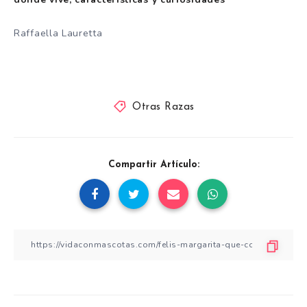
Raffaella Lauretta
Otras Razas
Compartir Artículo: