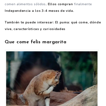
comen alimentos sólidos
. Ellos compran
finalmente
Independencia a los 3-4 meses de vida.
También te puede interesar: El puma: qué come, dónde
vive, características y curiosidades
Que come felis margarita