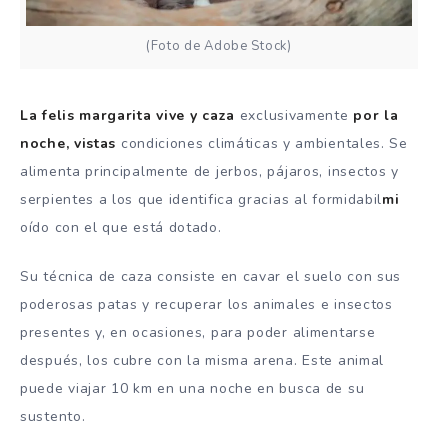
(Foto de Adobe Stock)
La felis margarita vive y caza
exclusivamente
por la
noche, vistas
condiciones climáticas y ambientales. Se
alimenta principalmente de jerbos, pájaros, insectos y
serpientes a los que identifica gracias al formidabil
mi
oído con el que está dotado.
Su técnica de caza consiste en cavar el suelo con sus
poderosas patas y recuperar los animales e insectos
presentes y, en ocasiones, para poder alimentarse
después, los cubre con la misma arena. Este animal
puede viajar 10 km en una noche en busca de su
sustento.