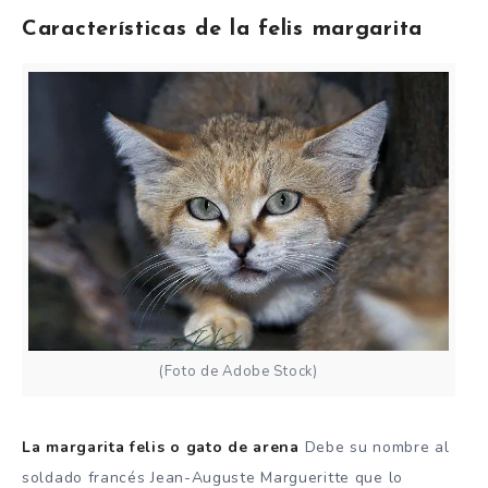
Características de la felis margarita
(Foto de Adobe Stock)
La margarita felis o gato de arena
Debe su nombre al
soldado francés Jean-Auguste Margueritte que lo