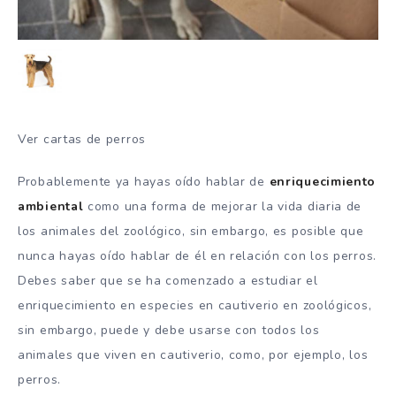
Ver cartas de perros
Probablemente ya hayas oído hablar de
enriquecimiento
ambiental
como una forma de mejorar la vida diaria de
los animales del zoológico, sin embargo, es posible que
nunca hayas oído hablar de él en relación con los perros.
Debes saber que se ha comenzado a estudiar el
enriquecimiento en especies en cautiverio en zoológicos,
sin embargo, puede y debe usarse con todos los
animales que viven en cautiverio, como, por ejemplo, los
perros.