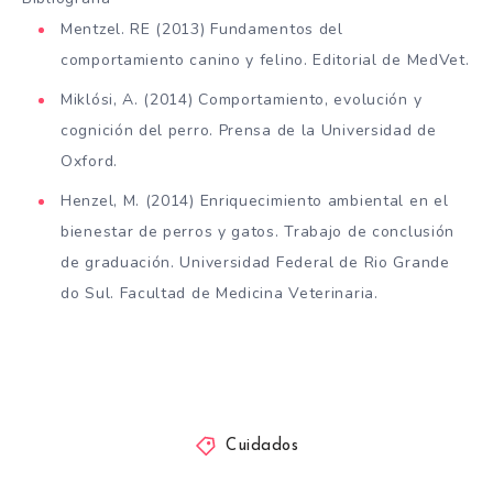
Mentzel. RE (2013) Fundamentos del
comportamiento canino y felino. Editorial de MedVet.
Miklósi, A. (2014) Comportamiento, evolución y
cognición del perro. Prensa de la Universidad de
Oxford.
Henzel, M. (2014) Enriquecimiento ambiental en el
bienestar de perros y gatos. Trabajo de conclusión
de graduación. Universidad Federal de Rio Grande
do Sul. Facultad de Medicina Veterinaria.
Cuidados