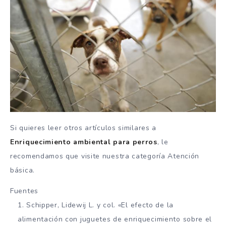
Si quieres leer otros artículos similares a
Enriquecimiento ambiental para perros
, le
recomendamos que visite nuestra categoría Atención
básica.
Fuentes
Schipper, Lidewij L. y col. «El efecto de la
alimentación con juguetes de enriquecimiento sobre el