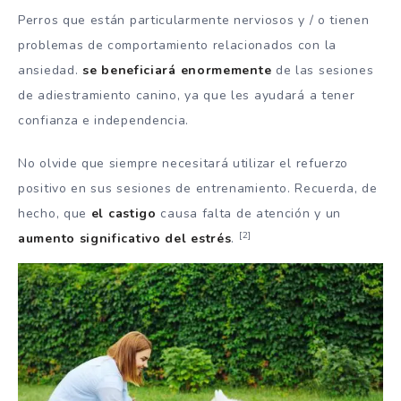
Perros que están particularmente nerviosos y / o tienen
problemas de comportamiento relacionados con la
ansiedad.
se beneficiará enormemente
de las sesiones
de adiestramiento canino, ya que les ayudará a tener
confianza e independencia.
No olvide que siempre necesitará utilizar el refuerzo
positivo en sus sesiones de entrenamiento. Recuerda, de
hecho, que
el castigo
causa falta de atención y un
[2]
aumento significativo del estrés
.