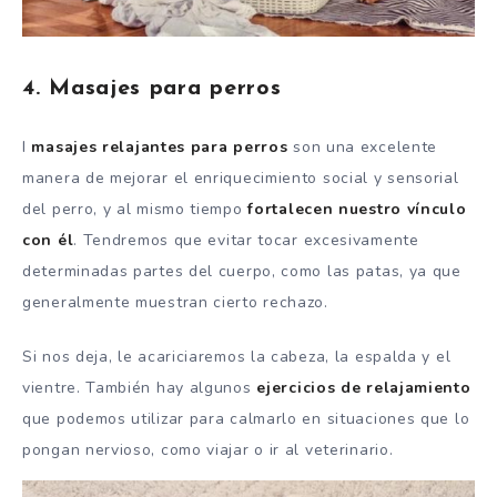
4. Masajes para perros
I
masajes relajantes para perros
son una excelente
manera de mejorar el enriquecimiento social y sensorial
del perro, y al mismo tiempo
fortalecen nuestro vínculo
con él
. Tendremos que evitar tocar excesivamente
determinadas partes del cuerpo, como las patas, ya que
generalmente muestran cierto rechazo.
Si nos deja, le acariciaremos la cabeza, la espalda y el
vientre. También hay algunos
ejercicios de relajamiento
que podemos utilizar para calmarlo en situaciones que lo
pongan nervioso, como viajar o ir al veterinario.