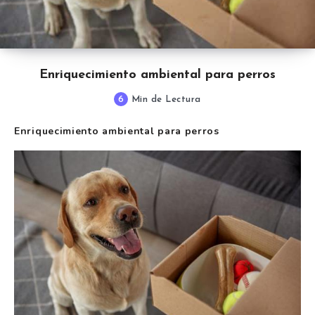
Enriquecimiento ambiental para perros
6
Min de Lectura
Enriquecimiento ambiental para perros