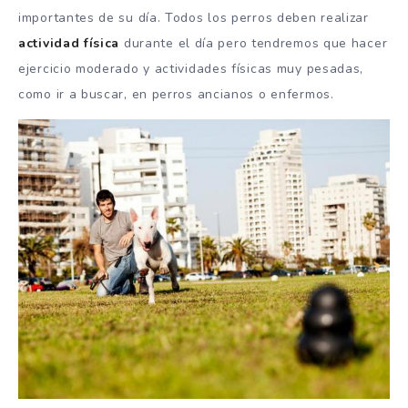
importantes de su día. Todos los perros deben realizar
actividad física
durante el día pero tendremos que hacer
ejercicio moderado y actividades físicas muy pesadas,
como ir a buscar, en perros ancianos o enfermos.