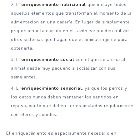
L ‘
enriquecimiento nutricional
que incluye todos
aquellos elementos que transforman el momento de la
alimentación en una cacería. En lugar de simplemente
proporcionar la comida en el tazón, se pueden utilizar
otros sistemas que hagan que el animal ingenie para
obtenerla.
L ‘
enriquecimiento social
con el que se anima al
animal desde muy pequeño a socializar con sus
semejantes.
L ‘
enriquecimiento sensorial
, ya que los perros y
los gatos nunca deben mantener los sentidos en
reposo, por lo que deben ser estimulados regularmente
con olores y sonidos.
El enriquecimiento es especialmente necesario en