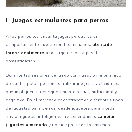
1. Juegos estimulantes para perros
A los perros les encanta jugar, porque es un
comportamiento que tienen los humanos.
alentado
intencionalmente
a lo largo de los siglos de
domesticación.
Durante las sesiones de juego con nuestro mejor amigo
de cuatro patas podremos utilizar juegos o actividades
que impliquen un enriquecimiento social, nutricional y
cognitivo. En el mercado encontraremos diferentes tipos
de juguetes para perros, desde juguetes para morder
hasta juguetes inteligentes, recomendamos
cambiar
juguetes a menudo
y no siempre uses los mismos.