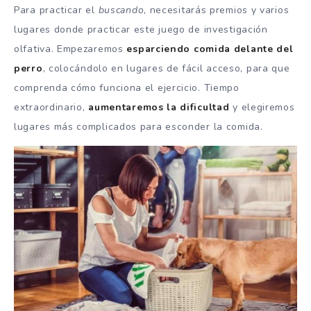
Para practicar el
buscando
, necesitarás premios y varios
lugares donde practicar este juego de investigación
olfativa. Empezaremos
esparciendo comida delante del
perro
, colocándolo en lugares de fácil acceso, para que
comprenda cómo funciona el ejercicio. Tiempo
extraordinario,
aumentaremos la dificultad
y elegiremos
lugares más complicados para esconder la comida.