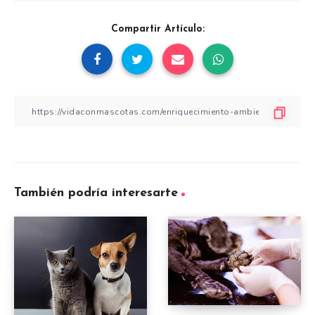
Compartir Artículo:
También podría interesarte