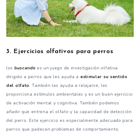
3. Ejercicios olfativos para perros
los
buscando
es un juego de investigación olfativa
dirigido a perros que les ayuda a
estimular su sentido
del olfato
. También les ayuda a relajarse, les
proporciona estímulos ambientales y es un buen ejercicio
de activación mental y cognitiva. También podemos
añadir que entrena el olfato y la capacidad de detección
del perro. Este ejercicio es especialmente adecuado para
perros que padecen problemas de comportamiento.