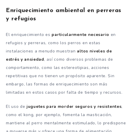
Enriquecimiento ambiental en perreras
y refugios
El enriquecimiento es
particularmente necesario
en
refugios y perreras, como los perros en estas
instalaciones a menudo muestran
altos niveles de
estrés y ansiedad
, así como diversos problemas de
comportamiento, como las estereotipias, acciones
repetitivas que no tienen un propósito aparente. Sin
embargo, las formas de enriquecimiento son más
limitadas en estos casos por falta de tiempo y recursos.
El uso de
juguetes para morder seguros y resistentes
,
como el kong, por ejemplo, fomenta la masticación,
mantiene al perro mentalmente estimulado, lo predispone
a moverse más y ofrece una forma de alimentación