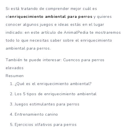
Si está tratando de comprender mejor cuál es
el
enriquecimiento ambiental para perros
y quieres
conocer algunos juegos e ideas estás en el lugar
indicado: en este artículo de AnimalPedia te mostraremos
todo lo que necesitas saber sobre el enriquecimiento
ambiental para perros.
También te puede interesar: Cuencos para perros
elevados
Resumen
¿Qué es el enriquecimiento ambiental?
Los 5 tipos de enriquecimiento ambiental
Juegos estimulantes para perros
Entrenamiento canino
Ejercicios olfativos para perros