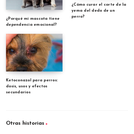
¿Cómo curar el corte de la
yema del dedo de un
perro?
¿Porqué mi mascota tiene
dependencia emocional?
Ketoconazol para perros:
dosis, usos y efectos
secundarios
Otras historias