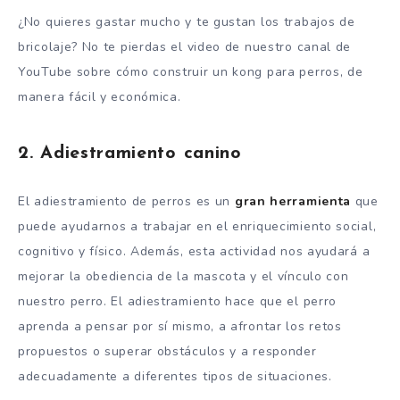
¿No quieres gastar mucho y te gustan los trabajos de
bricolaje? No te pierdas el video de nuestro canal de
YouTube sobre cómo construir un kong para perros, de
manera fácil y económica.
2. Adiestramiento canino
El adiestramiento de perros es un
gran herramienta
que
puede ayudarnos a trabajar en el enriquecimiento social,
cognitivo y físico. Además, esta actividad nos ayudará a
mejorar la obediencia de la mascota y el vínculo con
nuestro perro. El adiestramiento hace que el perro
aprenda a pensar por sí mismo, a afrontar los retos
propuestos o superar obstáculos y a responder
adecuadamente a diferentes tipos de situaciones.