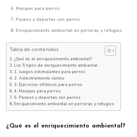
Masajes para perros
Paseos y deportes con perros
Enriquecimiento ambiental en perreras y refugios
Tabla de contenidos
¿Qué es el enriquecimiento ambiental?
Los 5 tipos de enriquecimiento ambiental
1. Juegos estimulantes para perros
2. Adiestramiento canino
3. Ejercicios olfativos para perros
4. Masajes para perros
5. Paseos y deportes con perros
Enriquecimiento ambiental en perreras y refugios
¿Qué es el enriquecimiento ambiental?