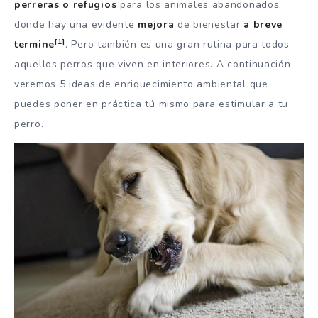
perreras o refugios
para los animales abandonados,
donde hay una evidente
mejora
de bienestar
a breve
[1]
termine
. Pero también es una gran rutina para todos
aquellos perros que viven en interiores. A continuación
veremos 5 ideas de enriquecimiento ambiental que
puedes poner en práctica tú mismo para estimular a tu
perro.