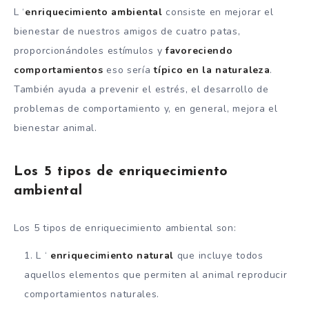
L ‘
enriquecimiento ambiental
consiste en mejorar el
bienestar de nuestros amigos de cuatro patas,
proporcionándoles estímulos y
favoreciendo
comportamientos
eso sería
típico en la naturaleza
.
También ayuda a prevenir el estrés, el desarrollo de
problemas de comportamiento y, en general, mejora el
bienestar animal.
Los 5 tipos de enriquecimiento
ambiental
Los 5 tipos de enriquecimiento ambiental son:
L ‘
enriquecimiento natural
que incluye todos
aquellos elementos que permiten al animal reproducir
comportamientos naturales.