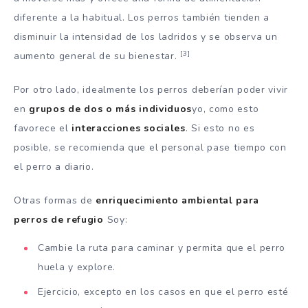
diferente a la habitual. Los perros también tienden a
disminuir la intensidad de los ladridos y se observa un
[3]
aumento general de su bienestar.
Por otro lado, idealmente los perros deberían poder vivir
en
grupos de dos o más individuos
yo, como esto
favorece el
interacciones sociales
. Si esto no es
posible, se recomienda que el personal pase tiempo con
el perro a diario.
Otras formas de
enriquecimiento ambiental para
perros de refugio
Soy:
Cambie la ruta para caminar y permita que el perro
huela y explore.
Ejercicio, excepto en los casos en que el perro esté