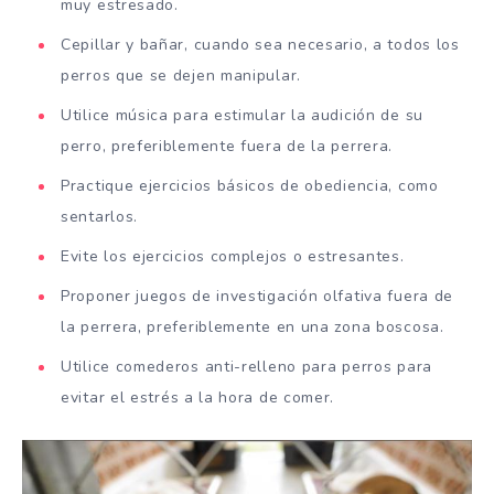
muy estresado.
Cepillar y bañar, cuando sea necesario, a todos los
perros que se dejen manipular.
Utilice música para estimular la audición de su
perro, preferiblemente fuera de la perrera.
Practique ejercicios básicos de obediencia, como
sentarlos.
Evite los ejercicios complejos o estresantes.
Proponer juegos de investigación olfativa fuera de
la perrera, preferiblemente en una zona boscosa.
Utilice comederos anti-relleno para perros para
evitar el estrés a la hora de comer.