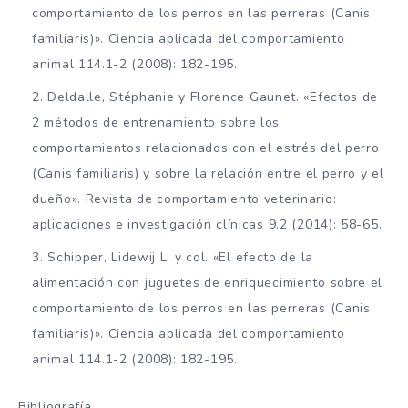
comportamiento de los perros en las perreras (Canis
familiaris)». Ciencia aplicada del comportamiento
animal 114.1-2 (2008): 182-195.
Deldalle, Stéphanie y Florence Gaunet. «Efectos de
2 métodos de entrenamiento sobre los
comportamientos relacionados con el estrés del perro
(Canis familiaris) y sobre la relación entre el perro y el
dueño». Revista de comportamiento veterinario:
aplicaciones e investigación clínicas 9.2 (2014): 58-65.
Schipper, Lidewij L. y col. «El efecto de la
alimentación con juguetes de enriquecimiento sobre el
comportamiento de los perros en las perreras (Canis
familiaris)». Ciencia aplicada del comportamiento
animal 114.1-2 (2008): 182-195.
Bibliografía