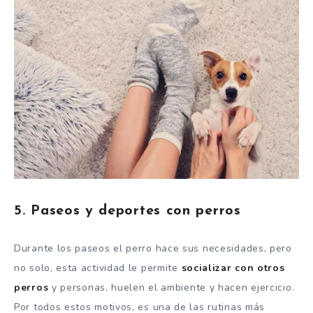
5. Paseos y deportes con perros
Durante los paseos el perro hace sus necesidades, pero
no solo, esta actividad le permite
socializar con otros
perros
y personas, huelen el ambiente y hacen ejercicio.
Por todos estos motivos, es una de las rutinas más