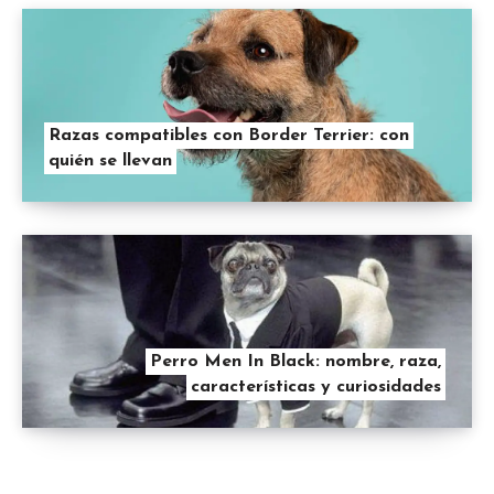
Razas compatibles con Border Terrier: con
quién se llevan
Perro Men In Black: nombre, raza,
características y curiosidades