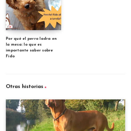
Por qué el perro ladra en
la mesa: lo que es
importante saber sobre
Fido
Otras historias