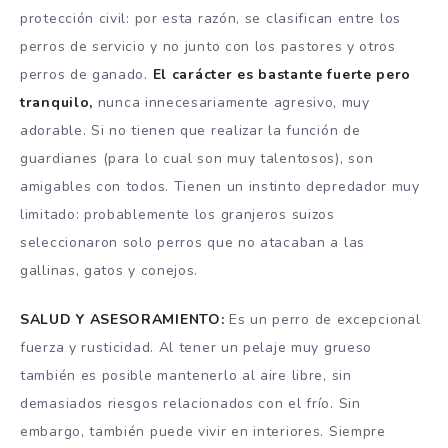
protección civil: por esta razón, se clasifican entre los
perros de servicio y no junto con los pastores y otros
perros de ganado.
El carácter es bastante fuerte pero
tranquilo,
nunca innecesariamente agresivo, muy
adorable. Si no tienen que realizar la función de
guardianes (para lo cual son muy talentosos), son
amigables con todos. Tienen un instinto depredador muy
limitado: probablemente los granjeros suizos
seleccionaron solo perros que no atacaban a las
gallinas, gatos y conejos.
SALUD Y ASESORAMIENTO:
Es un perro de excepcional
fuerza y ​​rusticidad. Al tener un pelaje muy grueso
también es posible mantenerlo al aire libre, sin
demasiados riesgos relacionados con el frío. Sin
embargo, también puede vivir en interiores. Siempre