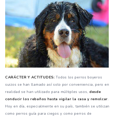
CARÁCTER Y ACTITUDES:
Todos los perros boyeros
suizos se han llamado así solo por conveniencia, pero en
realidad se han utilizado para múltiples usos,
desde
conducir los rebaños hasta vigilar la casa y remolcar
.
Hoy en día, especialmente en su país, también se utilizan
como perros guía para ciegos y como perros de