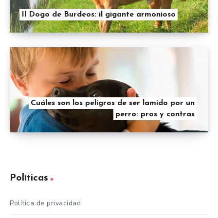
Il Dogo de Burdeos: il gigante armonioso
Cuáles son los peligros de ser lamido por un
perro: pros y contras
Políticas
Política de privacidad