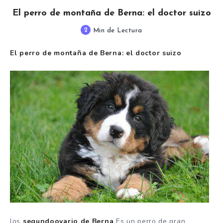
El perro de montaña de Berna: el doctor suizo
2
Min de Lectura
El perro de montaña de Berna: el doctor suizo
los
segundo
ovario de Berna
Es un perro de gran