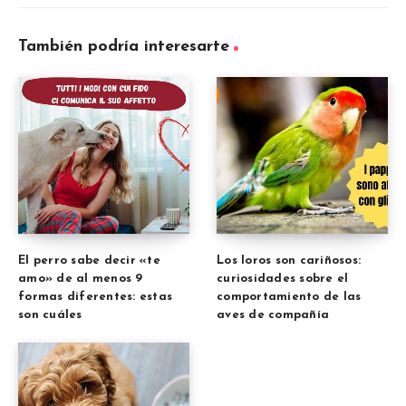
También podría interesarte
El perro sabe decir «te
Los loros son cariñosos:
amo» de al menos 9
curiosidades sobre el
formas diferentes: estas
comportamiento de las
son cuáles
aves de compañía