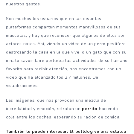
nuestros gestos.
Son muchos los usuarios que en las distintas
plataformas comparten momentos maravillosos de sus
mascotas, y hay que reconocer que algunos de ellos son
actores natos. Así, viendo un video de un perro pestífero
destrozando la casa en la que vive, o un gato que con su
innato savoir faire perturba las actividades de su humano
favorito para recibir atención, nos encontramos con un
video que ha alcanzado los 2,7 millones. De
visualizaciones.
Las imágenes, que nos provocan una mezcla de
incredulidad y emoción, retratan un
perrito
haciendo
cola entre los coches, esperando su ración de comida.
También te puede interesar: El bulldog ve una estatua