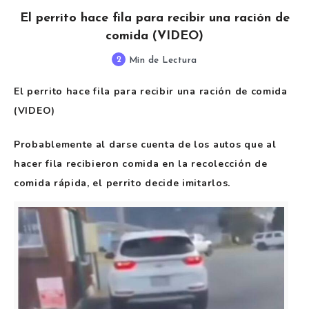
El perrito hace fila para recibir una ración de
comida (VIDEO)
2
Min de Lectura
El perrito hace fila para recibir una ración de comida
(VIDEO)
Probablemente al darse cuenta de los autos que al
hacer fila recibieron comida en la recolección de
comida rápida, el perrito decide imitarlos.