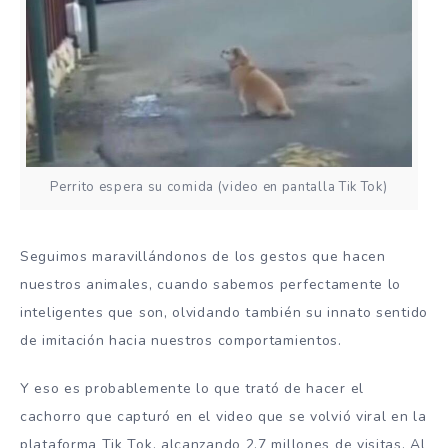
Perrito espera su comida (video en pantalla Tik Tok)
Seguimos maravillándonos de los gestos que hacen
nuestros animales, cuando sabemos perfectamente lo
inteligentes que son, olvidando también su innato sentido
de imitación hacia nuestros comportamientos.
Y eso es probablemente lo que trató de hacer el
cachorro que capturó en el video que se volvió viral en la
plataforma Tik Tok, alcanzando 2.7 millones de visitas. Al