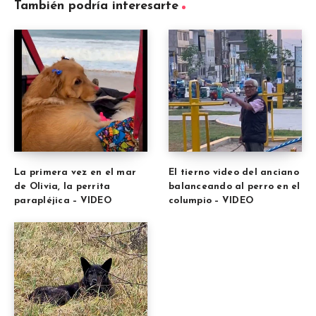
También podría interesarte
La primera vez en el mar
El tierno video del anciano
de Olivia, la perrita
balanceando al perro en el
parapléjica – VIDEO
columpio – VIDEO