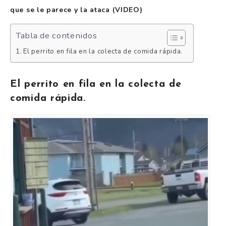
que se le parece y la ataca (VIDEO)
Tabla de contenidos
El perrito en fila en la colecta de comida rápida.
El perrito en fila en la colecta de
comida rápida.