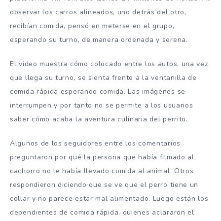
observar los carros alineados, uno detrás del otro,
recibían comida, pensó en meterse en el grupo,
esperando su turno, de manera ordenada y serena.
El video muestra cómo colocado entre los autos, una vez
que llega su turno, se sienta frente a la ventanilla de
comida rápida esperando comida. Las imágenes se
interrumpen y por tanto no se permite a los usuarios
saber cómo acaba la aventura culinaria del perrito.
Algunos de los seguidores entre los comentarios
preguntaron por qué la persona que había filmado al
cachorro no le había llevado comida al animal. Otros
respondieron diciendo que se ve que el perro tiene un
collar y no parece estar mal alimentado. Luego están los
dependientes de comida rápida, quienes aclararon el