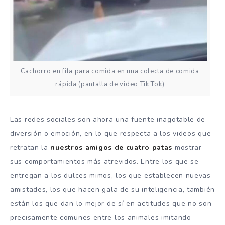
Cachorro en fila para comida en una colecta de comida
rápida (pantalla de video Tik Tok)
Las redes sociales son ahora una fuente inagotable de
diversión o emoción, en lo que respecta a los videos que
retratan la
nuestros amigos de cuatro patas
mostrar
sus comportamientos más atrevidos. Entre los que se
entregan a los dulces mimos, los que establecen nuevas
amistades, los que hacen gala de su inteligencia, también
están los que dan lo mejor de sí en actitudes que no son
precisamente comunes entre los animales imitando