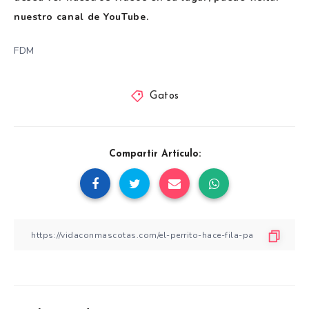
nuestro canal de YouTube.
FDM
Gatos
Compartir Artículo: