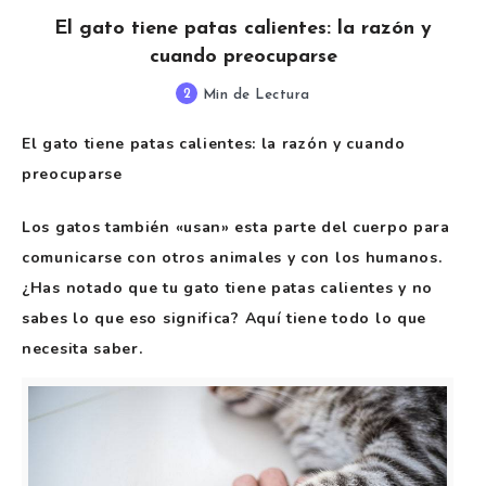
El gato tiene patas calientes: la razón y
cuando preocuparse
2
Min de Lectura
El gato tiene patas calientes: la razón y cuando
preocuparse
Los gatos también «usan» esta parte del cuerpo para
comunicarse con otros animales y con los humanos.
¿Has notado que tu gato tiene patas calientes y no
sabes lo que eso significa? Aquí tiene todo lo que
necesita saber.