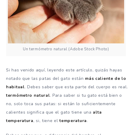
Un termómetro natural (Adobe Stock Photo)
Si has venido aquí, leyendo este artículo, quizás hayas
notado que las patas del gato están
más caliente de lo
habitual
. Debes saber que esta parte del cuerpo es real.
termómetro natural
. Para saber si tu gato está bien o
no, solo toca sus patas: si están lo suficientemente
calientes significa que el gato tiene una
alta
temperatura
, si, tiene el
temperatura
.