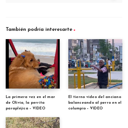
También podría interesarte
La primera vez en el mar
El tierno video del anciano
de Olivia, la perrita
balanceando al perro en el
parapléjica – VIDEO
columpio – VIDEO