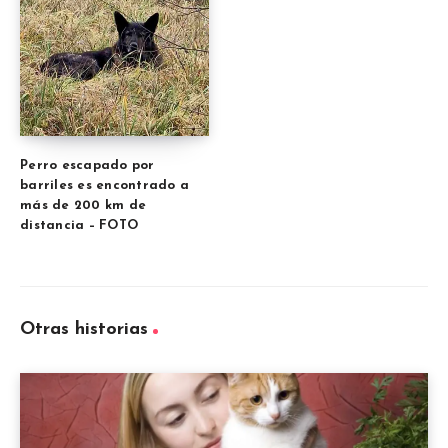
Perro escapado por
barriles es encontrado a
más de 200 km de
distancia – FOTO
Otras historias