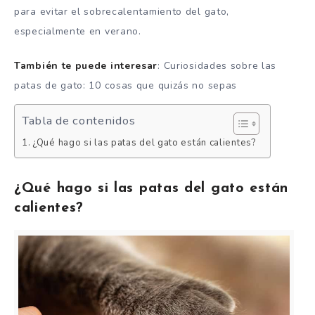
para evitar el sobrecalentamiento del gato,
especialmente en verano.
También te puede interesar
: Curiosidades sobre las
patas de gato: 10 cosas que quizás no sepas
Tabla de contenidos
¿Qué hago si las patas del gato están calientes?
¿Qué hago si las patas del gato están
calientes?