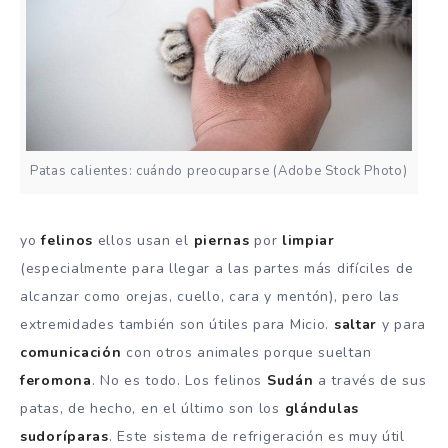
Patas calientes: cuándo preocuparse (Adobe Stock Photo)
yo
felinos
ellos usan el
piernas
por
limpiar
(especialmente para llegar a las partes más difíciles de
alcanzar como orejas, cuello, cara y mentón), pero las
extremidades también son útiles para Micio.
saltar
y para
comunicación
con otros animales porque sueltan
feromona
. No es todo. Los felinos
Sudán
a través de sus
patas, de hecho, en el último son los
glándulas
sudoríparas
. Este sistema de refrigeración es muy útil