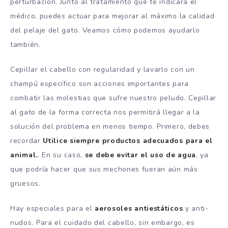
perturbación. Junto al tratamiento que te indicará el
médico, puedes actuar para mejorar al máximo la calidad
del pelaje del gato. Veamos cómo podemos ayudarlo
también.
Cepillar el cabello con regularidad y lavarlo con un
champú específico son acciones importantes para
combatir las molestias que sufre nuestro peludo. Cepillar
al gato de la forma correcta nos permitirá llegar a la
solución del problema en menos tiempo. Primero, debes
recordar
Utilice siempre productos adecuados para el
animal.
. En su caso,
se debe evitar el uso de agua
, ya
que podría hacer que sus mechones fueran aún más
gruesos.
Hay especiales para el
aerosoles antiestáticos
y anti-
nudos. Para el cuidado del cabello, sin embargo, es