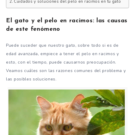
Cuidados y soluciones del pelo en racimos en tu gato
El gato y el pelo en racimos: las causas
de este fenómeno
Puede suceder que nuestro gato, sobre todo si es de
edad avanzada, empiece a tener el pelo en racimos y
esto, con el tiempo, puede causarnos preocupación.
Veamos cuáles son las razones comunes del problema y
las posibles soluciones.