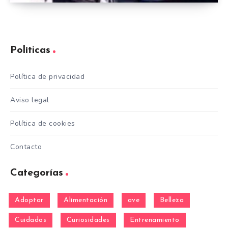
Políticas
Política de privacidad
Aviso legal
Política de cookies
Contacto
Categorías
Adoptar
Alimentación
ave
Belleza
Cuidados
Curiosidades
Entrenamiento