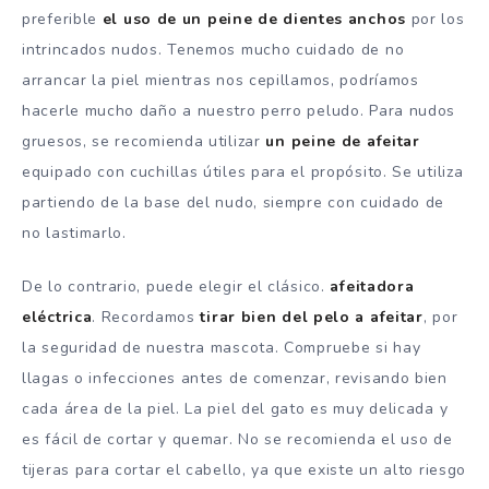
preferible
el uso de un peine de dientes anchos
por los
intrincados nudos. Tenemos mucho cuidado de no
arrancar la piel mientras nos cepillamos, podríamos
hacerle mucho daño a nuestro perro peludo. Para nudos
gruesos, se recomienda utilizar
un peine de afeitar
equipado con cuchillas útiles para el propósito. Se utiliza
partiendo de la base del nudo, siempre con cuidado de
no lastimarlo.
De lo contrario, puede elegir el clásico.
afeitadora
eléctrica
. Recordamos
tirar bien del pelo a afeitar
, por
la seguridad de nuestra mascota. Compruebe si hay
llagas o infecciones antes de comenzar, revisando bien
cada área de la piel. La piel del gato es muy delicada y
es fácil de cortar y quemar. No se recomienda el uso de
tijeras para cortar el cabello, ya que existe un alto riesgo