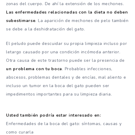
zonas del cuerpo. De ahí la extensión de los mechones.
Las enfermedades relacionadas con la dieta no deben
subestimarse
. La aparición de mechones de pelo también
se debe a la deshidratación del gato.
El peludo puede descuidar su propia limpieza incluso por
letargo causado por una condición incómoda anterior.
Otra causa de este trastorno puede ser la presencia de
un problema con tu boca
. Probables infecciones,
abscesos, problemas dentales y de encías, mal aliento e
incluso un tumor en la boca del gato pueden ser
impedimentos importantes para su limpieza diaria.
Usted también podría estar interesado en:
Enfermedades de la boca del gato: síntomas, causas y
como curarla