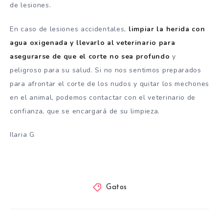
de lesiones.
En caso de lesiones accidentales,
limpiar la herida con
agua oxigenada y llevarlo al veterinario para
asegurarse de que el corte no sea profundo
y
peligroso para su salud. Si no nos sentimos preparados
para afrontar el corte de los nudos y quitar los mechones
en el animal, podemos contactar con el veterinario de
confianza, que se encargará de su limpieza.
Ilaria G
Gatos