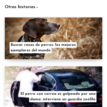
Otras historias
Buscar razas de perros: los mejores
ejemplares del mundo
El perro con correa es golpeado por una
dama: interviene un guardia zoófilo