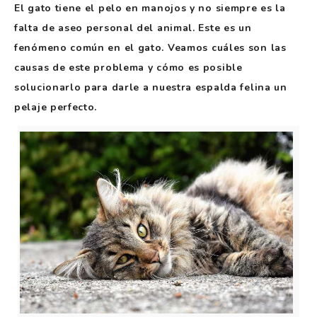
El gato tiene el pelo en manojos y no siempre es la
falta de aseo personal del animal. Este es un
fenómeno común en el gato. Veamos cuáles son las
causas de este problema y cómo es posible
solucionarlo para darle a nuestra espalda felina un
pelaje perfecto.