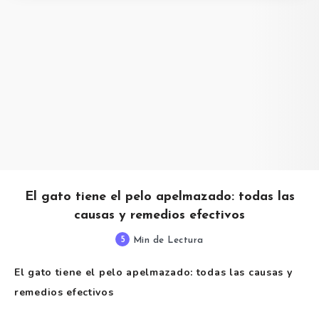
El gato tiene el pelo apelmazado: todas las
causas y remedios efectivos
5
Min de Lectura
El gato tiene el pelo apelmazado: todas las causas y
remedios efectivos