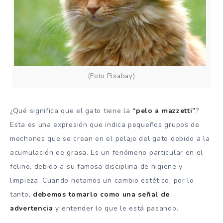
(Foto Pixabay)
¿Qué significa que el gato tiene la
“pelo a mazzetti”
?
Esta es una expresión que indica pequeños grupos de
mechones que se crean en el pelaje del gato debido a la
acumulación de grasa. Es un fenómeno particular en el
felino, debido a su famosa disciplina de higiene y
limpieza. Cuando notamos un cambio estético, por lo
tanto,
debemos tomarlo como una señal de
advertencia
y entender lo que le está pasando.