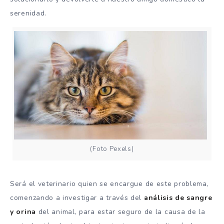
serenidad.
(Foto Pexels)
Será el veterinario quien se encargue de este problema,
comenzando a investigar a través del
análisis de sangre
y orina
del animal, para estar seguro de la causa de la