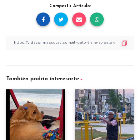
Compartir Artículo:
También podría interesarte