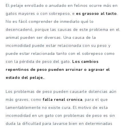
El pelaje enrollado o anudado en felinos ocurre más en
gatos mayores o con sobrepeso, e
es grasoso al tacto
.
No es fácil comprender de inmediato qué lo
desencadenó, porque las causas de este problema en el
animal pueden ser diversas. Una causa de la
incomodidad puede estar relacionada con su peso y
puede estar relacionada tanto con el sobrepeso como
con la pérdida de peso del gato.
Los cambios
repentinos de peso pueden arruinar o agravar el
estado del pelaje.
.
Los problemas de peso pueden causarle dolencias aún
más graves, como
falla renal cronica
, para el que
lamentablemente no existe cura. El motivo de esta
incomodidad en un gato con problemas de peso es sin
duda la dificultad para lavarse bien en determinadas