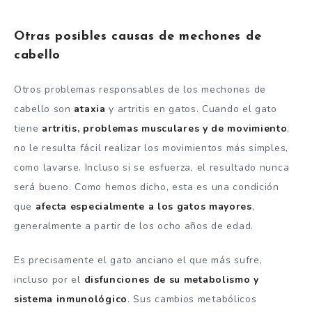
Otras posibles causas de mechones de
cabello
Otros problemas responsables de los mechones de
cabello son
ataxia
y artritis en gatos. Cuando el gato
tiene
artritis, problemas musculares y de movimiento
,
no le resulta fácil realizar los movimientos más simples,
como lavarse. Incluso si se esfuerza, el resultado nunca
será bueno. Como hemos dicho, esta es una condición
que
afecta especialmente a los gatos mayores
,
generalmente a partir de los ocho años de edad.
Es precisamente el gato anciano el que más sufre,
incluso por el
disfunciones de su metabolismo y
sistema inmunológico
. Sus cambios metabólicos