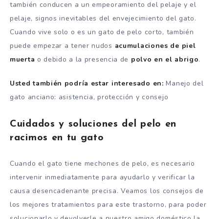
también conducen a un empeoramiento del pelaje y el
pelaje, signos inevitables del envejecimiento del gato.
Cuando vive solo o es un gato de pelo corto, también
puede empezar a tener nudos
acumulaciones de piel
muerta
o debido a la presencia de
polvo en el abrigo
.
Usted también podría estar interesado en:
Manejo del
gato anciano: asistencia, protección y consejo
Cuidados y soluciones del pelo en
racimos en tu gato
Cuando el gato tiene mechones de pelo, es necesario
intervenir inmediatamente para ayudarlo y verificar la
causa desencadenante precisa. Veamos los consejos de
los mejores tratamientos para este trastorno, para poder
solucionarlo y devolverle a nuestro amigo doméstico la