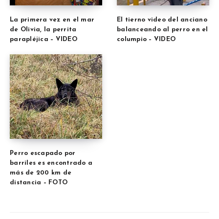
La primera vez en el mar
El tierno video del anciano
de Olivia, la perrita
balanceando al perro en el
parapléjica – VIDEO
columpio – VIDEO
Perro escapado por
barriles es encontrado a
más de 200 km de
distancia – FOTO