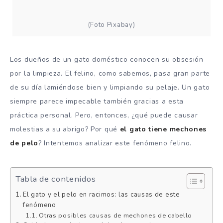
(Foto Pixabay)
Los dueños de un gato doméstico conocen su obsesión
por la limpieza. El felino, como sabemos, pasa gran parte
de su día lamiéndose bien y limpiando su pelaje. Un gato
siempre parece impecable también gracias a esta
práctica personal. Pero, entonces, ¿qué puede causar
molestias a su abrigo? Por qué
el gato tiene mechones
de pelo
? Intentemos analizar este fenómeno felino.
Tabla de contenidos
El gato y el pelo en racimos: las causas de este
fenómeno
Otras posibles causas de mechones de cabello