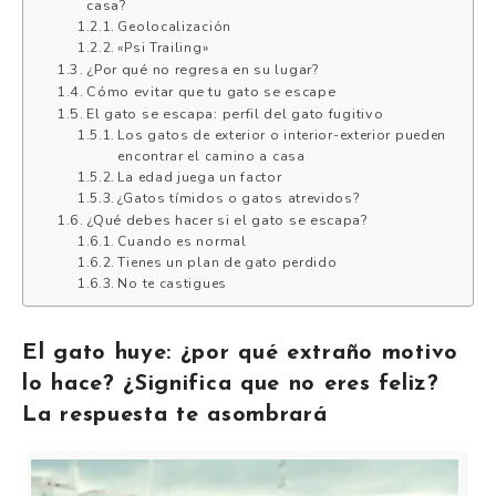
casa?
Geolocalización
«Psi Trailing»
¿Por qué no regresa en su lugar?
Cómo evitar que tu gato se escape
El gato se escapa: perfil del gato fugitivo
Los gatos de exterior o interior-exterior pueden
encontrar el camino a casa
La edad juega un factor
¿Gatos tímidos o gatos atrevidos?
¿Qué debes hacer si el gato se escapa?
Cuando es normal
Tienes un plan de gato perdido
No te castigues
El gato huye: ¿por qué extraño motivo
lo hace? ¿Significa que no eres feliz?
La respuesta te asombrará