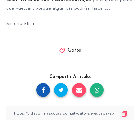
que vuelvan, porque algún día podrían hacerlo.
Simona Strani
Gatos
Compartir Artículo: