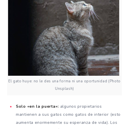
El gato huye: no le des una forma ni una oportunidad (Photo
Unsplash)
Solo «en la puerta»:
algunos propietarios
mantienen a sus gatos como gatos de interior (esto
aumenta enormemente su esperanza de vida). Los