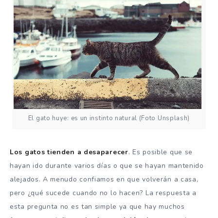
El gato huye: es un instinto natural (Foto Unsplash)
Los gatos tienden a desaparecer
. Es posible que se
hayan ido durante varios días o que se hayan mantenido
alejados. A menudo confiamos en que volverán a casa,
pero ¿qué sucede cuando no lo hacen? La respuesta a
esta pregunta no es tan simple ya que hay muchos