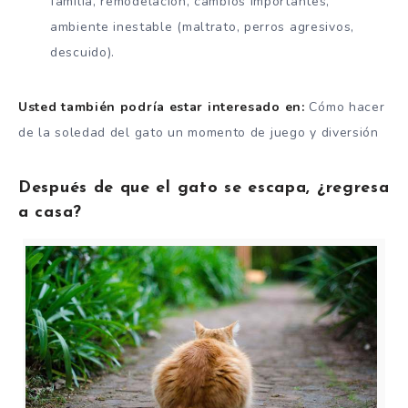
familia, remodelación, cambios importantes,
ambiente inestable (maltrato, perros agresivos,
descuido).
Usted también podría estar interesado en:
Cómo hacer
de la soledad del gato un momento de juego y diversión
Después de que el gato se escapa, ¿regresa
a casa?