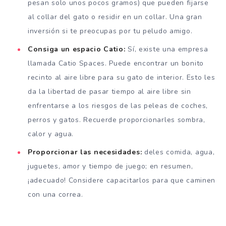
pesan solo unos pocos gramos) que pueden fijarse
al collar del gato o residir en un collar. Una gran
inversión si te preocupas por tu peludo amigo.
Consiga un espacio Catio:
Sí, existe una empresa
llamada Catio Spaces. Puede encontrar un bonito
recinto al aire libre para su gato de interior. Esto les
da la libertad de pasar tiempo al aire libre sin
enfrentarse a los riesgos de las peleas de coches,
perros y gatos. Recuerde proporcionarles sombra,
calor y agua.
Proporcionar las necesidades:
deles comida, agua,
juguetes, amor y tiempo de juego; en resumen,
¡adecuado! Considere capacitarlos para que caminen
con una correa.