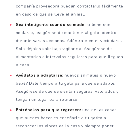
compañía proveedora puedan contactarlo fácilmente
en caso de que se lleve el animal.
Sea inteligente cuando se mude:
si tiene que
mudarse, asegúrese de mantener al gato adentro
durante varias semanas. Adéntrate en el vecindario.
Solo déjalos salir bajo vigilancia. Asegúrese de
alimentarlos a intervalos regulares para que lleguen
a casa.
Ayúdalos a adaptarse:
nuevos animales o nuevo
bebé? Dale tiempo a tu gato para que se adapte.
Asegúrese de que se sientan seguros, valorados y
tengan un lugar para retirarse.
Entrénelos para que regresen:
una de las cosas
que puedes hacer es enseñarle a tu gatito a
reconocer los olores de la casa y siempre poner