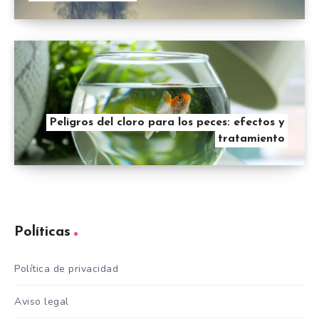
Peligros del cloro para los peces: efectos y
tratamiento
Políticas
Política de privacidad
Aviso legal