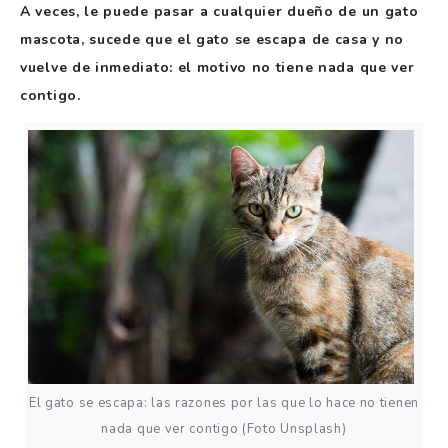
A veces, le puede pasar a cualquier dueño de un gato
mascota, sucede que el gato se escapa de casa y no
vuelve de inmediato: el motivo no tiene nada que ver
contigo.
El gato se escapa: las razones por las que lo hace no tienen
nada que ver contigo (Foto Unsplash)