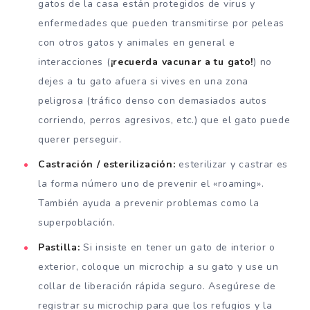
gatos de la casa están protegidos de virus y
enfermedades que pueden transmitirse por peleas
con otros gatos y animales en general e
interacciones (
¡recuerda vacunar a tu gato!
) no
dejes a tu gato afuera si vives en una zona
peligrosa (tráfico denso con demasiados autos
corriendo, perros agresivos, etc.) que el gato puede
querer perseguir.
Castración / esterilización:
esterilizar y castrar es
la forma número uno de prevenir el «roaming».
También ayuda a prevenir problemas como la
superpoblación.
Pastilla:
Si insiste en tener un gato de interior o
exterior, coloque un microchip a su gato y use un
collar de liberación rápida seguro. Asegúrese de
registrar su microchip para que los refugios y la