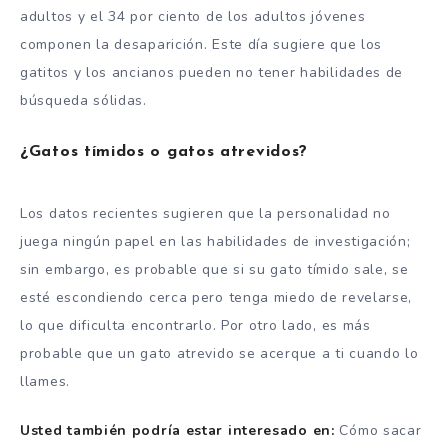
adultos y el 34 por ciento de los adultos jóvenes
componen la desaparición. Este día sugiere que los
gatitos y los ancianos pueden no tener habilidades de
búsqueda sólidas.
¿Gatos tímidos o gatos atrevidos?
Los datos recientes sugieren que la personalidad no
juega ningún papel en las habilidades de investigación;
sin embargo, es probable que si su gato tímido sale, se
esté escondiendo cerca pero tenga miedo de revelarse,
lo que dificulta encontrarlo. Por otro lado, es más
probable que un gato atrevido se acerque a ti cuando lo
llames.
Usted también podría estar interesado en:
Cómo sacar