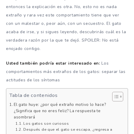
entonces la explicación es otra. No, esto no es nada
extraño y rara vez este comportamiento tiene que ver
con un malestar o, peor aún, con un secuestro. El gato
acaba de irse, y si sigues leyendo, descubrirás cuál es la
verdadera razón por la que te dejó. SPOILER: No está
enojado contigo.
Usted también podría estar interesado en:
Los
comportamientos más extraños de los gatos: separar las
actitudes de los síntomas
Tabla de contenidos
El gato huye: ¿por qué extraño motivo lo hace?
¿Significa que no eres feliz? La respuesta te
asombrará
Los gatos son curiosos
Después de que el gato se escapa, ¿regresa a