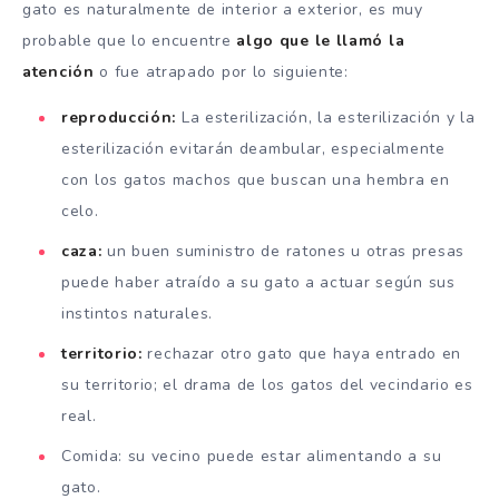
gato es naturalmente de interior a exterior, es muy
probable que lo encuentre
algo que le llamó la
atención
o fue atrapado por lo siguiente:
reproducción:
La esterilización, la esterilización y la
esterilización evitarán deambular, especialmente
con los gatos machos que buscan una hembra en
celo.
caza:
un buen suministro de ratones u otras presas
puede haber atraído a su gato a actuar según sus
instintos naturales.
territorio:
rechazar otro gato que haya entrado en
su territorio; el drama de los gatos del vecindario es
real.
Comida: su vecino puede estar alimentando a su
gato.