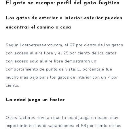
El gato se escapa: perfil del gato fugitivo
Los gatos de exterior o interior-exterior pueden
encontrar el camino a casa
Según Lostpetresearch.com, el 67 por ciento de los gatos
con acceso al aire libre y el 25 por ciento de los gatos
con acceso solo al aire libre demostraron un
comportamiento de punto de vista. El porcentaje fue
mucho más bajo para los gatos de interior con un 7 por
ciento.
La edad juega un factor
Otros factores revelan que la edad juega un papel muy
importante en las desapariciones: el 58 por ciento de los