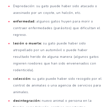
Depredación: su gato puede haber sido atacado o
asesinado por un coyote, un halcón, etc.
enfermedad:
algunos gatos huyen para morir o
contraer enfermedades (parásitos) que dificultan el
regreso.
lesión o muerte:
su gato puede haber sido
atropellado por un automóvil o puede haber
resultado herido de alguna manera (algunos gatos
ingieren roedores que han sido envenenados con
rodenticida).
colección:
su gato puede haber sido recogido por el
control de animales o una agencia de servicios para
animales.
desintegración:
nuevo animal o persona en la