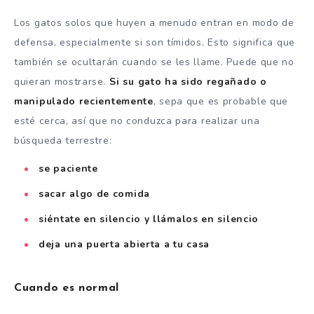
Los gatos solos que huyen a menudo entran en modo de
defensa, especialmente si son tímidos. Esto significa que
también se ocultarán cuando se les llame. Puede que no
quieran mostrarse.
Si su gato ha sido regañado o
manipulado recientemente
, sepa que es probable que
esté cerca, así que no conduzca para realizar una
búsqueda terrestre:
se paciente
sacar algo de comida
siéntate en silencio y llámalos en silencio
deja una puerta abierta a tu casa
Cuando es normal