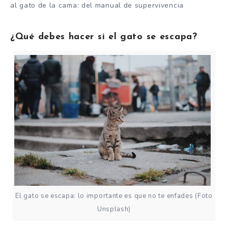
al gato de la cama: del manual de supervivencia
¿Qué debes hacer si el gato se escapa?
El gato se escapa: lo importante es que no te enfades (Foto
Unsplash)