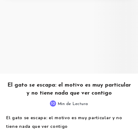
El gato se escapa: el motivo es muy particular
y no tiene nada que ver contigo
10
Min de Lectura
El gato se escapa: el motivo es muy particular y no
tiene nada que ver contigo