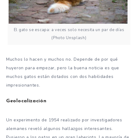
El gato se escapa: a veces solo necesita un par de días
(Photo Unsplash)
Muchos lo hacen y muchos no. Depende de por qué
huyeron para empezar, pero la buena noticia es que
muchos gatos están dotados con dos habilidades
impresionantes.
Geolocalización
Un experimento de 1954 realizado por investigadores
alemanes reveló algunos hallazgos interesantes.
Pusieron a los gatos en un gran laberinto. La mayoría de