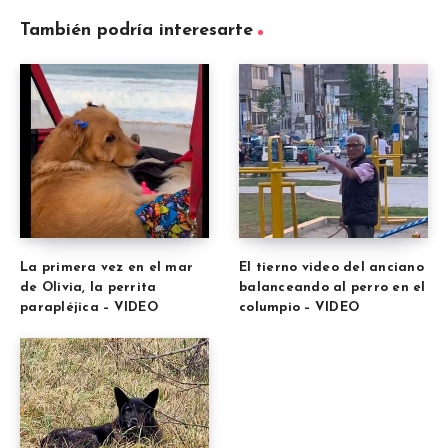
También podría interesarte
La primera vez en el mar
El tierno video del anciano
de Olivia, la perrita
balanceando al perro en el
parapléjica – VIDEO
columpio – VIDEO