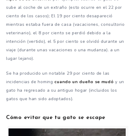
sube al coche de un extraño (esto ocurre en el 22 por
ciento de los casos); El 19 por ciento desapareció
mientras estaba fuera de casa (vacaciones, consultorio
veterinario), el 8 por ciento se perdió debido a la
intención (vertido), el 5 por ciento se olvidó durante un
viaje (durante unas vacaciones o una mudanza). a un
lugar lejano).
Se ha producido un notable 29 por ciento de las
incidencias de homing
cuando un dueño se mudó
y un
gato ha regresado a su antiguo hogar (incluidos los
gatos que han sido adoptados).
Cómo evitar que tu gato se escape