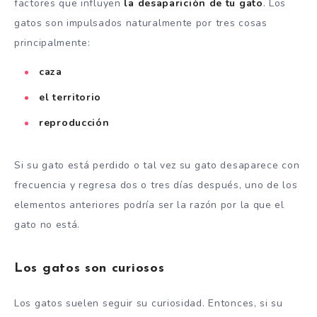
factores que influyen
la desaparición de tu gato
. Los
gatos son impulsados ​​naturalmente por tres cosas
principalmente:
caza
el territorio
reproducción
Si su gato está perdido o tal vez su gato desaparece con
frecuencia y regresa dos o tres días después, uno de los
elementos anteriores podría ser la razón por la que el
gato no está.
Los gatos son curiosos
Los gatos suelen seguir su curiosidad. Entonces, si su