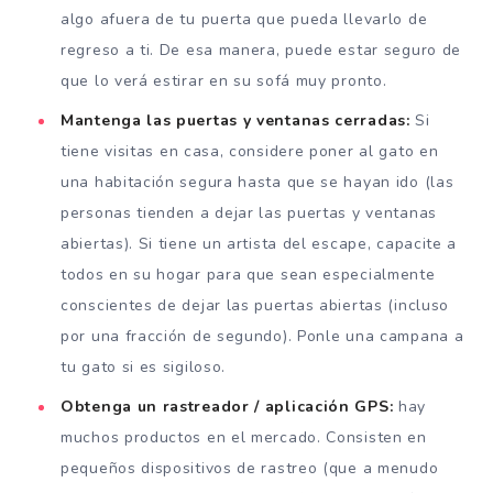
algo afuera de tu puerta que pueda llevarlo de
regreso a ti. De esa manera, puede estar seguro de
que lo verá estirar en su sofá muy pronto.
Mantenga las puertas y ventanas cerradas:
Si
tiene visitas en casa, considere poner al gato en
una habitación segura hasta que se hayan ido (las
personas tienden a dejar las puertas y ventanas
abiertas). Si tiene un artista del escape, capacite a
todos en su hogar para que sean especialmente
conscientes de dejar las puertas abiertas (incluso
por una fracción de segundo). Ponle una campana a
tu gato si es sigiloso.
Obtenga un rastreador / aplicación GPS:
hay
muchos productos en el mercado. Consisten en
pequeños dispositivos de rastreo (que a menudo