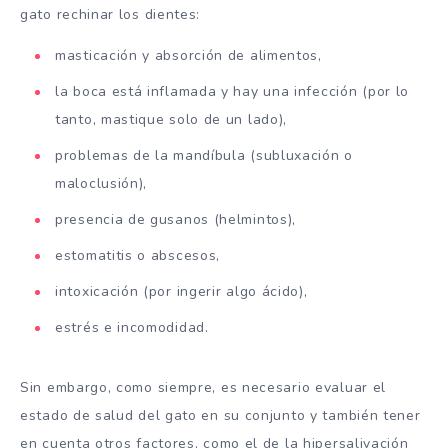
gato rechinar los dientes:
masticación y absorción de alimentos,
la boca está inflamada y hay una infección (por lo
tanto, mastique solo de un lado),
problemas de la mandíbula (subluxación o
maloclusión),
presencia de gusanos (helmintos),
estomatitis o abscesos,
intoxicación (por ingerir algo ácido),
estrés e incomodidad.
Sin embargo, como siempre, es necesario evaluar el
estado de salud del gato en su conjunto y también tener
en cuenta otros factores, como el de la hipersalivación