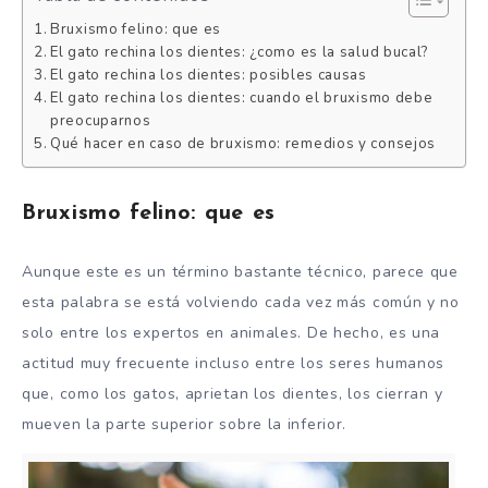
Bruxismo felino: que es
El gato rechina los dientes: ¿como es la salud bucal?
El gato rechina los dientes: posibles causas
El gato rechina los dientes: cuando el bruxismo debe
preocuparnos
Qué hacer en caso de bruxismo: remedios y consejos
Bruxismo felino: que es
Aunque este es un término bastante técnico, parece que
esta palabra se está volviendo cada vez más común y no
solo entre los expertos en animales. De hecho, es una
actitud muy frecuente incluso entre los seres humanos
que, como los gatos, aprietan los dientes, los cierran y
mueven la parte superior sobre la inferior.