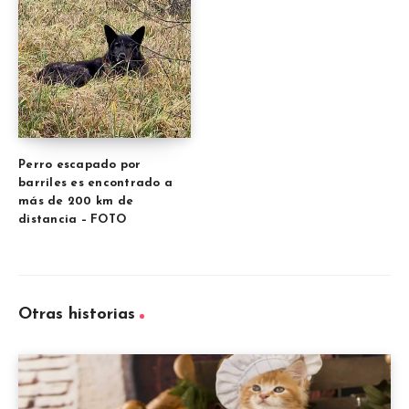
Perro escapado por
barriles es encontrado a
más de 200 km de
distancia – FOTO
Otras historias