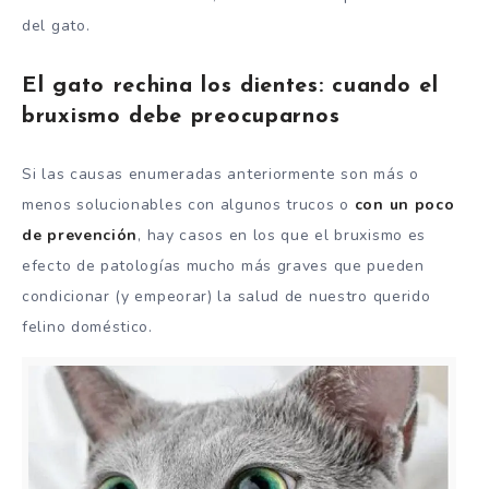
del gato.
El gato rechina los dientes: cuando el
bruxismo debe preocuparnos
Si las causas enumeradas anteriormente son más o
menos solucionables con algunos trucos o
con un poco
de prevención
, hay casos en los que el bruxismo es
efecto de patologías mucho más graves que pueden
condicionar (y empeorar) la salud de nuestro querido
felino doméstico.