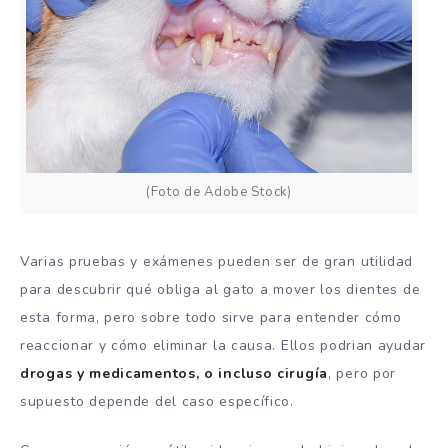
(Foto de Adobe Stock)
Varias pruebas y exámenes pueden ser de gran utilidad
para descubrir qué obliga al gato a mover los dientes de
esta forma, pero sobre todo sirve para entender cómo
reaccionar y cómo eliminar la causa. Ellos podrian ayudar
drogas y medicamentos, o incluso cirugía
, pero por
supuesto depende del caso específico.