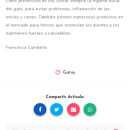
Como prevención es útil cuidar siempre la higiene bucal
del gato, para evitar problemas, inflamación de las
encías y caries. También existen numerosos productos en
el mercado para felinos que estimulan los dientes y los
mantienen fuertes y saludables.
Francesca Ciardiello
Gatos
Compartir Artículo: