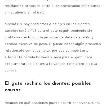
residuos se atasquen entre ellos provocando infecciones
o mal aliento en el gato.
Además, si hay problemas o dolores en los dientes,
también será difícil para el gato seguir comiendo sin
problemas: esto podría provocar pérdida de apetito y
pérdida excesiva de peso. O puede haber algún problema
relacionado con el esmalte: por eso es importante
alternar la comida húmeda y seca para el gato, para
acostumbrar los dientes a la variada consistencia de la
comida.
El gato rechina los dientes: posibles
causas
Veamos en qué ocasiones puede ocurrir observar u oír al