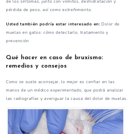
de los síntomas, junto con vómitos, deshidratación y
pérdida de peso, así como estreñimiento.
Usted también podría estar interesado en:
Dolor de
muelas en gatos: cómo detectarlo, tratamiento y
prevención
Qué hacer en caso de bruxismo:
remedios y consejos
Como se suele aconsejar, lo mejor es confiar en las
manos de un médico experimentado, que podrá analizar
las radiografías y averiguar la causa del dolor de muelas.