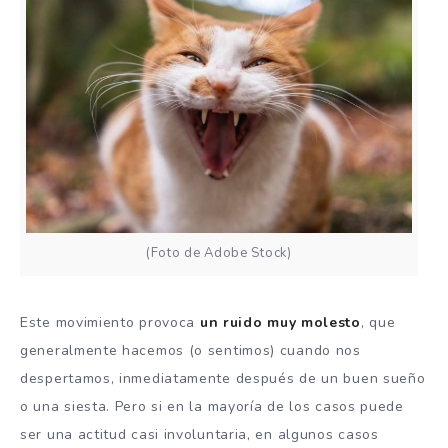
(Foto de Adobe Stock)
Este movimiento provoca
un ruido muy molesto
, que
generalmente hacemos (o sentimos) cuando nos
despertamos, inmediatamente después de un buen sueño
o una siesta. Pero si en la mayoría de los casos puede
ser una actitud casi involuntaria, en algunos casos