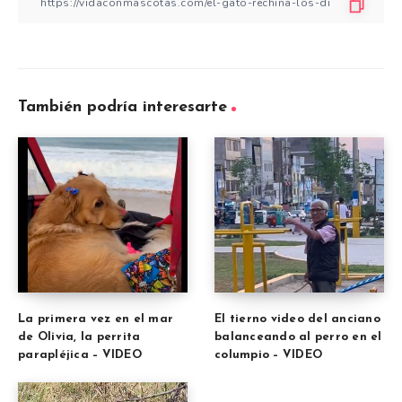
También podría interesarte
La primera vez en el mar
El tierno video del anciano
de Olivia, la perrita
balanceando al perro en el
parapléjica – VIDEO
columpio – VIDEO