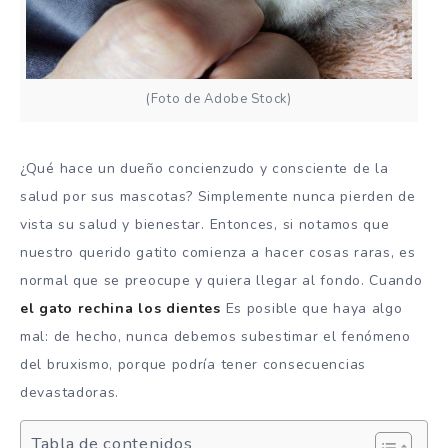
(Foto de Adobe Stock)
¿Qué hace un dueño concienzudo y consciente de la
salud por sus mascotas? Simplemente nunca pierden de
vista su salud y bienestar. Entonces, si notamos que
nuestro querido gatito comienza a hacer cosas raras, es
normal que se preocupe y quiera llegar al fondo. Cuando
el gato rechina los dientes
Es posible que haya algo
mal: de hecho, nunca debemos subestimar el fenómeno
del bruxismo, porque podría tener consecuencias
devastadoras.
Tabla de contenidos