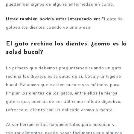
pueden ser signos de alguna enfermedad en curso.
Usted también podría estar interesado en:
El gato se
golpea los dientes cuando ve una presa
El gato rechina los dientes: ¿como es la
salud bucal?
Lo primero que debemos preguntarnos cuando un gato
rechina los dientes es la salud de su boca y la higiene
bucal. Sabemos que existen numerosos métodos para
limpiar los dientes de los gatos, entre ellos la hierba
gatera que, además de ser útil como método digestivo,
refresca el aliento con un delicado aroma a menta.
Al ser herramientas fundamentales para masticar y
triturar alimentos, puede pasar fácilmente que algunos