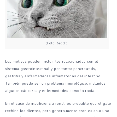
(Foto Reddit)
Los motivos pueden incluir los relacionados con el
sistema gastrointestinal y por tanto: pancreatitis,
gastritis y enfermedades inflamatorias del intestino.
También puede ser un problema neurológico, incluidos
algunos cánceres y enfermedades como la rabia.
En el caso de insuficiencia renal, es probable que el gato
rechine los dientes, pero generalmente este es solo uno