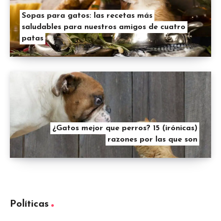
Sopas para gatos: las recetas más
saludables para nuestros amigos de cuatro
patas
¿Gatos mejor que perros? 15 (irónicas)
razones por las que son
Políticas