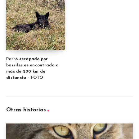
Perro escapado por
barriles es encontrado a
más de 200 km de
distancia – FOTO
Otras historias