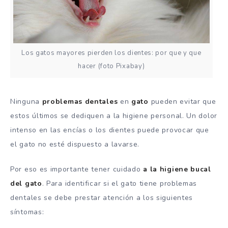
Los gatos mayores pierden los dientes: por que y que
hacer (foto Pixabay)
Ninguna
problemas dentales
en
gato
pueden evitar que
estos últimos se dediquen a la higiene personal. Un dolor
intenso en las encías o los dientes puede provocar que
el gato no esté dispuesto a lavarse.
Por eso es importante tener cuidado
a la higiene bucal
del gato
. Para identificar si el gato tiene problemas
dentales se debe prestar atención a los siguientes
síntomas: