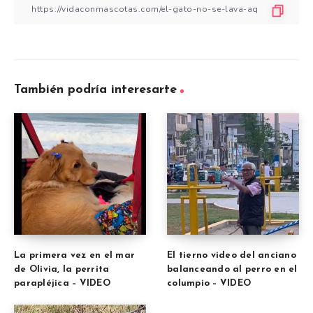
También podría interesarte
La primera vez en el mar
El tierno video del anciano
de Olivia, la perrita
balanceando al perro en el
parapléjica – VIDEO
columpio – VIDEO