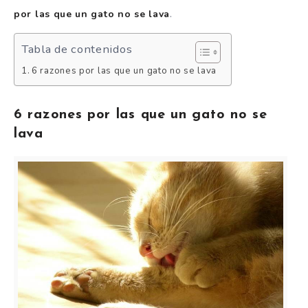
por las que un gato no se lava
.
Tabla de contenidos
6 razones por las que un gato no se lava
6 razones por las que un gato no se
lava