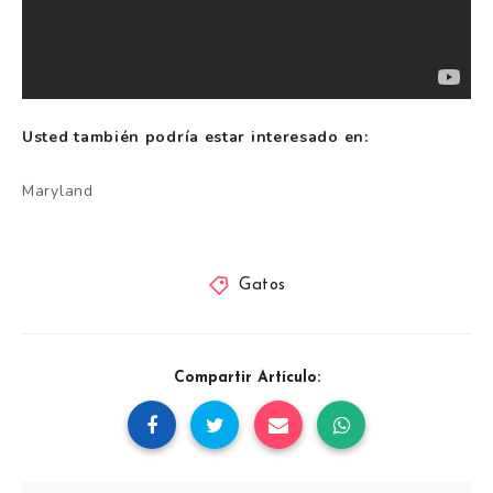
Usted también podría estar interesado en:
Maryland
Gatos
Compartir Artículo: