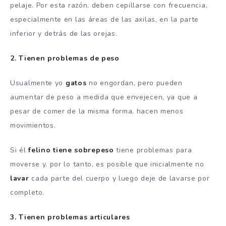
pelaje. Por esta razón, deben cepillarse con frecuencia,
especialmente en las áreas de las axilas, en la parte
inferior y detrás de las orejas.
2. Tienen problemas de peso
Usualmente yo
gatos
no engordan, pero pueden
aumentar de peso a medida que envejecen, ya que a
pesar de comer de la misma forma, hacen menos
movimientos.
Si él
felino tiene sobrepeso
tiene problemas para
moverse y, por lo tanto, es posible que inicialmente no
lavar
cada parte del cuerpo y luego deje de lavarse por
completo.
3. Tienen problemas articulares