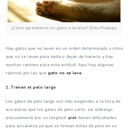
¿Cómo aprendieron los gatos a lavarse? (Foto Pixabay)
Hay gatos que se lavan en un orden determinado y otros
que no se lavan para nada o dejan de hacerlo y hay
muchas razones para esta actitud. Aquí hay algunas
razones por las que
gato no se lava.
1. Tienen el pelo largo
Los gatos de pelo largo son más exigentes a la hora de
acicalarse que los gatos de pelo corto, sin embargo
precisamente por su longitud.
piel
tienen dificultades
para acicalarse ya que se forman bolas de pelo en su