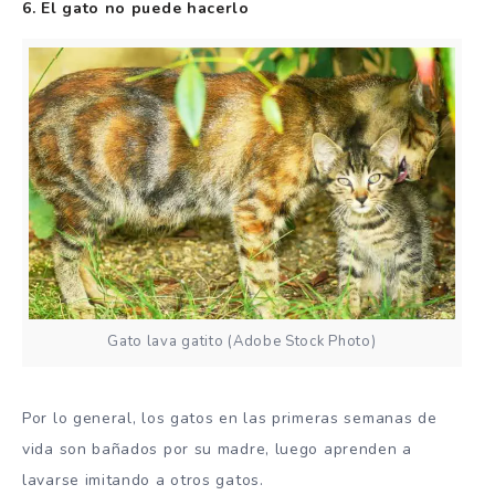
6. El gato no puede hacerlo
Gato lava gatito (Adobe Stock Photo)
Por lo general, los gatos en las primeras semanas de
vida son bañados por su madre, luego aprenden a
lavarse imitando a otros gatos.