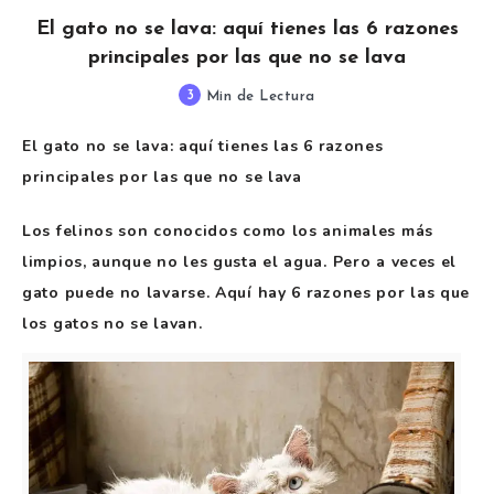
El gato no se lava: aquí tienes las 6 razones
principales por las que no se lava
3
Min de Lectura
El gato no se lava: aquí tienes las 6 razones
principales por las que no se lava
Los felinos son conocidos como los animales más
limpios, aunque no les gusta el agua. Pero a veces el
gato puede no lavarse. Aquí hay 6 razones por las que
los gatos no se lavan.