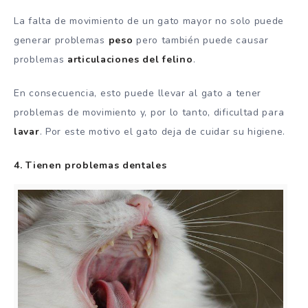
La falta de movimiento de un gato mayor no solo puede
generar problemas
peso
pero también puede causar
problemas
articulaciones del felino
.
En consecuencia, esto puede llevar al gato a tener
problemas de movimiento y, por lo tanto, dificultad para
lavar
. Por este motivo el gato deja de cuidar su higiene.
4. Tienen problemas dentales