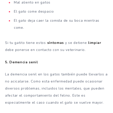
Mal aliento en gatos
El gato come despacio
El gato deja caer la comida de su boca mientras
come.
Si tu gatito tiene estos
síntomas
y se detiene
limpiar
debe ponerse en contacto con su veterinario.
5. Demencia senil
La demencia senil en los gatos también puede llevarlos a
no acicalarse. Como esta enfermedad puede ocasionar
diversos problemas, incluidos los mentales, que pueden
afectar el comportamiento del felino. Este es
especialmente el caso cuando el gato se vuelve mayor.