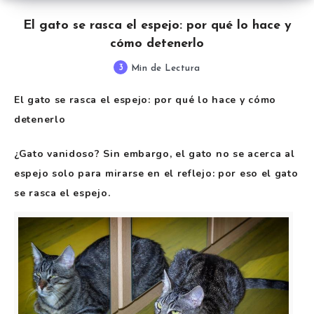
El gato se rasca el espejo: por qué lo hace y
cómo detenerlo
3
Min de Lectura
El gato se rasca el espejo: por qué lo hace y cómo
detenerlo
¿Gato vanidoso? Sin embargo, el gato no se acerca al
espejo solo para mirarse en el reflejo: por eso el gato
se rasca el espejo.