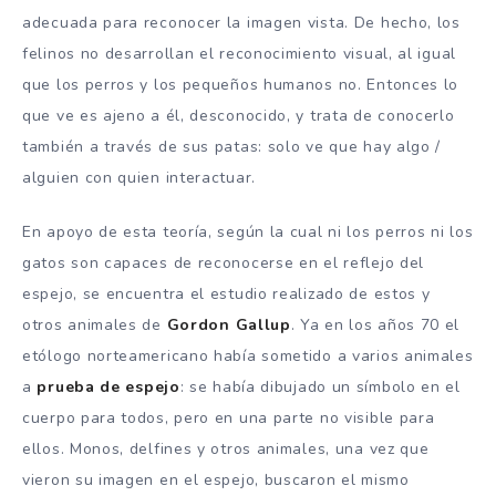
adecuada para reconocer la imagen vista. De hecho, los
felinos no desarrollan el reconocimiento visual, al igual
que los perros y los pequeños humanos no. Entonces lo
que ve es ajeno a él, desconocido, y trata de conocerlo
también a través de sus patas: solo ve que hay algo /
alguien con quien interactuar.
En apoyo de esta teoría, según la cual ni los perros ni los
gatos son capaces de reconocerse en el reflejo del
espejo, se encuentra el estudio realizado de estos y
otros animales de
Gordon Gallup
. Ya en los años 70 el
etólogo norteamericano había sometido a varios animales
a
prueba de espejo
: se había dibujado un símbolo en el
cuerpo para todos, pero en una parte no visible para
ellos. Monos, delfines y otros animales, una vez que
vieron su imagen en el espejo, buscaron el mismo