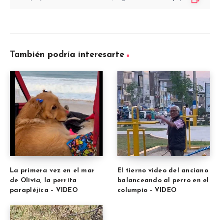
También podría interesarte
La primera vez en el mar
El tierno video del anciano
de Olivia, la perrita
balanceando al perro en el
parapléjica – VIDEO
columpio – VIDEO