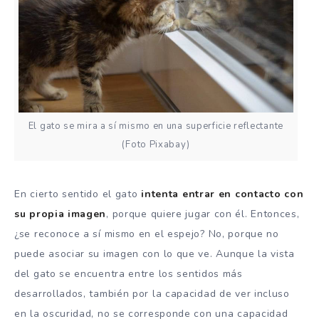
El gato se mira a sí mismo en una superficie reflectante
(Foto Pixabay)
En cierto sentido el gato
intenta entrar en contacto con
su propia imagen
, porque quiere jugar con él. Entonces,
¿se reconoce a sí mismo en el espejo? No, porque no
puede asociar su imagen con lo que ve. Aunque la vista
del gato se encuentra entre los sentidos más
desarrollados, también por la capacidad de ver incluso
en la oscuridad, no se corresponde con una capacidad