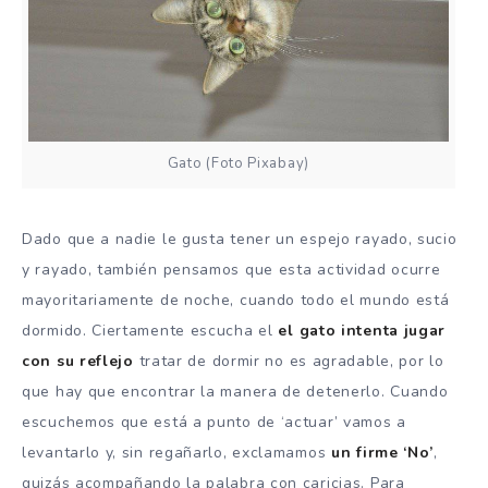
Gato (Foto Pixabay)
Dado que a nadie le gusta tener un espejo rayado, sucio
y rayado, también pensamos que esta actividad ocurre
mayoritariamente de noche, cuando todo el mundo está
dormido. Ciertamente escucha el
el gato intenta jugar
con su reflejo
tratar de dormir no es agradable, por lo
que hay que encontrar la manera de detenerlo. Cuando
escuchemos que está a punto de ‘actuar’ vamos a
levantarlo y, sin regañarlo, exclamamos
un firme ‘No’
,
quizás acompañando la palabra con caricias. Para