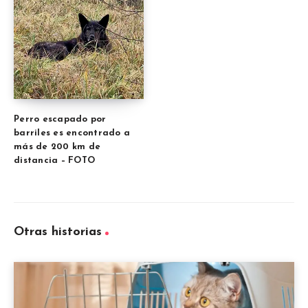
Perro escapado por
barriles es encontrado a
más de 200 km de
distancia – FOTO
Otras historias