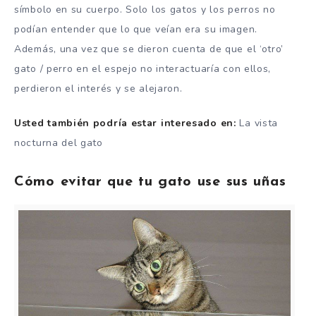
símbolo en su cuerpo. Solo los gatos y los perros no
podían entender que lo que veían era su imagen.
Además, una vez que se dieron cuenta de que el ‘otro’
gato / perro en el espejo no interactuaría con ellos,
perdieron el interés y se alejaron.
Usted también podría estar interesado en:
La vista
nocturna del gato
Cómo evitar que tu gato use sus uñas