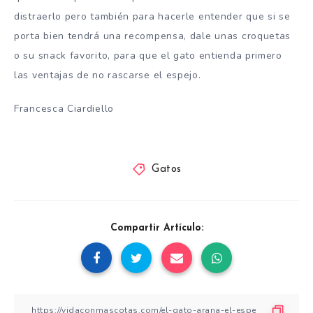
distraerlo pero también para hacerle entender que si se
porta bien tendrá una recompensa, dale unas croquetas
o su snack favorito, para que el gato entienda primero
las ventajas de no rascarse el espejo.
Francesca Ciardiello
Gatos
Compartir Artículo: