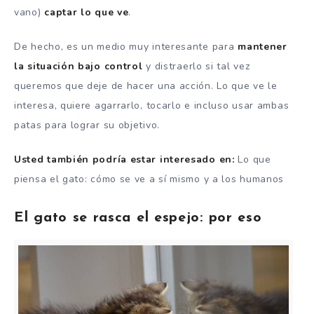
vano)
captar lo que ve
.
De hecho, es un medio muy interesante para
mantener
la situación bajo control
y distraerlo si tal vez
queremos que deje de hacer una acción. Lo que ve le
interesa, quiere agarrarlo, tocarlo e incluso usar ambas
patas para lograr su objetivo.
Usted también podría estar interesado en:
Lo que
piensa el gato: cómo se ve a sí mismo y a los humanos
El gato se rasca el espejo: por eso