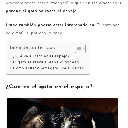
probablemente estén ‘tocando’ lo que ven reflejado: aquí
porque el gato se rasca el espejo
.
Usted también podría estar interesado en:
El gato nos
ve y maúlla: por eso lo hace
Tabla de contenidos
¿Qué ve el gato en el espejo?
El gato se rasca el espejo: por eso
Cómo evitar que tu gato use sus uñas
¿Qué ve el gato en el espejo?