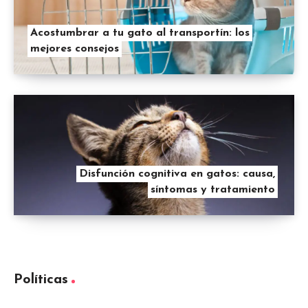
Acostumbrar a tu gato al transportín: los
mejores consejos
Disfunción cognitiva en gatos: causa,
síntomas y tratamiento
Políticas