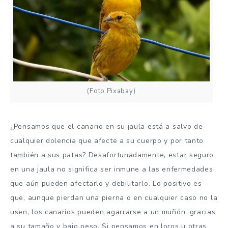
(Foto Pixabay)
¿Pensamos que el canario en su jaula está a salvo de
cualquier dolencia que afecte a su cuerpo y por tanto
también a sus patas? Desafortunadamente, estar seguro
en una jaula no significa ser inmune a las enfermedades,
que aún pueden afectarlo y debilitarlo. Lo positivo es
que, aunque pierdan una pierna o en cualquier caso no la
usen, los canarios pueden agarrarse a un muñón, gracias
a su tamaño y bajo peso. Si pensamos en loros u otras