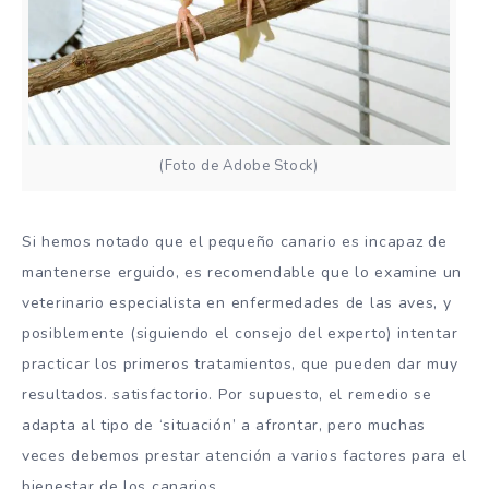
(Foto de Adobe Stock)
Si hemos notado que el pequeño canario es incapaz de
mantenerse erguido, es recomendable que lo examine un
veterinario especialista en enfermedades de las aves, y
posiblemente (siguiendo el consejo del experto) intentar
practicar los primeros tratamientos, que pueden dar muy
resultados. satisfactorio. Por supuesto, el remedio se
adapta al tipo de ‘situación’ a afrontar, pero muchas
veces debemos prestar atención a varios factores para el
bienestar de los canarios.