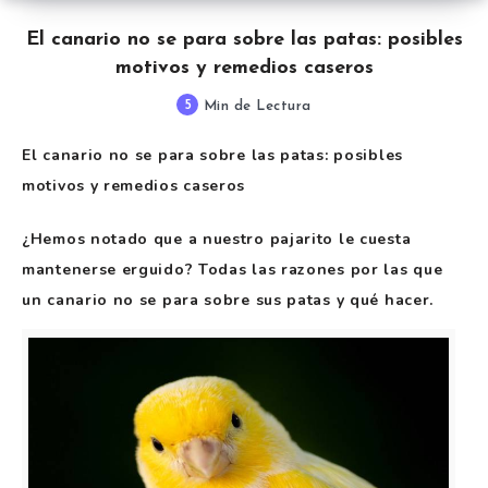
El canario no se para sobre las patas: posibles
motivos y remedios caseros
5
Min de Lectura
El canario no se para sobre las patas: posibles
motivos y remedios caseros
¿Hemos notado que a nuestro pajarito le cuesta
mantenerse erguido? Todas las razones por las que
un canario no se para sobre sus patas y qué hacer.