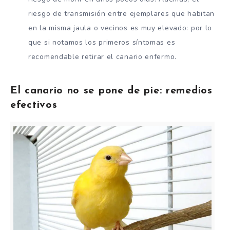
riesgo de transmisión entre ejemplares que habitan
en la misma jaula o vecinos es muy elevado: por lo
que si notamos los primeros síntomas es
recomendable retirar el canario enfermo.
El canario no se pone de pie: remedios
efectivos