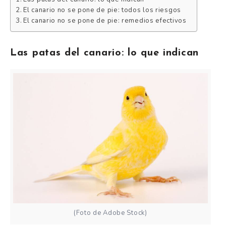
El canario no se pone de pie: todos los riesgos
El canario no se pone de pie: remedios efectivos
Las patas del canario: lo que indican
(Foto de Adobe Stock)