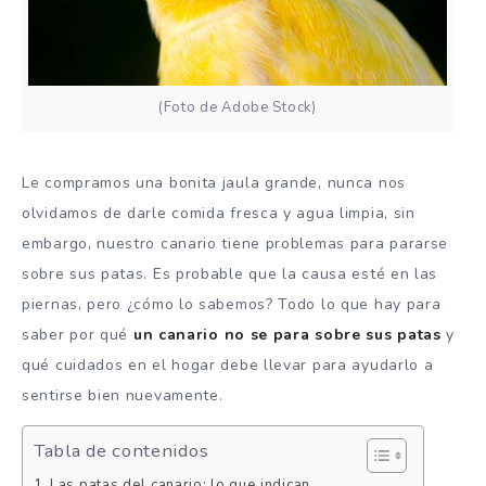
(Foto de Adobe Stock)
Le compramos una bonita jaula grande, nunca nos
olvidamos de darle comida fresca y agua limpia, sin
embargo, nuestro canario tiene problemas para pararse
sobre sus patas. Es probable que la causa esté en las
piernas, pero ¿cómo lo sabemos? Todo lo que hay para
saber por qué
un canario no se para sobre sus patas
y
qué cuidados en el hogar debe llevar para ayudarlo a
sentirse bien nuevamente.
Tabla de contenidos
Las patas del canario: lo que indican