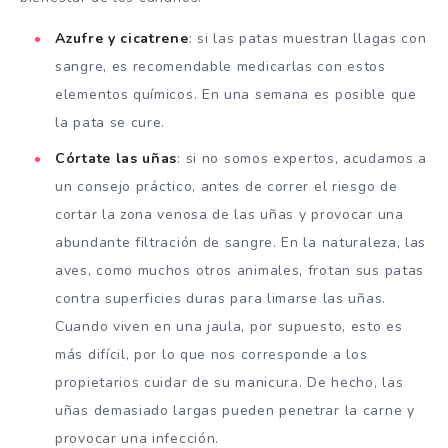
Azufre y cicatrene
: si las patas muestran llagas con
sangre, es recomendable medicarlas con estos
elementos químicos. En una semana es posible que
la pata se cure.
Córtate las uñas
: si no somos expertos, acudamos a
un consejo práctico, antes de correr el riesgo de
cortar la zona venosa de las uñas y provocar una
abundante filtración de sangre. En la naturaleza, las
aves, como muchos otros animales, frotan sus patas
contra superficies duras para limarse las uñas.
Cuando viven en una jaula, por supuesto, esto es
más difícil, por lo que nos corresponde a los
propietarios cuidar de su manicura. De hecho, las
uñas demasiado largas pueden penetrar la carne y
provocar una infección.