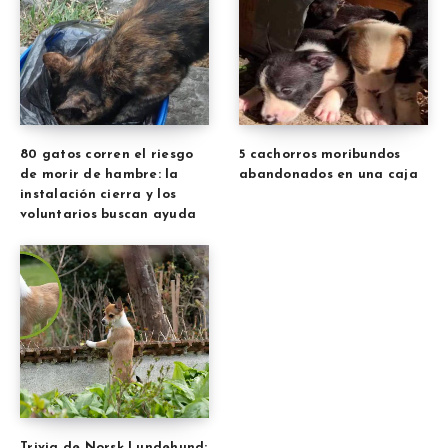
80 gatos corren el riesgo
5 cachorros moribundos
de morir de hambre: la
abandonados en una caja
instalación cierra y los
voluntarios buscan ayuda
Trivia de Norsk Lundehund: