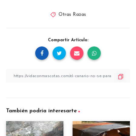
Otras Razas
Compartir Artículo:
También podría interesarte