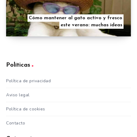
Cómo mantener al gato activo y fresco
este verano: muchas ideas
Políticas
Política de privacidad
Aviso legal
Política de cookies
Contacto