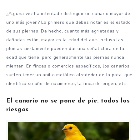
¿Alguna vez ha intentado distinguir un canario mayor de
uno más joven? Lo primero que debes notar es el estado
de sus piernas. De hecho, cuanto más agrietadas y
dañadas están, mayor es la edad del ave. Incluso las
plumas ciertamente pueden dar una señal clara de la
edad que tiene, pero generalmente las piernas nunca
mienten. En fincas o comercios específicos, los canarios
suelen tener un anillo metálico alrededor de la pata, que
identifica su año de nacimiento, la finca de origen, etc.
El canario no se pone de pie: todos los
riesgos