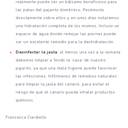
realmente puede ser un bálsamo beneficioso para
las patas del pajarito doméstico. Pasémoslo
directamente sobre ellos y en unos días notaremos
una hidratación completa de los mismos. Incluso un
espacio de agua donde remojar las piernas puede
ser un excelente remedio para la deshidratación.
Desinfectar la jaula
: al menos una vez a la semana
debemos limpiar a fondo la ‘casa’ de nuestro
pajarito, ya que una mala higiene puede favorecer
las infecciones. Infórmenos de remedios naturales
para limpiar la jaula del canario, para evitar el
riesgo de que el canario pueda inhalar productos
químicos.
Francesca Ciardiello