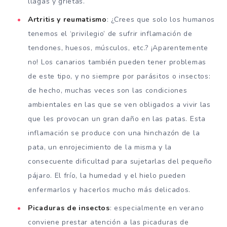
llagas y grietas.
Artritis y reumatismo
: ¿Crees que solo los humanos
tenemos el ‘privilegio’ de sufrir inflamación de
tendones, huesos, músculos, etc.? ¡Aparentemente
no! Los canarios también pueden tener problemas
de este tipo, y no siempre por parásitos o insectos:
de hecho, muchas veces son las condiciones
ambientales en las que se ven obligados a vivir las
que les provocan un gran daño en las patas. Esta
inflamación se produce con una hinchazón de la
pata, un enrojecimiento de la misma y la
consecuente dificultad para sujetarlas del pequeño
pájaro. El frío, la humedad y el hielo pueden
enfermarlos y hacerlos mucho más delicados.
Picaduras de insectos
: especialmente en verano
conviene prestar atención a las picaduras de