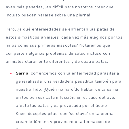
aves más pesadas, ¡es difícil para nosotros creer que
incluso pueden pararse sobre una pierna!
Pero, ¿a qué enfermedades se enfrentan las patas de
estos simpáticos animales, cada vez más elegidos por los
niños como sus primeras mascotas? Notaremos que
comparten algunos problemas de salud incluso con
animales claramente diferentes y de cuatro patas.
Sarna
: comencemos con la enfermedad parasitaria
generalizada, una verdadera pesadilla también para
nuestro Fido. ¿Quién no ha oído hablar de la sarna
en los perros? Esta infección, en el caso del ave,
afecta las patas y es provocada por el ácaro
Knemidocoptes
pilae, que ‘se clava’ en la pierna
creando túneles y provocando la formación de