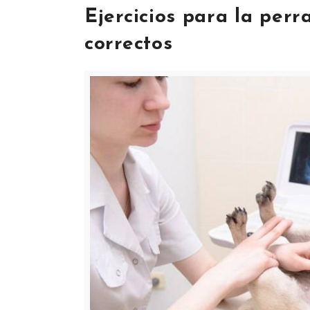
Ejercicios para la per
correctos