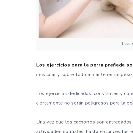
(Foto
Los ejercicios para la perra preñada s
muscular y sobre todo a mantener un peso
Los ejercicios dedicados, constantes y co
ciertamente no serán peligrosos para la per
Una vez que los cachorros son entregados 
actividades normales, hasta entonces los 