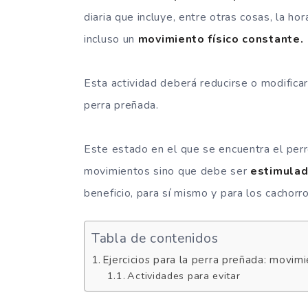
diaria que incluye, entre otras cosas, la ho
incluso un
movimiento físico constante.
Esta actividad deberá reducirse o modificar
perra preñada.
Este estado en el que se encuentra el perr
movimientos sino que debe ser
estimulad
beneficio, para sí mismo y para los cachorr
Tabla de contenidos
Ejercicios para la perra preñada: movim
Actividades para evitar