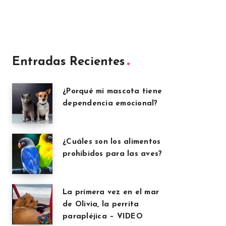
Entradas Recientes
¿Porqué mi mascota tiene
dependencia emocional?
¿Cuáles son los alimentos
prohibidos para las aves?
La primera vez en el mar
de Olivia, la perrita
parapléjica – VIDEO