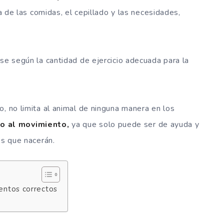
ra de las comidas, el cepillado y las necesidades,
se según la cantidad de ejercicio adecuada para la
o, no limita al animal de ninguna manera en los
o al movimiento,
ya que solo puede ser de ayuda y
os que nacerán.
ientos correctos