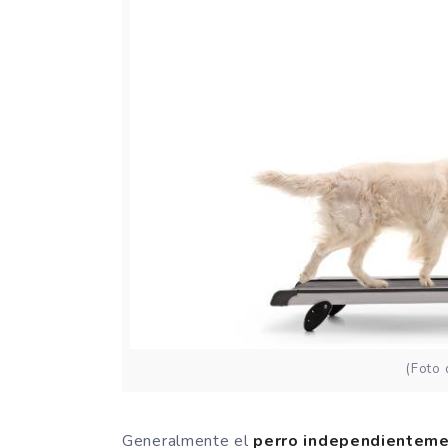
(Foto
Generalmente el
perro independientemen