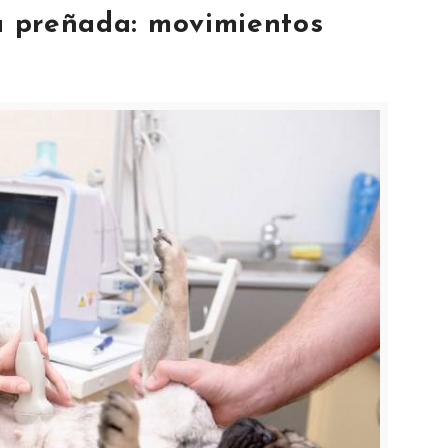
ra preñada: movimientos