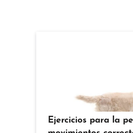
Ejercicios para la p