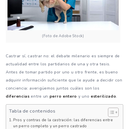
(Foto de Adobe Stock)
Castrar sí, castrar no: el debate milenario es siempre de
actualidad entre los partidarios de una y otra tesis.
Antes de tomar partido por uno u otro frente, es bueno
adquirir información suficiente que le ayude a decidir con
conciencia: averigüemos juntos cuáles son los
diferencias
entre un
perro entero
y uno
esterilizado
.
Tabla de contenidos
Pros y contras de la castración: las diferencias entre
un perro completo y un perro castrado