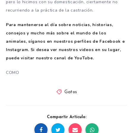
pero lo hicimos con su domesticación, ciertamente no
recurriendo a la práctica de la castración.
Para mantenerse al día sobre noticias, historias,
consejos y mucho más sobre el mundo de los
animales, síganos en nuestros perfiles de Facebook e
Instagram. Si desea ver nuestros videos en su lugar,
puede visitar nuestro canal de YouTube.
COMO
Gatos
Compartir Artículo: