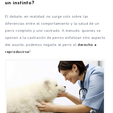
un instinto?
El debate, en realidad, no surge solo sobre las
diferencias entre el comportamiento y la salud de un
perro completo y uno castrado. A menudo, quienes se
oponen a la castración de perros enfatizan otro aspecto
del asunto; podemos negarle al perro el
derecho a
reproducirse
?