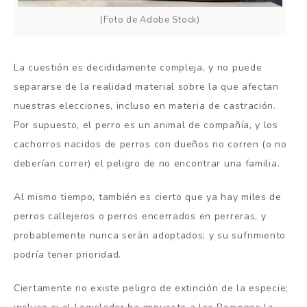
(Foto de Adobe Stock)
La cuestión es decididamente compleja, y no puede
separarse de la realidad material sobre la que afectan
nuestras elecciones, incluso en materia de castración.
Por supuesto, el perro es un animal de compañía, y los
cachorros nacidos de perros con dueños no corren (o no
deberían correr) el peligro de no encontrar una familia.
Al mismo tiempo, también es cierto que ya hay miles de
perros callejeros o perros encerrados en perreras, y
probablemente nunca serán adoptados; y su sufrimiento
podría tener prioridad.
Ciertamente no existe peligro de extinción de la especie;