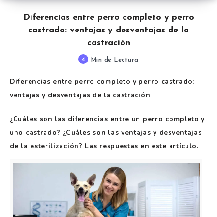
Diferencias entre perro completo y perro
castrado: ventajas y desventajas de la
castración
4
Min de Lectura
Diferencias entre perro completo y perro castrado:
ventajas y desventajas de la castración
¿Cuáles son las diferencias entre un perro completo y
uno castrado? ¿Cuáles son las ventajas y desventajas
de la esterilización? Las respuestas en este artículo.