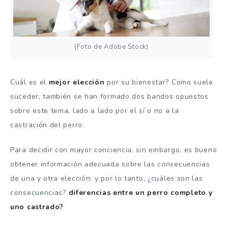
(Foto de Adobe Stock)
Cuál es el
mejor elección
por su bienestar? Como suele
suceder, también se han formado dos bandos opuestos
sobre este tema, lado a lado por el sí o no a la
castración del perro.
Para decidir con mayor conciencia, sin embargo, es bueno
obtener información adecuada sobre las consecuencias
de una y otra elección: y por lo tanto, ¿cuáles son las
consecuencias?
diferencias entre un perro completo y
uno castrado?