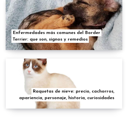
Enfermedades más comunes del Border
Terrier: que son, signos y remedios
Raquetas de nieve: precio, cachorros,
apariencia, personaje, historia, curiosidades