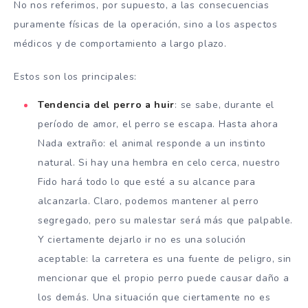
No nos referimos, por supuesto, a las consecuencias
puramente físicas de la operación, sino a los aspectos
médicos y de comportamiento a largo plazo.
Estos son los principales:
Tendencia del perro a huir
: se sabe, durante el
período de amor, el perro se escapa. Hasta ahora
Nada extraño: el animal responde a un instinto
natural. Si hay una hembra en celo cerca, nuestro
Fido hará todo lo que esté a su alcance para
alcanzarla. Claro, podemos mantener al perro
segregado, pero su malestar será más que palpable.
Y ciertamente dejarlo ir no es una solución
aceptable: la carretera es una fuente de peligro, sin
mencionar que el propio perro puede causar daño a
los demás. Una situación que ciertamente no es