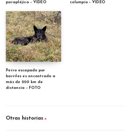
parapléjica – VIDEO
columpio – VIDEO
Perro escapado por
barriles es encontrado a
más de 200 km de
distancia – FOTO
Otras historias