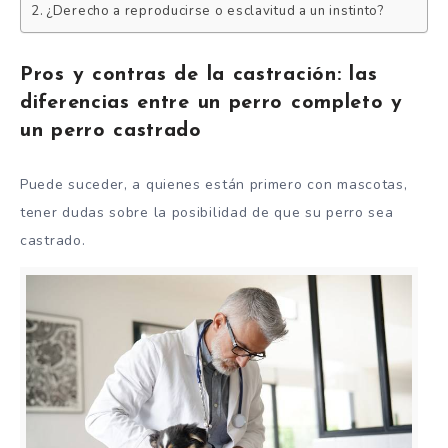
¿Derecho a reproducirse o esclavitud a un instinto?
Pros y contras de la castración: las
diferencias entre un perro completo y
un perro castrado
Puede suceder, a quienes están primero con mascotas,
tener dudas sobre la posibilidad de que su perro sea
castrado.