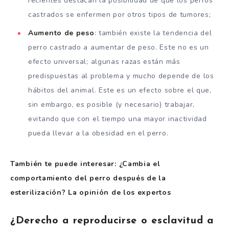
recientes destacan la posibilidad de que los perros
castrados se enfermen por otros tipos de tumores;
Aumento de peso
: también existe la tendencia del
perro castrado a aumentar de peso. Este no es un
efecto universal; algunas razas están más
predispuestas al problema y mucho depende de los
hábitos del animal. Este es un efecto sobre el que,
sin embargo, es posible (y necesario) trabajar,
evitando que con el tiempo una mayor inactividad
pueda llevar a la obesidad en el perro.
También te puede interesar: ¿Cambia el
comportamiento del perro después de la
esterilización? La opinión de los expertos
¿Derecho a reproducirse o esclavitud a