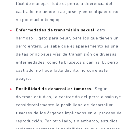
fácil de manejar. Todo el perro, a diferencia del
castrado, no tiende a alejarse; y en cualquier caso
no por mucho tiempo;
Enfermedades de transmisión sexual
: otro
hermoso … gato para pelar, para los que tienen un
perro entero. Se sabe que el apareamiento es una
de las principales vías de transmisión de diversas
enfermedades, como la brucelosis canina. El perro
castrado, no hace falta decirlo, no corre este
peligro;
Posibilidad de desarrollar tumores.
: Según
diversos estudios, la castración del perro disminuye
considerablemente la posibilidad de desarrollar
tumores de los órganos implicados en el proceso de
reproducción. Por otro lado, sin embargo, estudios