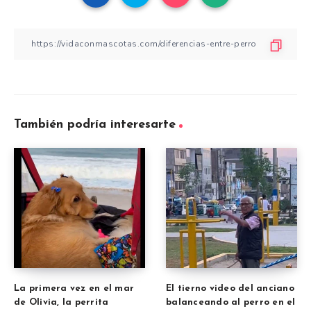
También podría interesarte
La primera vez en el mar
El tierno video del anciano
de Olivia, la perrita
balanceando al perro en el